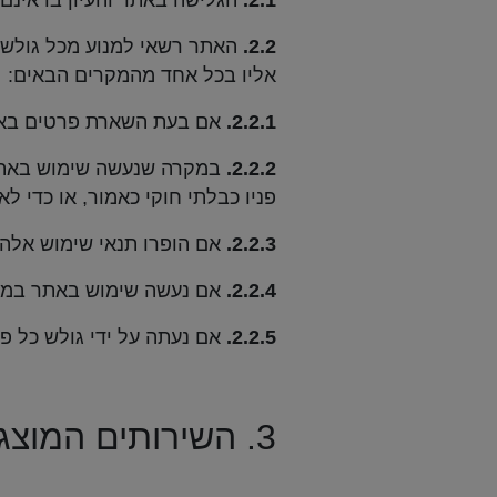
2.1.
הגלישה באתר והעיון בו אינם
2.2.
האתר רשאי למנוע מכל גולש 
אליו בכל אחד מהמקרים הבאים:
2.2.1.
אם בעת השארת פרטים באתר
2.2.2.
במקרה שנעשה שימוש באתר ל
פניו כבלתי חוקי כאמור, או כדי ל
2.2.3.
אם הופרו תנאי שימוש אלה;
2.2.4.
אם נעשה שימוש באתר במט
2.2.5.
אם נעתה על ידי גולש כל 
3. השירותים המוצגים באתר: