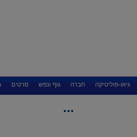
גיאו-פוליטיקה
חברה
גוף ונפש
סרטים
מ
...