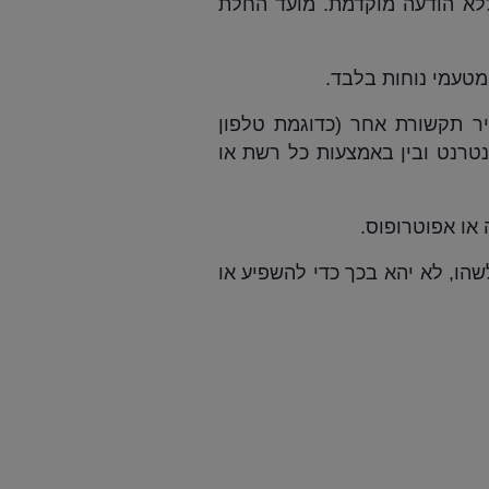
ללא הודעה מוקדמת. מועד החלת
 מטעמי נוחות בלבד.
ר תקשורת אחר (כדוגמת טלפון
נטרנט ובין באמצעות כל רשת או
הו, לא יהא בכך כדי להשפיע או