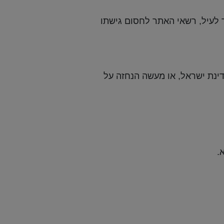
 לעיל, רשאי האתר לחסום גישתו
ינת ישראל, או מעשה הנחזה על
.