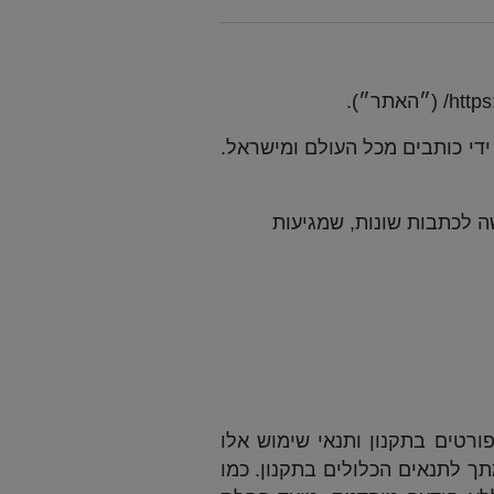
https:/
״האתר״
).
די כותבים מכל העולם ומישראל
.
 לכתבות שונות
,
שמגיעות
רטים בתקנון ותנאי שימוש אלו
ך לתנאים הכלולים בתקנון. כמו