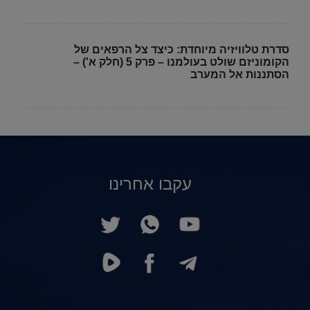
סדרת טלוויזיה מיוחדת: כיצד צל הרפאים של
הקומוניזם שולט בעולמנו – פרק 5 (חלק א') –
הסתננות אל המערב
עקבו אחרינו