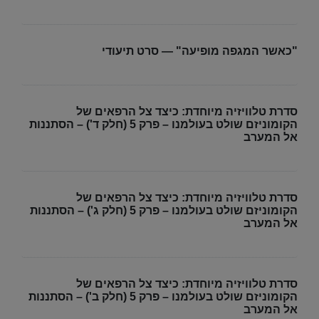
"כאשר המגפה מופיעה" — סרט תיעודי
סדרת טלוויזיה מיוחדת: כיצד צל הרפאים של
הקומוניזם שולט בעולמנו – פרק 5 (חלק ד') – הסתננות
אל המערב
סדרת טלוויזיה מיוחדת: כיצד צל הרפאים של
הקומוניזם שולט בעולמנו – פרק 5 (חלק ג') – הסתננות
אל המערב
סדרת טלוויזיה מיוחדת: כיצד צל הרפאים של
הקומוניזם שולט בעולמנו – פרק 5 (חלק ב') – הסתננות
אל המערב