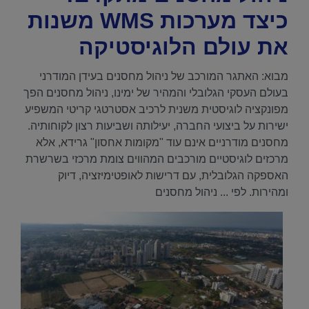
כיצד מערכות WMS משנות
את עולם הלוגיסטיקה
מבוא: האתגר המורכב של ניהול מחסנים בעידן המודרני
בעולם העסקי הגלובלי והמהיר של ימינו, ניהול מחסנים הפך
מפונקציה לוגיסטית משנית לרכיב אסטרטגי קריטי המשפיע
ישירות על ביצועי החברה, יעילותה ושביעות רצון לקוחותיה.
מחסנים מודרניים אינם עוד "מקומות אחסון" גרידא, אלא
מרכזים לוגיסטיים מורכבים המהווים צומת מרכזי בשרשרת
האספקה הגלובלית, עם דרישות לאופטימיזציה, דיוק
ומהירות. לפי ... ניהול מחסנים