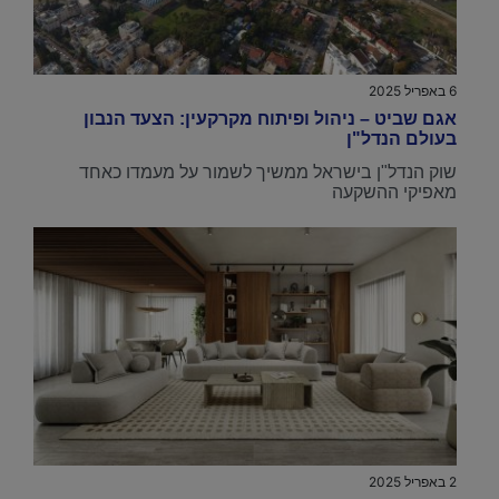
6 באפריל 2025
אגם שביט – ניהול ופיתוח מקרקעין: הצעד הנבון
בעולם הנדל"ן
שוק הנדל"ן בישראל ממשיך לשמור על מעמדו כאחד
מאפיקי ההשקעה
2 באפריל 2025