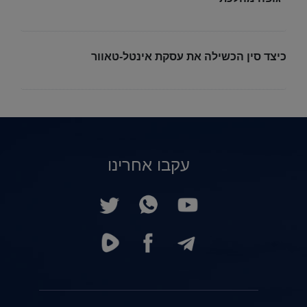
כיצד סין הכשילה את עסקת אינטל-טאוור
עקבו אחרינו