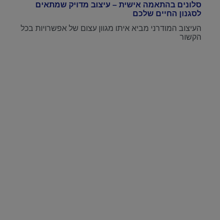
סלונים בהתאמה אישית – עיצוב מדויק שמתאים
לסגנון החיים שלכם
העיצוב המודרני מביא איתו מגוון עצום של אפשרויות בכל
הקשור