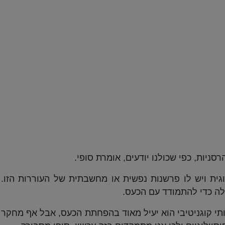
ניות, כפי שכולנו יודעים, אומרת סופי.
 פיסיולוגית ויש לו פרשנות נפשית או מחשבתית של העוררות הזו.
תי קוגניטיבי הוא יעיל מאוד בהפחתת הכעס, אבל אף מחקר