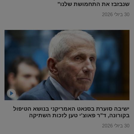
שנבזבז את התחמושת שלנו"
30 ביולי 2026
ישיבה סוערת בסנאט האמריקני בנושא הטיפול
בקורונה, ד"ר פאוצ'י טען לזכות השתיקה
30 ביולי 2026