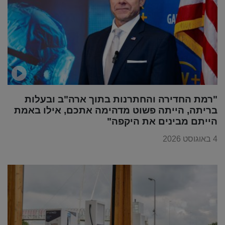
"רמת החדירה והחתרנות בתוך ארה"ב ובעלות
בריתה, הייתה פשוט מדהימה אתכם, אילו באמת
הייתם מבינים את היקפה"
4 באוגוסט 2026