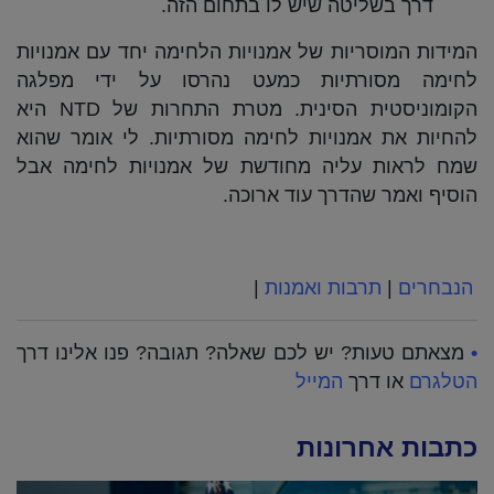
דרך בשליטה שיש לו בתחום הזה.
המידות המוסריות של אמנויות הלחימה יחד עם אמנויות
לחימה מסורתיות כמעט נהרסו על ידי מפלגה
הקומוניסטית הסינית. מטרת התחרות של NTD היא
להחיות את אמנויות לחימה מסורתיות. לי אומר שהוא
שמח לראות עליה מחודשת של אמנויות לחימה אבל
הוסיף ואמר שהדרך עוד ארוכה.
הנבחרים
|
תרבות ואמנות
|
•
מצאתם טעות? יש לכם שאלה? תגובה? פנו אלינו דרך
הטלגרם
או דרך
המייל
כתבות אחרונות