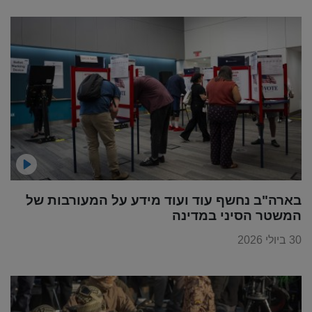
בארה"ב נחשף עוד ועוד מידע על המעורבות של
המשטר הסיני במדינה
30 ביולי 2026