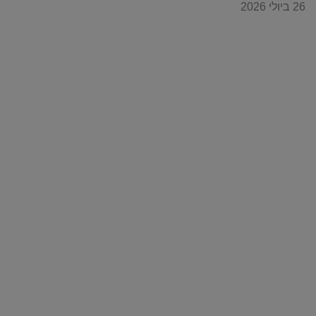
26 ביולי 2026