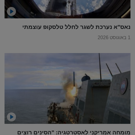
נאס"א נערכת לשגר לחלל טלסקופ עוצמתי
1 באוגוסט 2026
מומחה אמריקני לאסטרטגיה: "הסינים רוצים