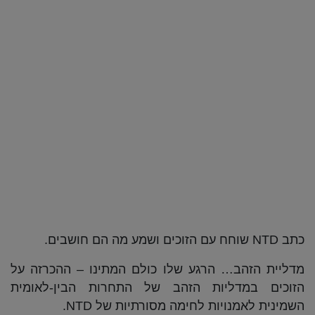
כתב NTD שוחח עם הזוכים ושמע מה הם חושבים.
מדליית הזהב… הרגע שלו כולם המתינו – ההכרזה על
הזוכים במדליות הזהב של התחרות הבין-לאומית
השמינית לאמנויות לחימה מסורתיות של NTD.