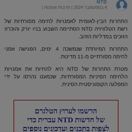
NTD
4 בספטמבר 2024 |
תרבות ואמנות
|
התחרות הבין-לאומית לאמנויות לחימה מסורתיות של
רשת הטלוויזיה NTD הסתיימה השבוע בניו יורק והוכרזו
הזוכים במדליות הזהב.
התחרות המיוחדת שנמשכה 4 ימים, הפגישה אמני
לחימה מסורתיים מ-11 מדינות.
מטרת התחרות של NTD היא להחיות את אמנויות
הלחימה הסיניות המסורתיות, שכמעט נהרסו על ידי
המפלגה הקומוניסטית הסינית.
הרשמו לערוץ הטלגרם
של חדשות NTD עברית כדי
לצפות בתכנים ועדכונים נוספים