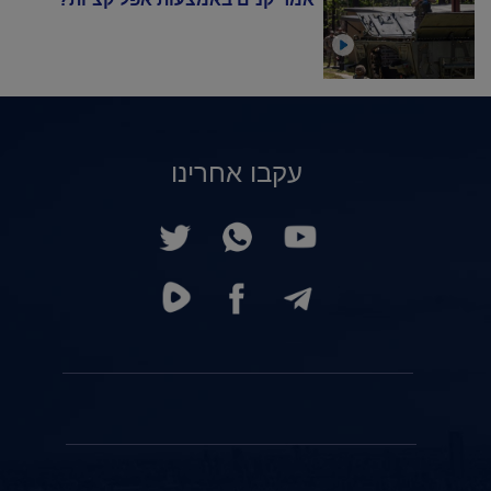
עקבו אחרינו