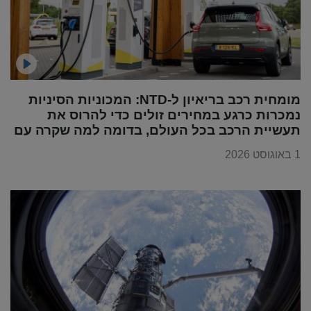
מומחית רכב בריאיון ל-NTD: המכוניות הסיניות
נמכרות כרגע במחירים זולים כדי להרוס את
תעשיית הרכב בכל העולם, בדומה למה שקרה עם
מוצרי החשמל
1 באוגוסט 2026