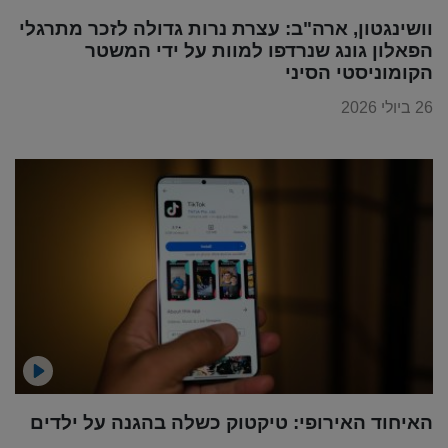
וושינגטון, ארה"ב: עצרת נרות גדולה לזכר מתרגלי
הפאלון גונג שנרדפו למוות על ידי המשטר
הקומוניסטי הסיני
26 ביולי 2026
האיחוד האירופי: טיקטוק כשלה בהגנה על ילדים