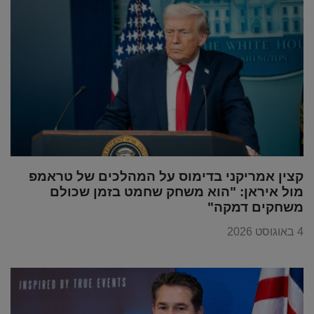
קצין אמריקני בדימוס על המהלכים של טראמפ
מול איראן: "הוא משחק שחמט בזמן שכולם
משחקים דמקה"
4 באוגוסט 2026