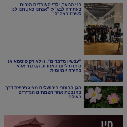
בני הנוער, ילדי העובדים הזרים
בעתירה לבג"ץ: "אנחנו כאן, תנו לנו
לשרת בצה"ל"
"עכשיו מדברים", זו לא רק סיסמא או
כותרת ליום האחדות הנוכחי אלא
בחירה יומיומית
הגן הבוטני בירושלים מציג פריצת דרך
בהנבטת אחד הצמחים הנדירים
בעולם