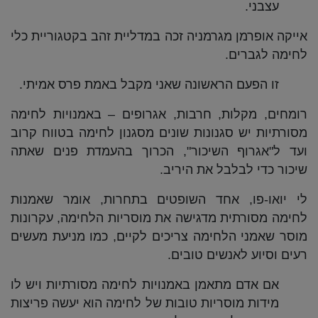
עצבני.
אייקה אופרמן מגרמניה זכה במדליית זהב בקטגוריית כלי
לחימה לגברים.
זו הפעם הראשונה שאני מקבל באמת פרס אמיתי.
רומחים, מקלות, חרבות, אגרופים – באמנויות לחימה
מסורתיות יש סגנונות שונים מסגנון לחימה בטווח קרוב
ועד ל"אגרוף השיכור", הכרוך בהעמדת פנים שאתה
שיכור כדי לבלבל את היריב.
לי יואו-פו, אחד השופטים בתחרות, אומר שאמנות
לחימה מסורתית מדגישה את מוסריות הלחימה, עקרונות
מוסר שאמני הלחימה צריכים לקיים, כמו מניעת מעשים
רעים וסיוע לאנשים טובים.
אם אדם מתאמן באמנויות לחימה מסורתיות ויש לו
מידות מוסריות טובות של לחימה הוא יעשה פריצות