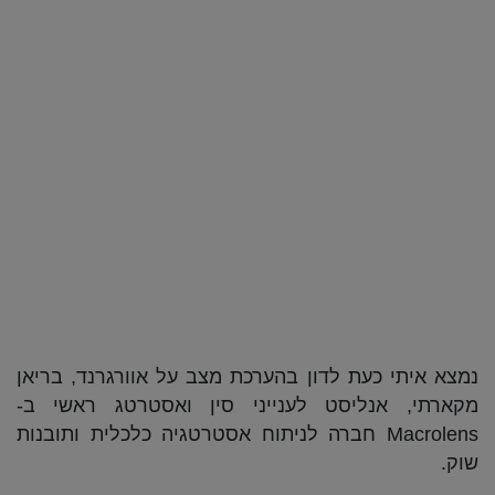
נמצא איתי כעת לדון בהערכת מצב על אוורגרנד, בריאן
מקארתי, אנליסט לענייני סין ואסטרטג ראשי ב-
Macrolens חברה לניתוח אסטרטגיה כלכלית ותובנות
שוק.