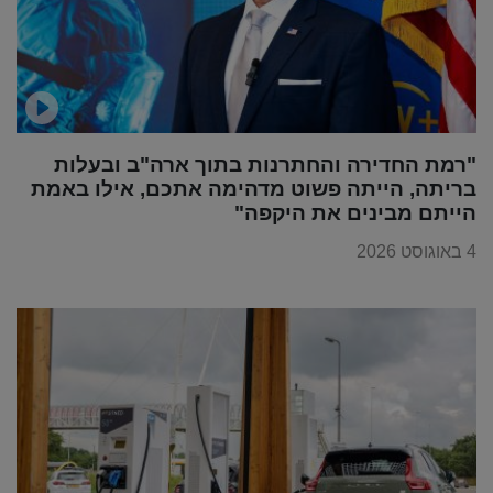
"רמת החדירה והחתרנות בתוך ארה"ב ובעלות
בריתה, הייתה פשוט מדהימה אתכם, אילו באמת
הייתם מבינים את היקפה"
4 באוגוסט 2026