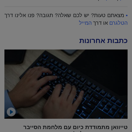
•
מצאתם טעות? יש לכם שאלה? תגובה? פנו אלינו דרך
הטלגרם
או דרך
המייל
כתבות אחרונות
טייוואן מתמודדת כיום עם מלחמת הסייבר