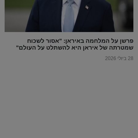
פרשן על המלחמה באיראן: "אסור לשכוח
שמטרתה של איראן היא להשתלט על העולם"
28 ביולי 2026