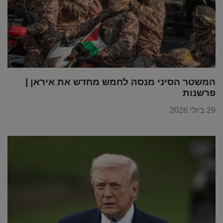
המשטר הסיני מנסה לחמש מחדש את איראן |
פרשנות
29 ביולי 2026