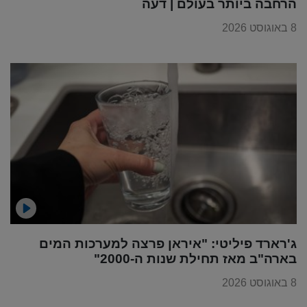
הרחבה ביותר בעולם | דעה
8 באוגוסט 2026
ג'רארד פיליטי: "איראן פרצה למערכות המים
בארה"ב מאז תחילת שנות ה-2000"
8 באוגוסט 2026