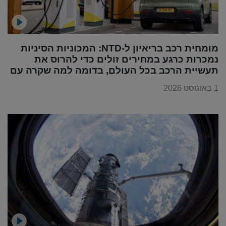
מומחית רכב בריאיון ל-NTD: המכוניות הסיניות
נמכרות כרגע במחירים זולים כדי להרוס את
תעשיית הרכב בכל העולם, בדומה למה שקרה עם
מוצרי החשמל
1 באוגוסט 2026