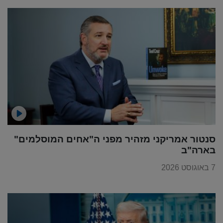
סנטור אמריקני מזהיר מפני ה"אחים המוסלמים"
בארה"ב
7 באוגוסט 2026