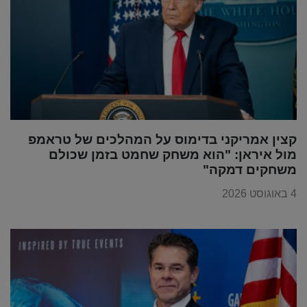
קצין אמריקני בדימוס על המהלכים של טראמפ
מול איראן: "הוא משחק שחמט בזמן שכולם
משחקים דמקה"
4 באוגוסט 2026