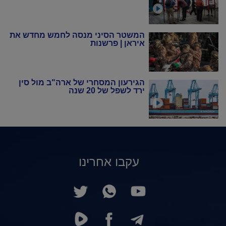
המשטר הסיני מנסה לחמש מחדש את
איראן | פרשנות
הגירעון המסחרי של ארה"ב מול סין
ירד לשפל של 20 שנה
עקבו אחרינו