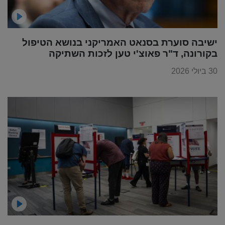
ישיבה סוערת בסנאט האמריקני בנושא הטיפול
בקורונה, ד"ר פאוצ'י טען לזכות השתיקה
30 ביולי 2026