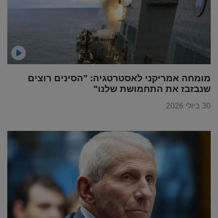
מומחה אמריקני לאסטרטגיה: "הסינים רוצים
שנבזבז את התחמושת שלנו"
30 ביולי 2026