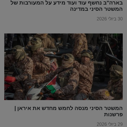
בארה"ב נחשף עוד ועוד מידע על המעורבות של
המשטר הסיני במדינה
30 ביולי 2026
המשטר הסיני מנסה לחמש מחדש את איראן |
פרשנות
29 ביולי 2026