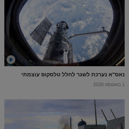
נאס"א נערכת לשגר לחלל טלסקופ עוצמתי
1 באוגוסט 2026