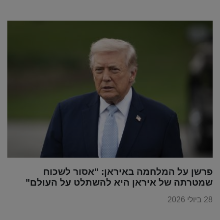
פרשן על המלחמה באיראן: "אסור לשכוח
שמטרתה של איראן היא להשתלט על העולם"
28 ביולי 2026