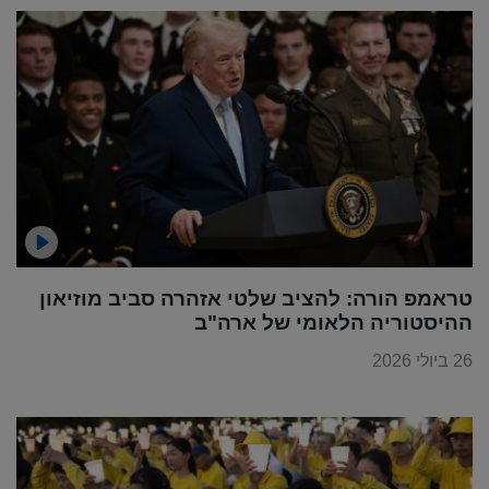
טראמפ הורה: להציב שלטי אזהרה סביב מוזיאון
ההיסטוריה הלאומי של ארה"ב
26 ביולי 2026