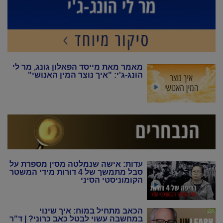
מאמר מאת מייסד הפאלון גונג, מר לי
הונג-ג'י: "איך נוצר המין האנושי"
עדות: אישה שנמלטה מסין מספרת על
סבל מתמשך של 4 דורות מידי המשטר
הקומוניסטי הסיני
הכאב מתחיל במוח: איך שינוי
במחשבה עשוי לבטל כאב כרוני? | ד"ר