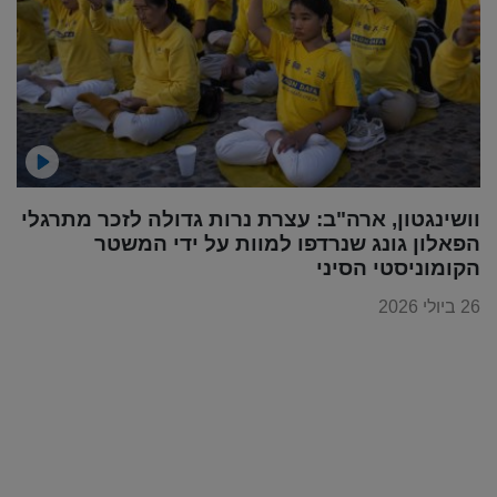
וושינגטון, ארה"ב: עצרת נרות גדולה לזכר מתרגלי
הפאלון גונג שנרדפו למוות על ידי המשטר
הקומוניסטי הסיני
26 ביולי 2026