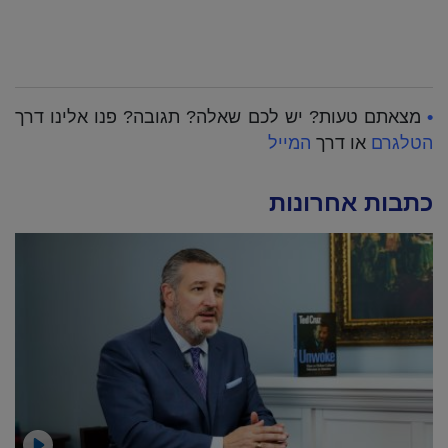
•
מצאתם טעות? יש לכם שאלה? תגובה? פנו אלינו דרך
הטלגרם
או דרך
המייל
כתבות אחרונות