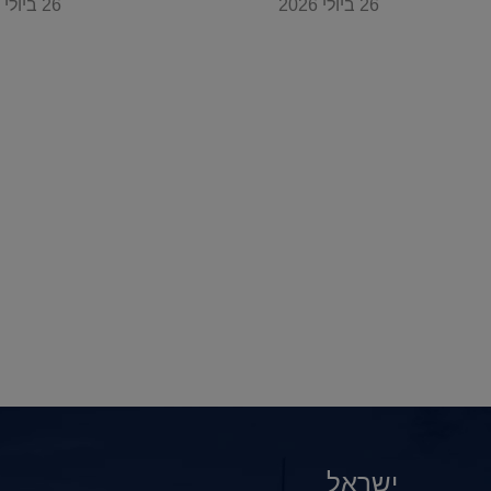
26 ביולי 2026
26 ביולי 2026
ישראל