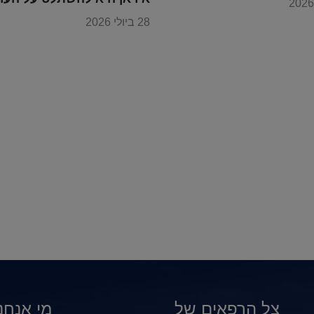
28 ביולי 2026
צל הרפאים של
מי אנחנו