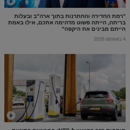
"רמת החדירה והחתרנות בתוך ארה"ב ובעלות
בריתה, הייתה פשוט מדהימה אתכם, אילו באמת
הייתם מבינים את היקפה"
4 באוגוסט 2026