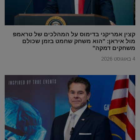
קצין אמריקני בדימוס על המהלכים של טראמפ
מול איראן: "הוא משחק שחמט בזמן שכולם
משחקים דמקה"
4 באוגוסט 2026