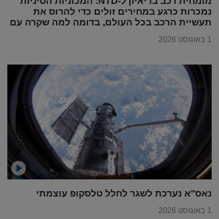
מומחית רכב בריאיון ל-NTD: המכוניות הסיניות
נמכרות כרגע במחירים זולים כדי להרוס את
תעשיית הרכב בכל העולם, בדומה למה שקרה עם
מוצרי החשמל
1 באוגוסט 2026
נאס"א נערכת לשגר לחלל טלסקופ עוצמתי
1 באוגוסט 2026