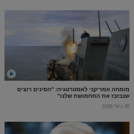
מומחה אמריקני לאסטרטגיה: "הסינים רוצים
שנבזבז את התחמושת שלנו"
30 ביולי 2026