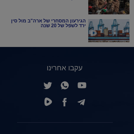
הגירעון המסחרי של ארה"ב מול סין
ירד לשפל של 20 שנה
עקבו אחרינו