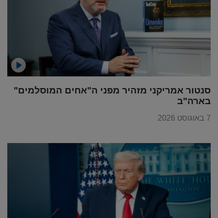
סנטור אמריקני מזהיר מפני ה"אחים המוסלמים"
בארה"ב
7 באוגוסט 2026