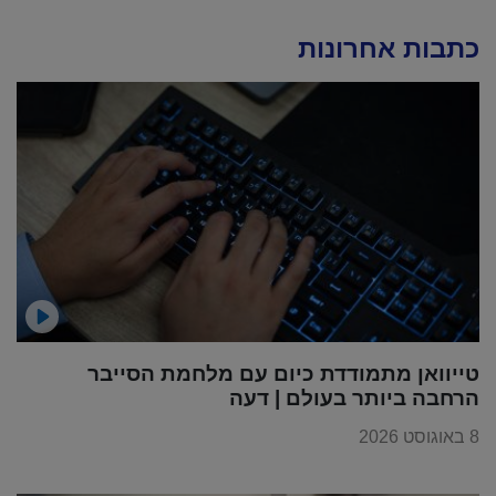
כתבות אחרונות
טייוואן מתמודדת כיום עם מלחמת הסייבר
הרחבה ביותר בעולם | דעה
8 באוגוסט 2026