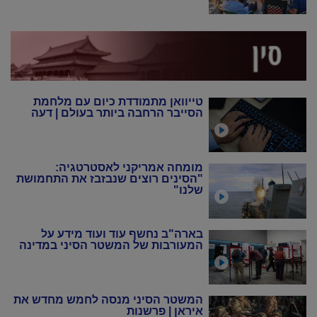
טייוואן מתמודדת כיום עם מלחמת
הסייבר הרחבה ביותר בעולם | דעה
מומחה אמריקני לאסטרטגיה:
"הסינים רוצים שנבזבז את התחמושת
שלנו"
בארה"ב נחשף עוד ועוד מידע על
המעורבות של המשטר הסיני במדינה
המשטר הסיני מנסה לחמש מחדש את
איראן | פרשנות