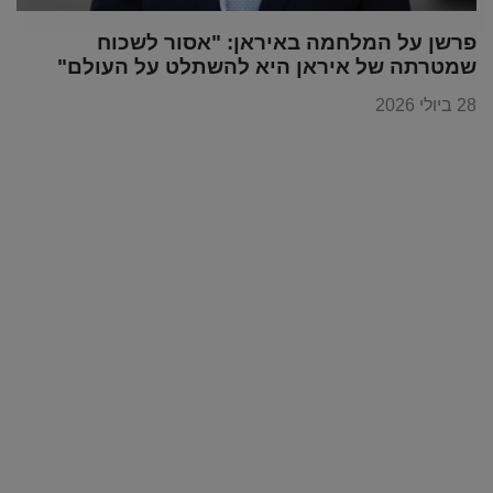
פרשן על המלחמה באיראן: "אסור לשכוח
שמטרתה של איראן היא להשתלט על העולם"
28 ביולי 2026