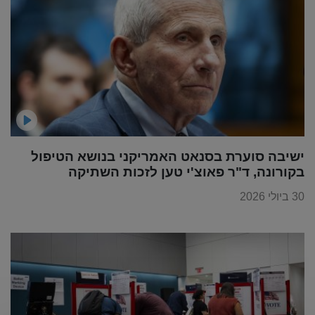
ישיבה סוערת בסנאט האמריקני בנושא הטיפול
בקורונה, ד"ר פאוצ'י טען לזכות השתיקה
30 ביולי 2026