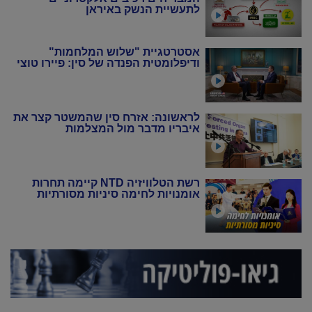
לתעשיית הנשק באיראן
אסטרטגיית "שלוש המלחמות"
ודיפלומטית הפנדה של סין: פיירו טוצי
לראשונה: אזרח סין שהמשטר קצר את
איבריו מדבר מול המצלמות
רשת הטלוויזיה NTD קיימה תחרות
אומנויות לחימה סיניות מסורתיות