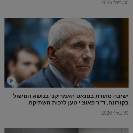
30 ביולי 2026
ישיבה סוערת בסנאט האמריקני בנושא הטיפול
בקורונה, ד"ר פאוצ'י טען לזכות השתיקה
30 ביולי 2026