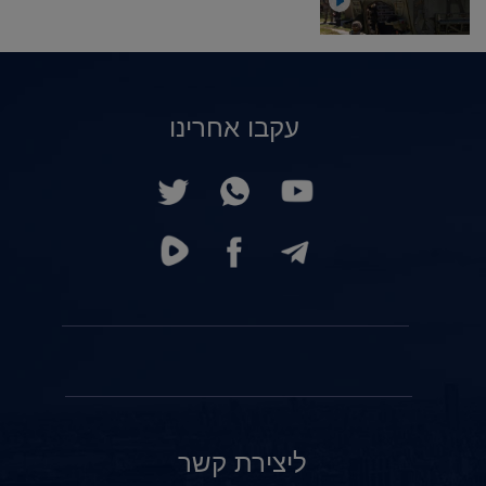
עקבו אחרינו
ליצירת קשר