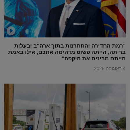
"רמת החדירה והחתרנות בתוך ארה"ב ובעלות
בריתה, הייתה פשוט מדהימה אתכם, אילו באמת
הייתם מבינים את היקפה"
4 באוגוסט 2026