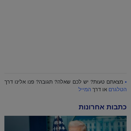
•
מצאתם טעות? יש לכם שאלה? תגובה? פנו אלינו דרך
הטלגרם
או דרך
המייל
כתבות אחרונות