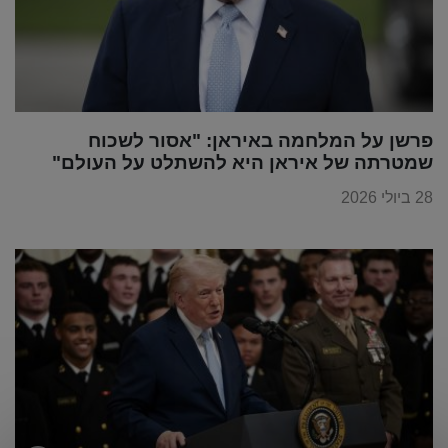
פרשן על המלחמה באיראן: "אסור לשכוח
שמטרתה של איראן היא להשתלט על העולם"
28 ביולי 2026