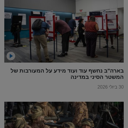
בארה"ב נחשף עוד ועוד מידע על המעורבות של
המשטר הסיני במדינה
30 ביולי 2026