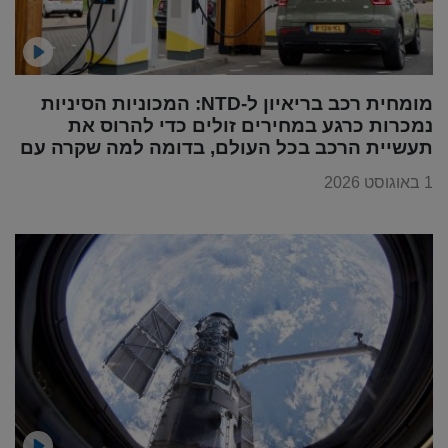
מומחית רכב בריאיון ל-NTD: המכוניות הסיניות
נמכרות כרגע במחירים זולים כדי להרוס את
תעשיית הרכב בכל העולם, בדומה למה שקרה עם
מוצרי החשמל
1 באוגוסט 2026