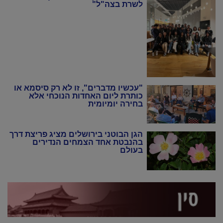
לשרת בצה"ל"
"עכשיו מדברים", זו לא רק סיסמא או
כותרת ליום האחדות הנוכחי אלא
בחירה יומיומית
הגן הבוטני בירושלים מציג פריצת דרך
בהנבטת אחד הצמחים הנדירים
בעולם