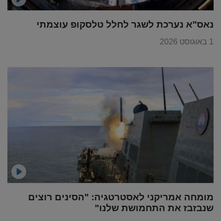
נאס"א נערכת לשגר לחלל טלסקופ עוצמתי
1 באוגוסט 2026
מומחה אמריקני לאסטרטגיה: "הסינים רוצים
שנבזבז את התחמושת שלנו"