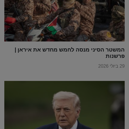
המשטר הסיני מנסה לחמש מחדש את איראן |
פרשנות
29 ביולי 2026