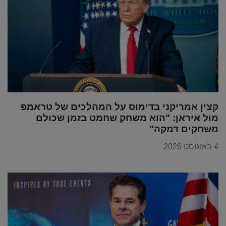
קצין אמריקני בדימוס על המהלכים של טראמפ
מול איראן: "הוא משחק שחמט בזמן שכולם
משחקים דמקה"
4 באוגוסט 2026