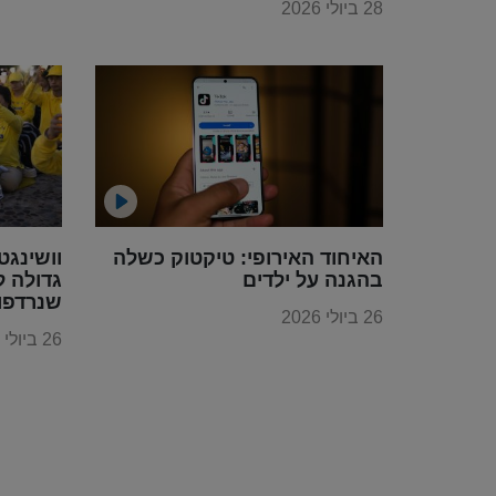
28 ביולי 2026
האיחוד האירופי: טיקטוק כשלה
וושינגט
בהגנה על ילדים
גדולה ל
שנרדפו 
26 ביולי 2026
הקומוני
26 ביולי 2026