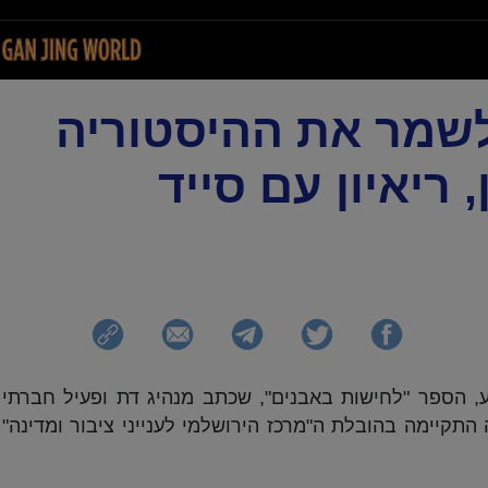
 לשמר את ההיסטוריה
 ריאיון עם סייד
, הספר "לחישות באבנים", שכתב מנהיג דת ופעיל חברתי
תקיימה בהובלת ה"מרכז הירושלמי לענייני ציבור ומדינה"