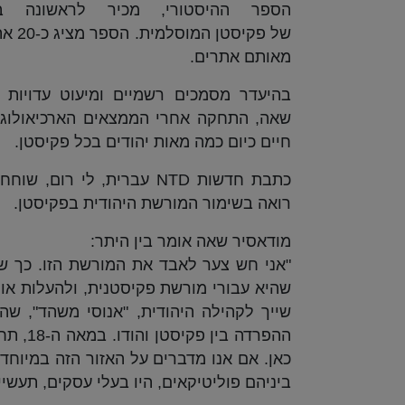
הספר ההיסטורי, מכיר לראשונה ב
מאותם אתרים.
בהיעדר מסמכים רשמיים ומיעוט עדויות 
שאה, התחקה אחרי הממצאים הארכיאולוגיי
חיים כיום כמה מאות יהודים בכל פקיסטן.
כתבת חדשות NTD עברית, ל
רואה בשימור המורשת היהודית בפקיסטן.
מודאסיר שאה אומר בין היתר:
"אני חש צער לאבד את המורשת הזו. כך שה
שהיא עבורי מורשת פקיסטנית, ולהעלות או
שייך לקהילה היהודית, "אנוסי משהד", שה
כאן. אם אנו מדברים על האזור הזה במיוחד,
ביניהם פוליטיקאים, היו בעלי עסקים, תעשי