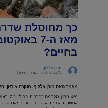
כך מחוסלת שדרת
מאז ה-7 באו
בחיים?
מורן אללוף
24 במאי 2025 |
מזרח התיכון
|
מאמר מאת מורן אללוף, חוקרת איראן וחי
אנושה בהנהגת ארגון הטרור חמאס – הן 