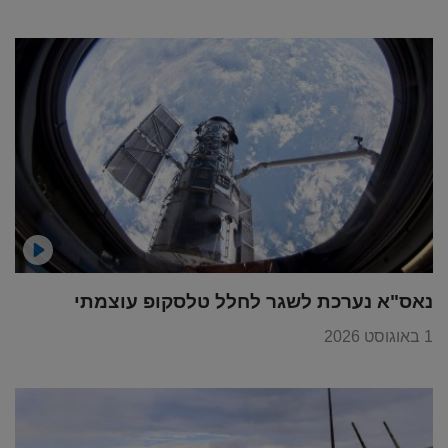
נאס"א נערכת לשגר לחלל טלסקופ עוצמתי
1 באוגוסט 2026