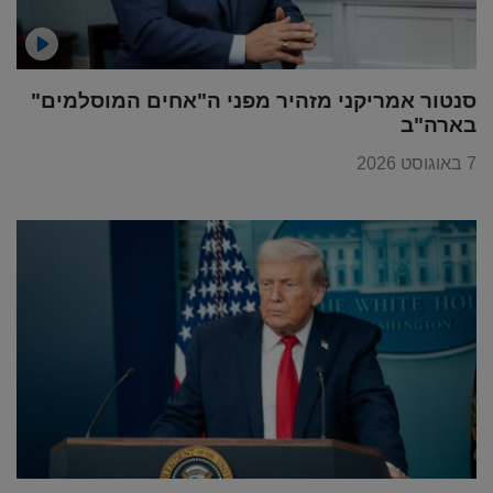
סנטור אמריקני מזהיר מפני ה"אחים המוסלמים"
בארה"ב
7 באוגוסט 2026