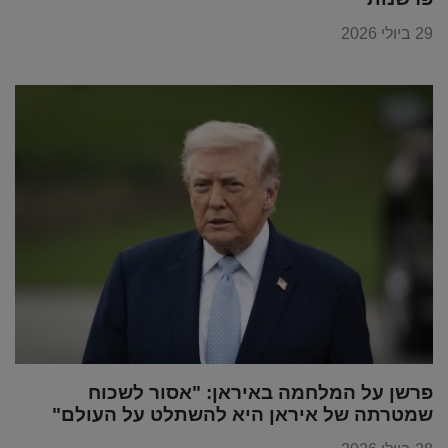
29 ביולי 2026
פרשן על המלחמה באיראן: "אסור לשכוח
שמטרתה של איראן היא להשתלט על העולם"