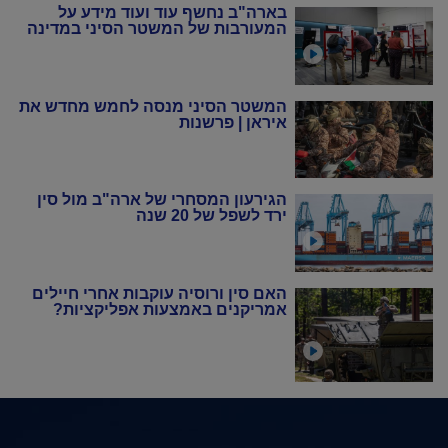
בארה"ב נחשף עוד ועוד מידע על
המעורבות של המשטר הסיני במדינה
המשטר הסיני מנסה לחמש מחדש את
איראן | פרשנות
הגירעון המסחרי של ארה"ב מול סין
ירד לשפל של 20 שנה
האם סין ורוסיה עוקבות אחרי חיילים
אמריקנים באמצעות אפליקציות?