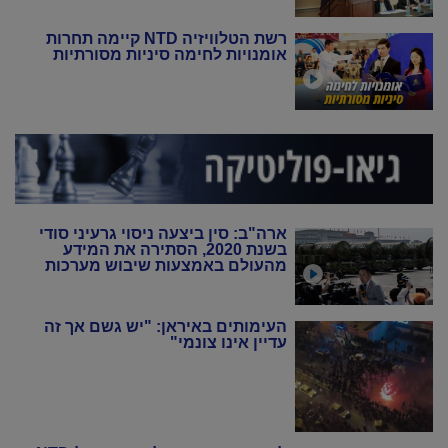
רשת הטלוויזיה NTD קיימה תחרות
אומנויות לחימה סיניות מסורתיות
ארה"ב: סין ביצעה ניסוי גרעיני סודי
בשנת 2020, הסתירה את המידע
מהעולם באמצעות שיבוש מערכות
הניטור
העימותים באיראן: "יש גשם אך זה
עדיין אינו צונמי"