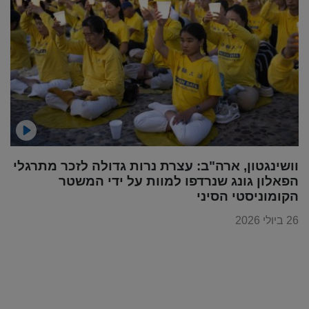
וושינגטון, ארה"ב: עצרת נרות גדולה לזכר מתרגלי
הפאלון גונג שנרדפו למוות על ידי המשטר
הקומוניסטי הסיני
26 ביולי 2026