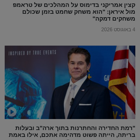
קצין אמריקני בדימוס על המהלכים של טראמפ
מול איראן: "הוא משחק שחמט בזמן שכולם
משחקים דמקה"
4 באוגוסט 2026
"רמת החדירה והחתרנות בתוך ארה"ב ובעלות
בריתה, הייתה פשוט מדהימה אתכם, אילו באמת