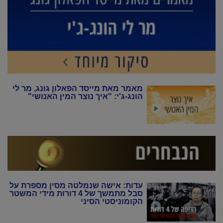
מאמר מאת מייסד הפאלון גונג, מר לי
הונג-ג'י: "איך נוצר המין האנושי"
עדות: אישה שנמלטה מסין מספרת על
סבל מתמשך של 4 דורות מידי המשטר
הקומוניסטי הסיני