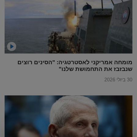
מומחה אמריקני לאסטרטגיה: "הסינים רוצים
שנבזבז את התחמושת שלנו"
30 ביולי 2026