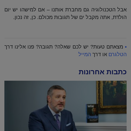
אבל הטכנולוגיה גם מחברת אותנו – אם למישהו יש יום
הולדת, אתה מקבל ים של תגובות מכולם. כן, זה נכון.
•
מצאתם טעות? יש לכם שאלה? תגובה? פנו אלינו דרך
הטלגרם
או דרך
המייל
כתבות אחרונות