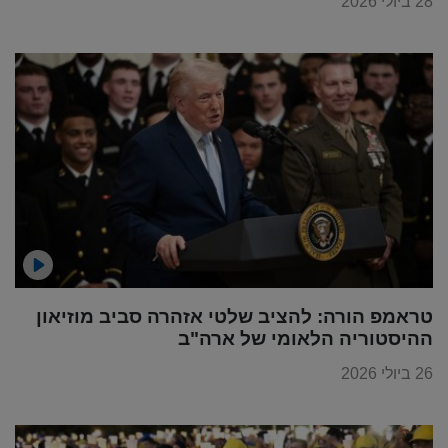
28 ביולי 2026
טראמפ הורה: להציב שלטי אזהרה סביב מוזיאון
ההיסטוריה הלאומי של ארה"ב
26 ביולי 2026