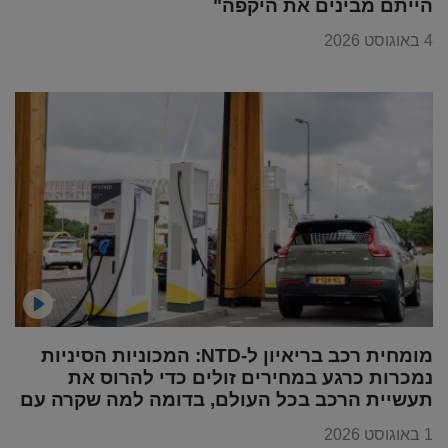
הייתם מבינים את היקפה"
4 באוגוסט 2026
מומחית רכב בריאיון ל-NTD: המכוניות הסיניות
נמכרות כרגע במחירים זולים כדי להרוס את
תעשיית הרכב בכל העולם, בדומה למה שקרה עם
מוצרי החשמל
1 באוגוסט 2026