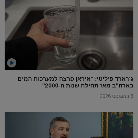
ג'רארד פיליטי: "איראן פרצה למערכות המים
בארה"ב מאז תחילת שנות ה-2000"
8 באוגוסט 2026