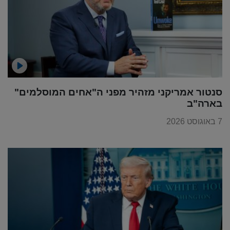
סנטור אמריקני מזהיר מפני ה"אחים המוסלמים"
בארה"ב
7 באוגוסט 2026