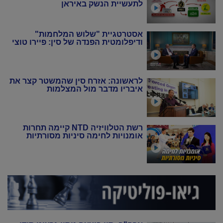
לתעשיית הנשק באיראן
אסטרטגיית "שלוש המלחמות"
ודיפלומטית הפנדה של סין: פיירו טוצי
לראשונה: אזרח סין שהמשטר קצר את
איבריו מדבר מול המצלמות
רשת הטלוויזיה NTD קיימה תחרות
אומנויות לחימה סיניות מסורתיות