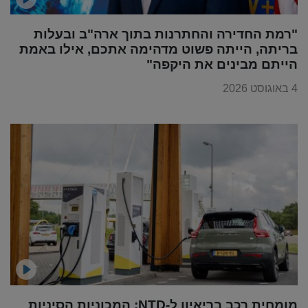
"רמת החדירה והחתרנות בתוך ארה"ב ובעלות
בריתה, הייתה פשוט מדהימה אתכם, אילו באמת
הייתם מבינים את היקפה"
4 באוגוסט 2026
מומחית רכב בריאיון ל-NTD: המכוניות הסיניות