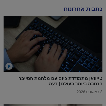
כתבות אחרונות
טייוואן מתמודדת כיום עם מלחמת הסייבר
הרחבה ביותר בעולם | דעה
8 באוגוסט 2026