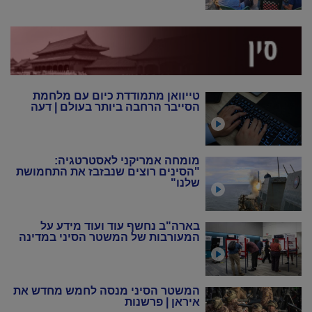
טייוואן מתמודדת כיום עם מלחמת
הסייבר הרחבה ביותר בעולם | דעה
מומחה אמריקני לאסטרטגיה:
"הסינים רוצים שנבזבז את התחמושת
שלנו"
בארה"ב נחשף עוד ועוד מידע על
המעורבות של המשטר הסיני במדינה
המשטר הסיני מנסה לחמש מחדש את
איראן | פרשנות