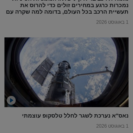
נמכרות כרגע במחירים זולים כדי להרוס את
תעשיית הרכב בכל העולם, בדומה למה שקרה עם
מוצרי החשמל
1 באוגוסט 2026
נאס"א נערכת לשגר לחלל טלסקופ עוצמתי
1 באוגוסט 2026