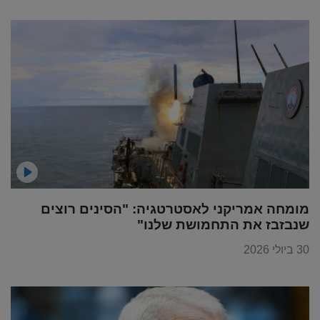
מומחה אמריקני לאסטרטגיה: "הסינים רוצים
שנבזבז את התחמושת שלנו"
30 ביולי 2026