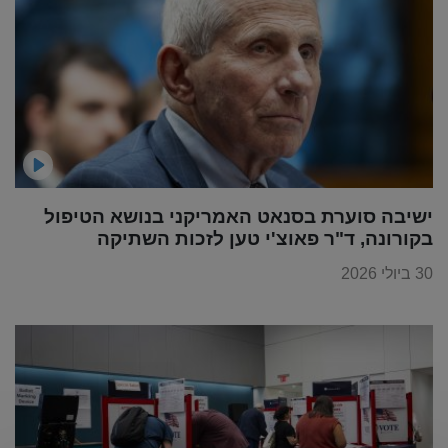
ישיבה סוערת בסנאט האמריקני בנושא הטיפול
בקורונה, ד"ר פאוצ'י טען לזכות השתיקה
30 ביולי 2026