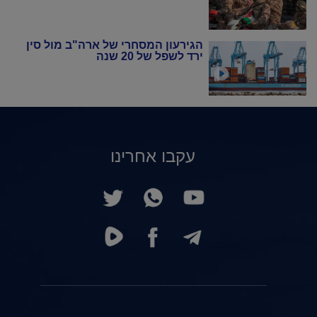
הגירעון המסחרי של ארה"ב מול סין
ירד לשפל של 20 שנה
עקבו אחרינו