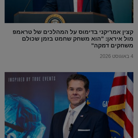
קצין אמריקני בדימוס על המהלכים של טראמפ
מול איראן: "הוא משחק שחמט בזמן שכולם
משחקים דמקה"
4 באוגוסט 2026