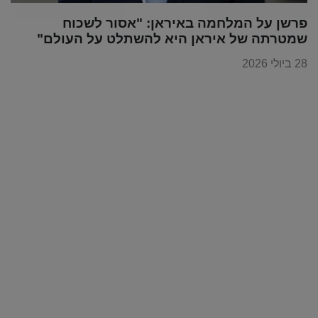
פרשן על המלחמה באיראן: "אסור לשכוח
שמטרתה של איראן היא להשתלט על העולם"
28 ביולי 2026