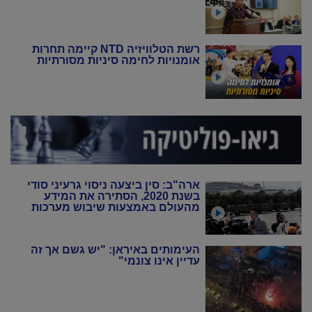
רשת הטלוויזיה NTD קיימה תחרות
אומנויות לחימה סיניות מסורתיות
ארה"ב: סין ביצעה ניסוי גרעיני סודי
בשנת 2020, הסתירה את המידע
מהעולם באמצעות שיבוש מערכות
הניטור
העימותים באיראן: "יש גשם אך זה
עדיין אינו צונמי"