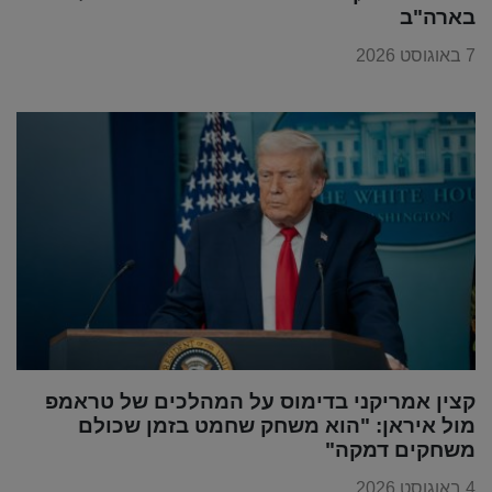
בארה"ב
7 באוגוסט 2026
קצין אמריקני בדימוס על המהלכים של טראמפ
מול איראן: "הוא משחק שחמט בזמן שכולם
משחקים דמקה"
4 באוגוסט 2026