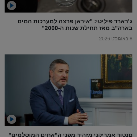
ג'רארד פיליטי: "איראן פרצה למערכות המים
בארה"ב מאז תחילת שנות ה-2000"
8 באוגוסט 2026
סנטור אמריקני מזהיר מפני ה"אחים המוסלמים"