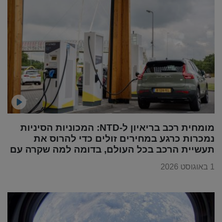
מומחית רכב בריאיון ל-NTD: המכוניות הסיניות
נמכרות כרגע במחירים זולים כדי להרוס את
תעשיית הרכב בכל העולם, בדומה למה שקרה עם
מוצרי החשמל
1 באוגוסט 2026