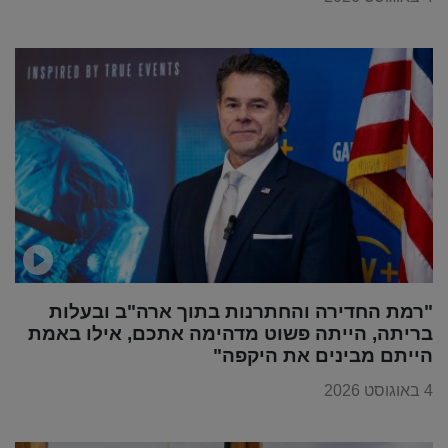
"רמת החדירה והחתרנות בתוך ארה"ב ובעלות
בריתה, הייתה פשוט מדהימה אתכם, אילו באמת
הייתם מבינים את היקפה"
4 באוגוסט 2026