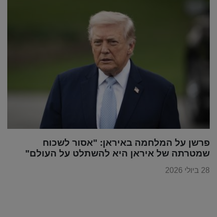
פרשן על המלחמה באיראן: "אסור לשכוח
שמטרתה של איראן היא להשתלט על העולם"
28 ביולי 2026