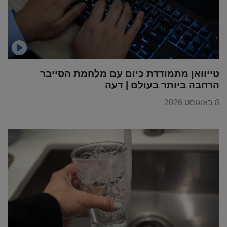
טייוואן מתמודדת כיום עם מלחמת הסייבר
הרחבה ביותר בעולם | דעה
8 באוגוסט 2026