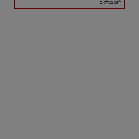
להם במלואם.