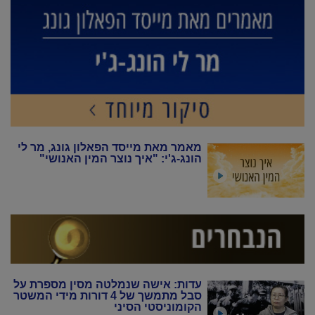
מאמר מאת מייסד הפאלון גונג, מר לי
הונג-ג'י: "איך נוצר המין האנושי"
עדות: אישה שנמלטה מסין מספרת על
סבל מתמשך של 4 דורות מידי המשטר
הקומוניסטי הסיני