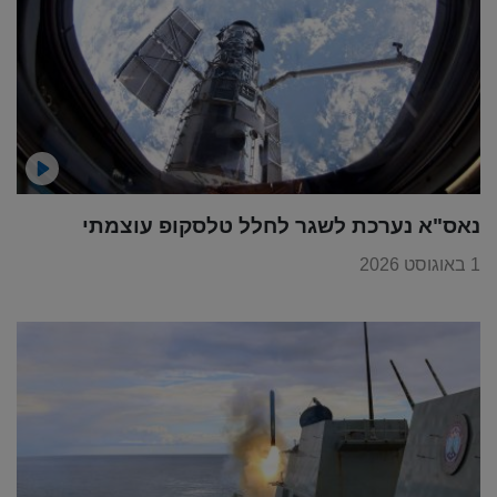
נאס"א נערכת לשגר לחלל טלסקופ עוצמתי
1 באוגוסט 2026