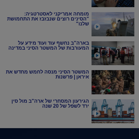
מומחה אמריקני לאסטרטגיה:
"הסינים רוצים שנבזבז את התחמושת
שלנו"
בארה"ב נחשף עוד ועוד מידע על
המעורבות של המשטר הסיני במדינה
המשטר הסיני מנסה לחמש מחדש את
איראן | פרשנות
הגירעון המסחרי של ארה"ב מול סין
ירד לשפל של 20 שנה