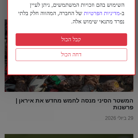
30 ביולי 2026
השימוש בהם וזכויות המשתמשים, ניתן לעיין
ב-
מדיניות הפרטיות
של החברה, המהווה חלק בלתי
נפרד מתנאי שימוש אלה.
קבל הכול
דחה הכול
המשטר הסיני מנסה לחמש מחדש את איראן |
פרשנות
29 ביולי 2026