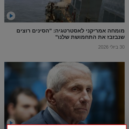
מומחה אמריקני לאסטרטגיה: "הסינים רוצים
שנבזבז את התחמושת שלנו"
30 ביולי 2026