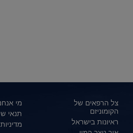
צל הרפאים של
מי אנחנו
הקומוניזם
תנאי שי
ראיונות בישראל
מדיניות
איך נוצר המין