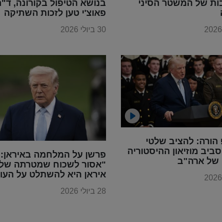
ות של המשטר הסיני
בנושא הטיפול בקורונה, ד"ר
פאוצ'י טען לזכות השתיקה
30 ביולי 2026
הורה: להציב שלטי
ביב מוזיאון ההיסטוריה
פרשן על המלחמה באיראן:
 של ארה"ב
"אסור לשכוח שמטרתה של
איראן היא להשתלט על העו
28 ביולי 2026