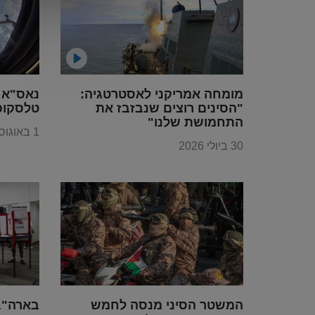
מומחה אמריקני לאסטרטגיה:
נאס"א 
"הסינים רוצים שנבזבז את
טלסקופ
התחמושת שלנו"
1 באוגוסט 2026
30 ביולי 2026
המשטר הסיני מנסה לחמש
בארה"ב 