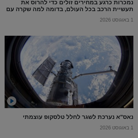
נמכרות כרגע במחירים זולים כדי להרוס את
תעשיית הרכב בכל העולם, בדומה למה שקרה עם
מוצרי החשמל
1 באוגוסט 2026
נאס"א נערכת לשגר לחלל טלסקופ עוצמתי
1 באוגוסט 2026