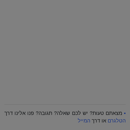
•
מצאתם טעות? יש לכם שאלה? תגובה? פנו אלינו דרך
הטלגרם
או דרך
המייל