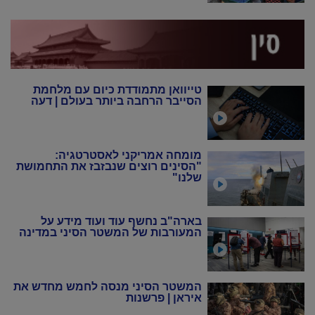
טייוואן מתמודדת כיום עם מלחמת
הסייבר הרחבה ביותר בעולם | דעה
מומחה אמריקני לאסטרטגיה:
"הסינים רוצים שנבזבז את התחמושת
שלנו"
בארה"ב נחשף עוד ועוד מידע על
המעורבות של המשטר הסיני במדינה
המשטר הסיני מנסה לחמש מחדש את
איראן | פרשנות