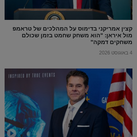
קצין אמריקני בדימוס על המהלכים של טראמפ
מול איראן: "הוא משחק שחמט בזמן שכולם
משחקים דמקה"
4 באוגוסט 2026