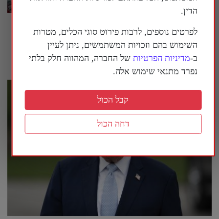
הדין.
המשטר הסיני מנסה לחמש מחדש את איראן |
לפרטים נוספים, לרבות פירוט סוגי הכלים, מטרות
פרשנות
השימוש בהם וזכויות המשתמשים, ניתן לעיין
29 ביולי 2026
ב-
מדיניות הפרטיות
של החברה, המהווה חלק בלתי
נפרד מתנאי שימוש אלה.
קבל הכול
דחה הכול