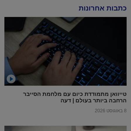
כתבות אחרונות
טייוואן מתמודדת כיום עם מלחמת הסייבר
הרחבה ביותר בעולם | דעה
8 באוגוסט 2026