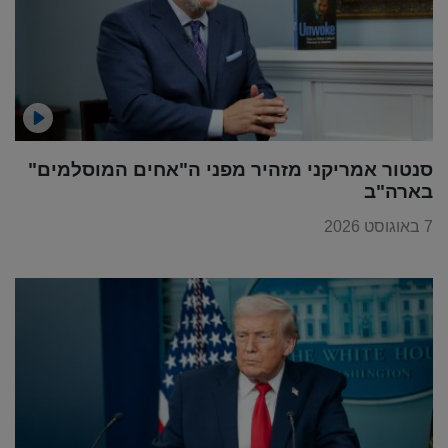
סנטור אמריקני מזהיר מפני ה"אחים המוסלמים"
בארה"ב
7 באוגוסט 2026