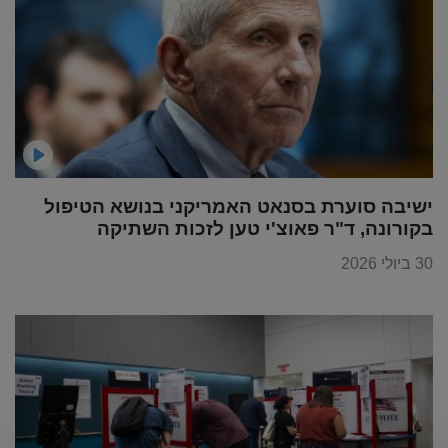
ישיבה סוערת בסנאט האמריקני בנושא הטיפול
בקורונה, ד"ר פאוצ'י טען לזכות השתיקה
30 ביולי 2026