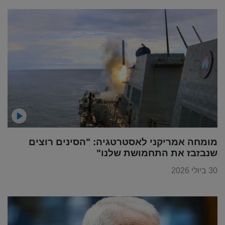
מומחה אמריקני לאסטרטגיה: "הסינים רוצים
שנבזבז את התחמושת שלנו"
30 ביולי 2026