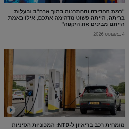
"רמת החדירה והחתרנות בתוך ארה"ב ובעלות
בריתה, הייתה פשוט מדהימה אתכם, אילו באמת
הייתם מבינים את היקפה"
4 באוגוסט 2026
מומחית רכב בריאיון ל-NTD: המכוניות הסיניות