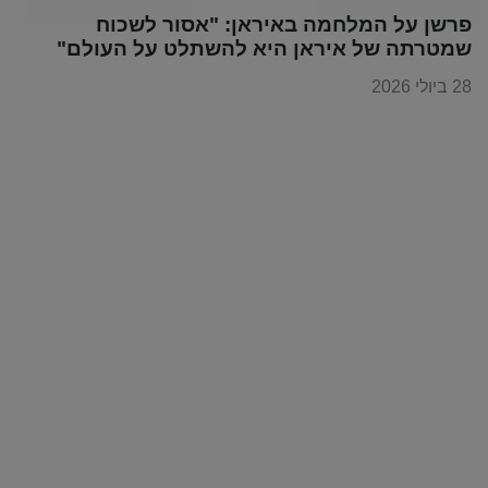
פרשן על המלחמה באיראן: "אסור לשכוח
שמטרתה של איראן היא להשתלט על העולם"
28 ביולי 2026