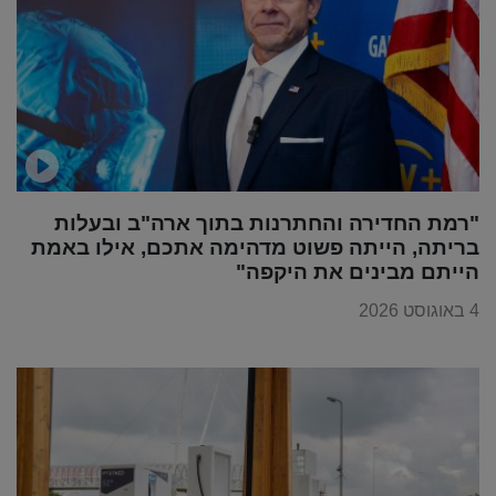
"רמת החדירה והחתרנות בתוך ארה"ב ובעלות
בריתה, הייתה פשוט מדהימה אתכם, אילו באמת
הייתם מבינים את היקפה"
4 באוגוסט 2026