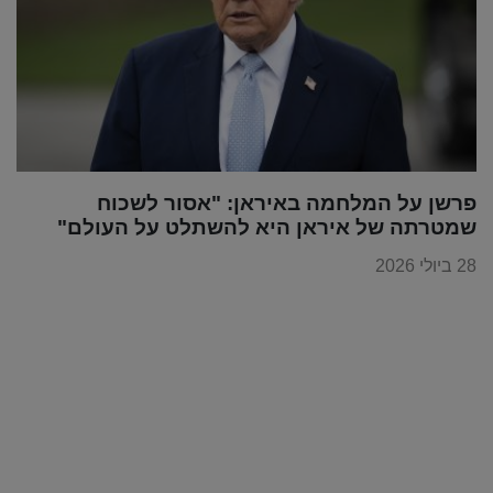
פרשן על המלחמה באיראן: "אסור לשכוח
שמטרתה של איראן היא להשתלט על העולם"
28 ביולי 2026