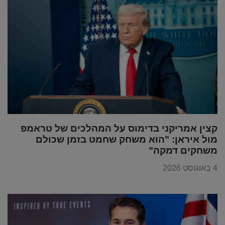
קצין אמריקני בדימוס על המהלכים של טראמפ
מול איראן: "הוא משחק שחמט בזמן שכולם
משחקים דמקה"
4 באוגוסט 2026