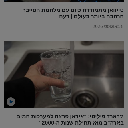
טייוואן מתמודדת כיום עם מלחמת הסייבר
הרחבה ביותר בעולם | דעה
8 באוגוסט 2026
ג'רארד פיליטי: "איראן פרצה למערכות המים
בארה"ב מאז תחילת שנות ה-2000"