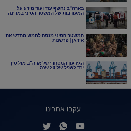
בארה"ב נחשף עוד ועוד מידע על
המעורבות של המשטר הסיני במדינה
המשטר הסיני מנסה לחמש מחדש את
איראן | פרשנות
הגירעון המסחרי של ארה"ב מול סין
ירד לשפל של 20 שנה
עקבו אחרינו