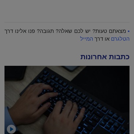
•
מצאתם טעות? יש לכם שאלה? תגובה? פנו אלינו דרך
הטלגרם
או דרך
המייל
כתבות אחרונות