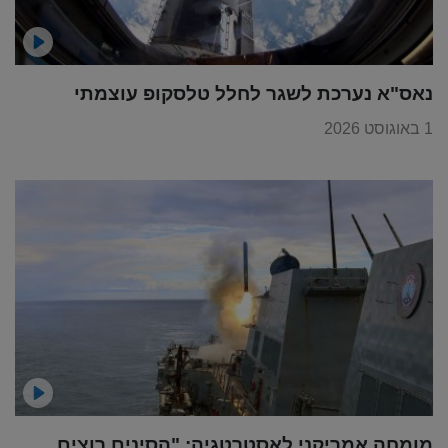
נאס"א נערכת לשגר לחלל טלסקופ עוצמתי
1 באוגוסט 2026
מומחה אמריקני לאסטרטגיה: "הסינים רוצים