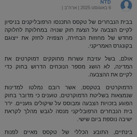
NTD
6 באוגוסט 2025 |
ארה"ב
|
בבית הנבחרים של טקסס התכנסו הרפובליקנים בניסיון
לקיים הצבעה על הצעת חוק שנויה במחלוקת לחלוקה
מחדש של מחוזות הבחירה, הצפויה לחזק את ייצוגם
בקונגרס האמריקני.
אולם, בשל עזיבת עשרות מחוקקים דמוקרטים את
המדינה, לא הושג מספר הנוכחים הדרוש בחוק כדי
לקיים את ההצבעה.
הדמוקרטים בטקסס, אשר רובם נמלטו למדינות
שנמצאות בשליטת הדמוקרטים, טוענים כי מדובר בחוק
הפוגע בזכויות הצבעה ומבוסס על שיקולים גזעניים. יו"ר
בית הנבחרים הרפובליקני מנסה לגבש מהלך לקראת
ישיבה נוספת ביום שישי.
בינתיים, התובע הכללי של טקסס מאיים לפנות