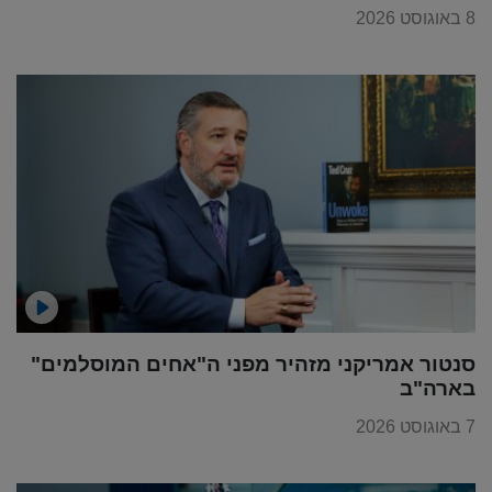
8 באוגוסט 2026
סנטור אמריקני מזהיר מפני ה"אחים המוסלמים"
בארה"ב
7 באוגוסט 2026