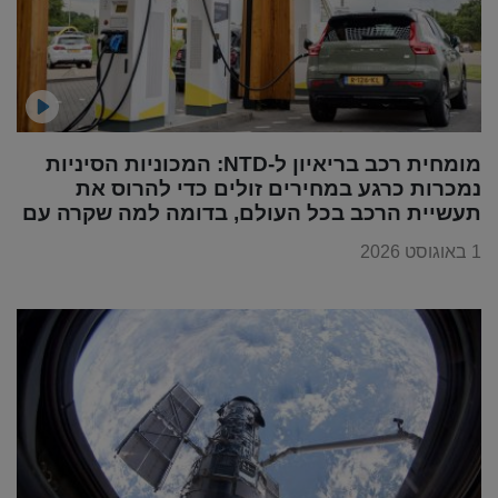
מומחית רכב בריאיון ל-NTD: המכוניות הסיניות
נמכרות כרגע במחירים זולים כדי להרוס את
תעשיית הרכב בכל העולם, בדומה למה שקרה עם
מוצרי החשמל
1 באוגוסט 2026