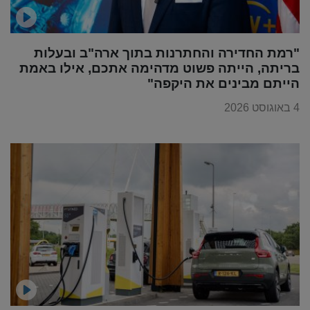
"רמת החדירה והחתרנות בתוך ארה"ב ובעלות
בריתה, הייתה פשוט מדהימה אתכם, אילו באמת
הייתם מבינים את היקפה"
4 באוגוסט 2026