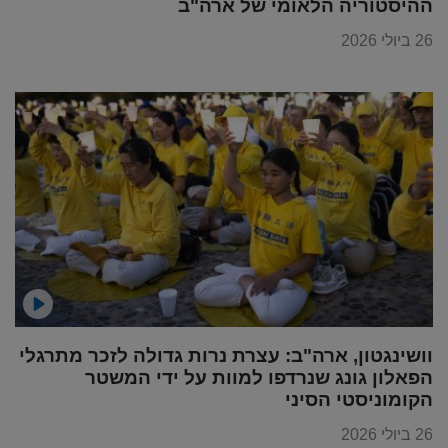
ההיסטוריה הלאומי של ארה"ב
26 ביולי 2026
וושינגטון, ארה"ב: עצרת נרות גדולה לזכר מתרגלי
הפאלון גונג שנרדפו למוות על ידי המשטר
הקומוניסטי הסיני
26 ביולי 2026