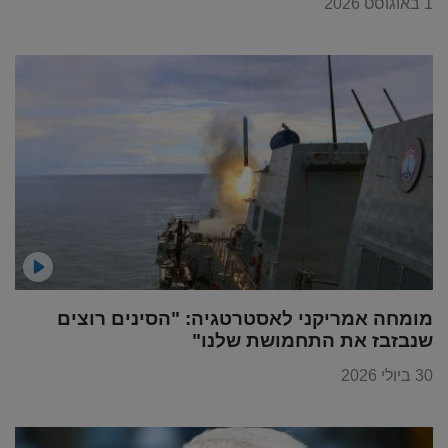
1 באוגוסט 2026
מומחה אמריקני לאסטרטגיה: "הסינים רוצים
שנבזבז את התחמושת שלנו"
30 ביולי 2026