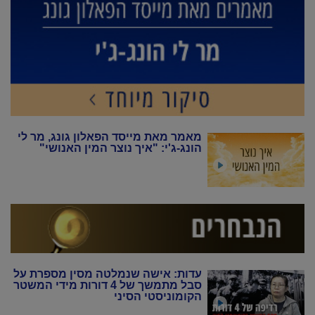
מאמר מאת מייסד הפאלון גונג, מר לי
הונג-ג'י: "איך נוצר המין האנושי"
עדות: אישה שנמלטה מסין מספרת על
סבל מתמשך של 4 דורות מידי המשטר
הקומוניסטי הסיני