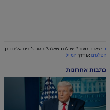
•
מצאתם טעות? יש לכם שאלה? תגובה? פנו אלינו דרך
הטלגרם
או דרך
המייל
כתבות אחרונות