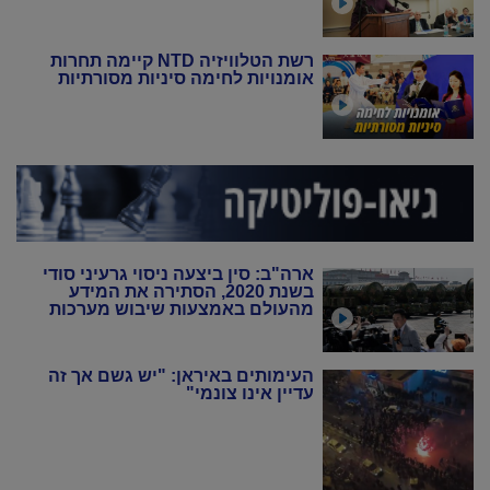
רשת הטלוויזיה NTD קיימה תחרות
אומנויות לחימה סיניות מסורתיות
ארה"ב: סין ביצעה ניסוי גרעיני סודי
בשנת 2020, הסתירה את המידע
מהעולם באמצעות שיבוש מערכות
הניטור
העימותים באיראן: "יש גשם אך זה
עדיין אינו צונמי"