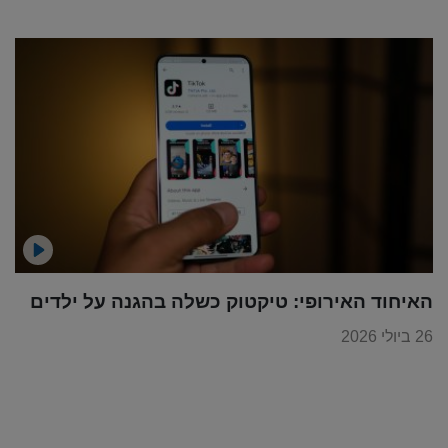
האיחוד האירופי: טיקטוק כשלה בהגנה על ילדים
26 ביולי 2026