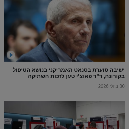
ישיבה סוערת בסנאט האמריקני בנושא הטיפול
בקורונה, ד"ר פאוצ'י טען לזכות השתיקה
30 ביולי 2026