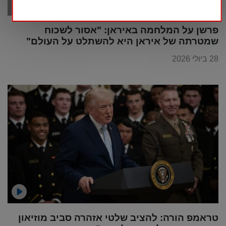
פרשן על המלחמה באיראן: "אסור לשכוח
שמטרתה של איראן היא להשתלט על העולם"
28 ביולי 2026
טראמפ הורה: להציב שלטי אזהרה סביב מוזיאון