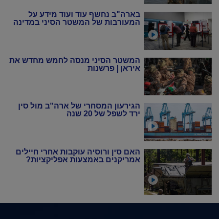
בארה"ב נחשף עוד ועוד מידע על
המעורבות של המשטר הסיני במדינה
המשטר הסיני מנסה לחמש מחדש את
איראן | פרשנות
הגירעון המסחרי של ארה"ב מול סין
ירד לשפל של 20 שנה
האם סין ורוסיה עוקבות אחרי חיילים
אמריקנים באמצעות אפליקציות?