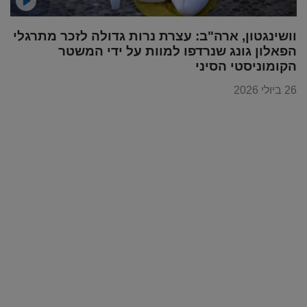
וושינגטון, ארה"ב: עצרת נרות גדולה לזכר מתרגלי
הפאלון גונג שנרדפו למוות על ידי המשטר
הקומוניסטי הסיני
26 ביולי 2026