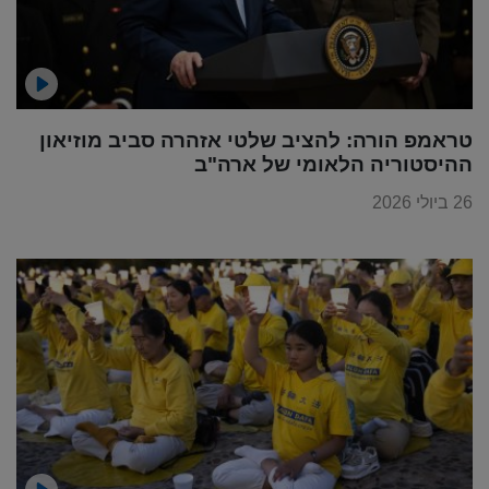
טראמפ הורה: להציב שלטי אזהרה סביב מוזיאון
ההיסטוריה הלאומי של ארה"ב
26 ביולי 2026