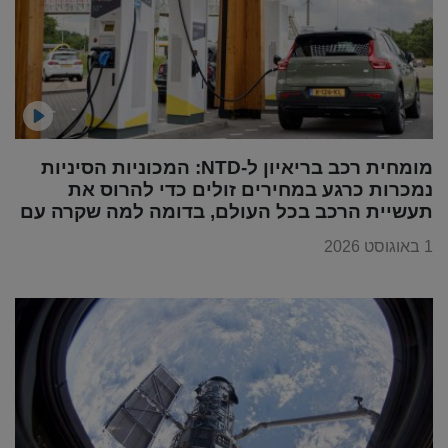
מומחית רכב בריאיון ל-NTD: המכוניות הסיניות
נמכרות כרגע במחירים זולים כדי להרוס את
תעשיית הרכב בכל העולם, בדומה למה שקרה עם
מוצרי החשמל
1 באוגוסט 2026