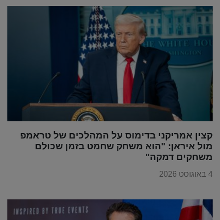
קצין אמריקני בדימוס על המהלכים של טראמפ
מול איראן: "הוא משחק שחמט בזמן שכולם
משחקים דמקה"
4 באוגוסט 2026