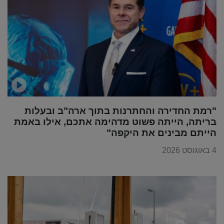
"רמת החדירה והחתרנות בתוך ארה"ב ובעלות
בריתה, הייתה פשוט מדהימה אתכם, אילו באמת
הייתם מבינים את היקפה"
4 באוגוסט 2026