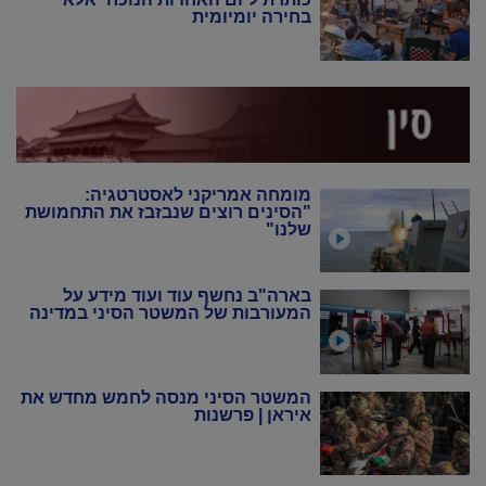
בחירה יומיומית
מומחה אמריקני לאסטרטגיה:
"הסינים רוצים שנבזבז את התחמושת
שלנו"
בארה"ב נחשף עוד ועוד מידע על
המעורבות של המשטר הסיני במדינה
המשטר הסיני מנסה לחמש מחדש את
איראן | פרשנות