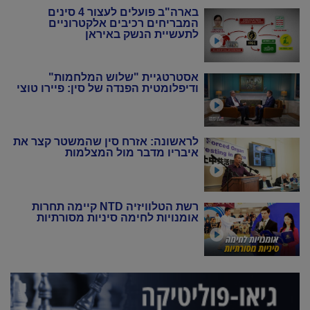
בארה"ב פועלים לעצור 4 סינים
המבריחים רכיבים אלקטרוניים
לתעשיית הנשק באיראן
אסטרטגיית "שלוש המלחמות"
ודיפלומטית הפנדה של סין: פיירו טוצי
לראשונה: אזרח סין שהמשטר קצר את
איבריו מדבר מול המצלמות
רשת הטלוויזיה NTD קיימה תחרות
אומנויות לחימה סיניות מסורתיות