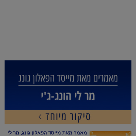
מאמר מאת מייסד הפאלון גונג, מר לי