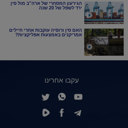
הגירעון המסחרי של ארה"ב מול סין
ירד לשפל של 20 שנה
האם סין ורוסיה עוקבות אחרי חיילים
אמריקנים באמצעות אפליקציות?
עקבו אחרינו