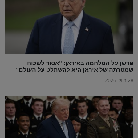
פרשן על המלחמה באיראן: "אסור לשכוח
שמטרתה של איראן היא להשתלט על העולם"
28 ביולי 2026