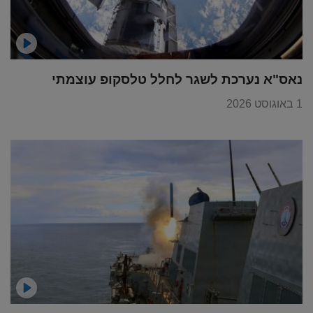
נאס"א נערכת לשגר לחלל טלסקופ עוצמתי
1 באוגוסט 2026