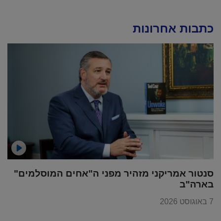
כתבות אחרונות
סנטור אמריקני מזהיר מפני ה"אחים המוסלמים"
בארה"ב
7 באוגוסט 2026