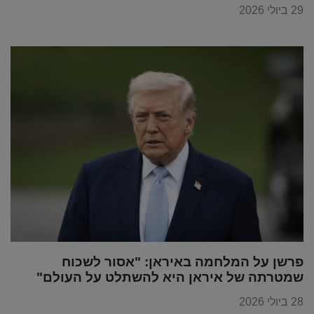
29 ביולי 2026
פרשן על המלחמה באיראן: "אסור לשכוח
שמטרתה של איראן היא להשתלט על העולם"
28 ביולי 2026