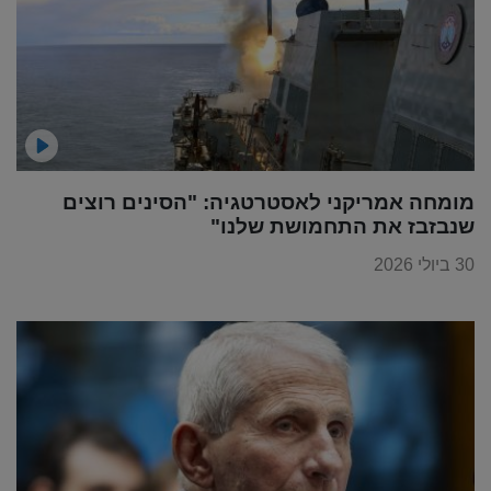
מומחה אמריקני לאסטרטגיה: "הסינים רוצים
שנבזבז את התחמושת שלנו"
30 ביולי 2026