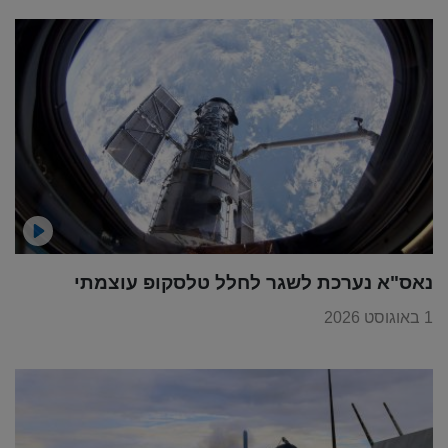
נאס"א נערכת לשגר לחלל טלסקופ עוצמתי
1 באוגוסט 2026