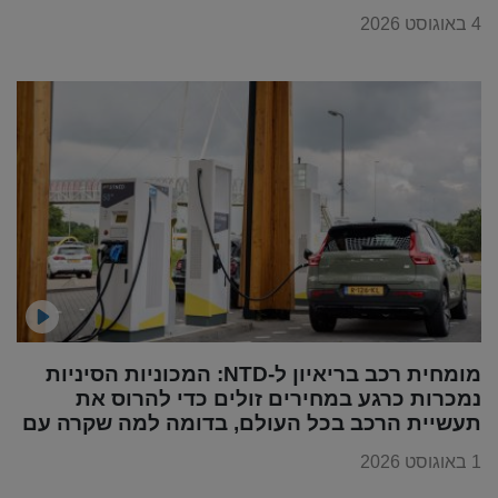
4 באוגוסט 2026
מומחית רכב בריאיון ל-NTD: המכוניות הסיניות
נמכרות כרגע במחירים זולים כדי להרוס את
תעשיית הרכב בכל העולם, בדומה למה שקרה עם
מוצרי החשמל
1 באוגוסט 2026