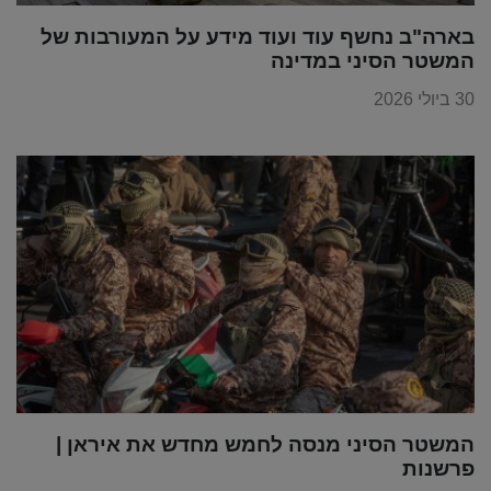
בארה"ב נחשף עוד ועוד מידע על המעורבות של
המשטר הסיני במדינה
30 ביולי 2026
המשטר הסיני מנסה לחמש מחדש את איראן |
פרשנות