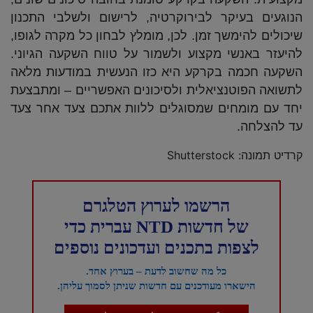
הנוגעים בעיקר לבירוקרטיה, לרישום ולשלבי התכנון
שיכולים להימשך זמן. לכן, מומלץ לבחון כל מקרה לגופו,
להיעזר באנשי מקצוע ולשמור על טווח השקעה הגיוני.
השקעה חכמה בקרקע היא כזו הנעשית במודעות מלאה
לתשואה הפוטנציאלית ולסיכונים האפשריים – ומתבצעת
יחד עם מומחים שמסוגלים ללוות אתכם צעד אחר צעד
עד להצלחה.
קרדיט תמונה:
Shutterstock
הרשמו לערוץ הטלגרם
של חדשות NTD עברית כדי
לצפות בתכנים ועדכונים נוספים
כל מה שחשוב לדעת – בערוץ אחד.
הישארו מעודכנים עם חדשות שניתן לסמוך עליהן.