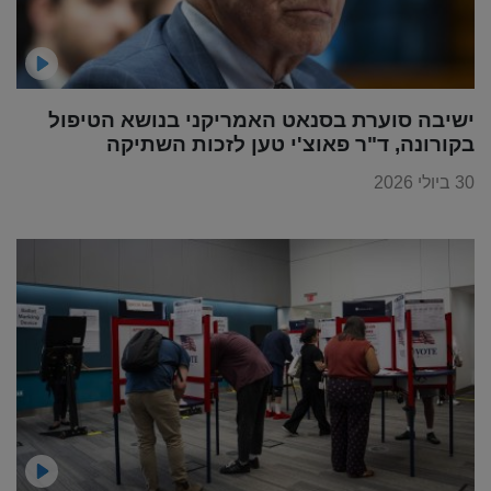
ישיבה סוערת בסנאט האמריקני בנושא הטיפול
בקורונה, ד"ר פאוצ'י טען לזכות השתיקה
30 ביולי 2026