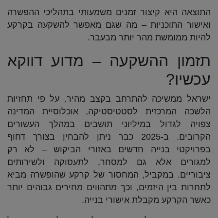
התוצאה היא קיצור זמנים משמעותי בתהליכי ההפשרה
ואישור התוכניות – מה שגם מאפשר להשקעה בקרקע
להיות ממומשת מהר יותר מבעבר.
תזמון ההשקעה – מדוע דווקא
עכשיו?
ישראל ממשיכה להתרחב בקצב מהיר. על פי תחזיות
הלשכה המרכזית לסטטיסטיקה, אוכלוסיית המדינה
צפויה לגדול במיליוני תושבים במהלך העשורים
הקרובים. ב-2025 כבר ניתן להבחין בצורך דחוף
בפרויקטי בנייה חדשים באזורי הביקוש – לא רק
למגורים אלא גם למסחר, לתעסוקה ולשירותים
ציבוריים. במקביל, המחסור של קרקע שהופשרה מביא
לתחרות בין היזמים, וכך מתהווים מחירים גבוהים יותר
כאשר הקרקע מקבלת אישורי בנייה.