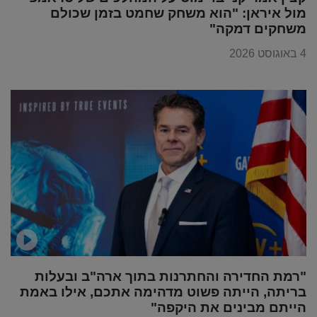
מול איראן: "הוא משחק שחמט בזמן שכולם
משחקים דמקה"
4 באוגוסט 2026
"רמת החדירה והחתרנות בתוך ארה"ב ובעלות
בריתה, הייתה פשוט מדהימה אתכם, אילו באמת
הייתם מבינים את היקפה"