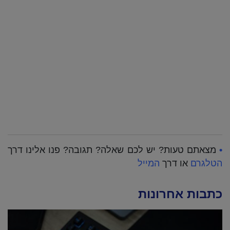
•
מצאתם טעות? יש לכם שאלה? תגובה? פנו אלינו דרך
הטלגרם
או דרך
המייל
כתבות אחרונות