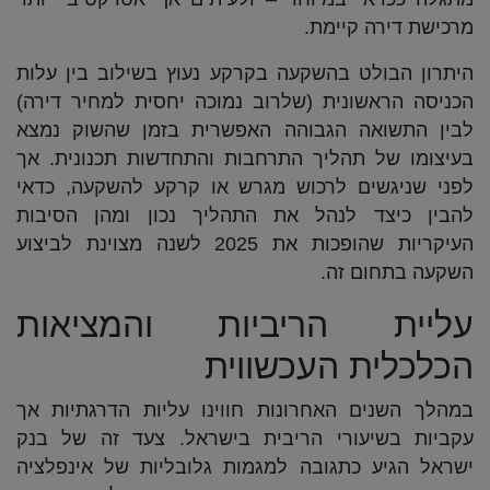
מרכישת דירה קיימת.
היתרון הבולט בהשקעה בקרקע נעוץ בשילוב בין עלות
הכניסה הראשונית (שלרוב נמוכה יחסית למחיר דירה)
לבין התשואה הגבוהה האפשרית בזמן שהשוק נמצא
בעיצומו של תהליך התרחבות והתחדשות תכנונית. אך
לפני שניגשים לרכוש מגרש או קרקע להשקעה, כדאי
להבין כיצד לנהל את התהליך נכון ומהן הסיבות
העיקריות שהופכות את 2025 לשנה מצוינת לביצוע
השקעה בתחום זה.
עליית הריביות והמציאות
הכלכלית העכשווית
במהלך השנים האחרונות חווינו עליות הדרגתיות אך
עקביות בשיעורי הריבית בישראל. צעד זה של בנק
ישראל הגיע כתגובה למגמות גלובליות של אינפלציה