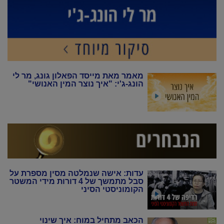
מאמר מאת מייסד הפאלון גונג, מר לי
הונג-ג'י: "איך נוצר המין האנושי"
עדות: אישה שנמלטה מסין מספרת על
סבל מתמשך של 4 דורות מידי המשטר
הקומוניסטי הסיני
הכאב מתחיל במוח: איך שינוי