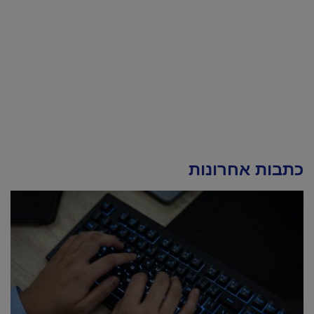
כתבות אחרונות