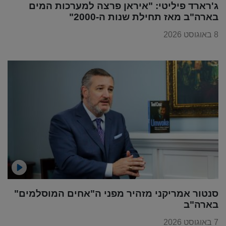
ג'רארד פיליטי: "איראן פרצה למערכות המים
בארה"ב מאז תחילת שנות ה-2000"
8 באוגוסט 2026
סנטור אמריקני מזהיר מפני ה"אחים המוסלמים"
בארה"ב
7 באוגוסט 2026