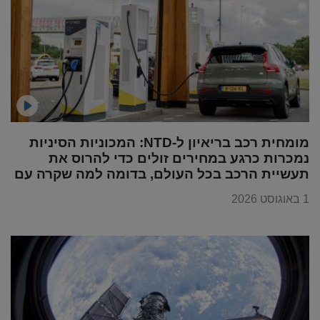
מומחית רכב בריאיון ל-NTD: המכוניות הסיניות
נמכרות כרגע במחירים זולים כדי להרוס את
תעשיית הרכב בכל העולם, בדומה למה שקרה עם
מוצרי החשמל
1 באוגוסט 2026