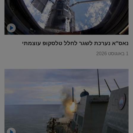
נאס"א נערכת לשגר לחלל טלסקופ עוצמתי
1 באוגוסט 2026