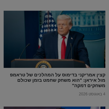
קצין אמריקני בדימוס על המהלכים של טראמפ
מול איראן: "הוא משחק שחמט בזמן שכולם
משחקים דמקה"
4 באוגוסט 2026