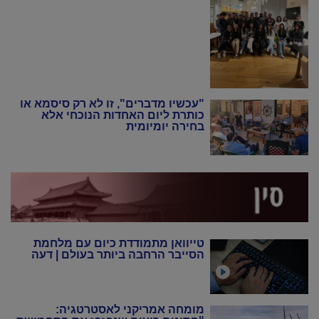
"עכשיו מדברים", זו לא רק סיסמא או
כותרת ליום האחדות הנוכחי אלא
בחירה יומיומית
טייוואן מתמודדת כיום עם מלחמת
הסייבר הרחבה ביותר בעולם | דעה
מומחה אמריקני לאסטרטגיה: