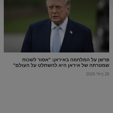
פרשן על המלחמה באיראן: "אסור לשכוח
שמטרתה של איראן היא להשתלט על העולם"
28 ביולי 2026