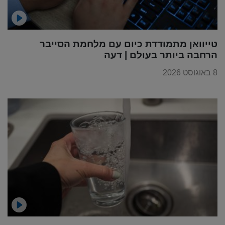
טייוואן מתמודדת כיום עם מלחמת הסייבר
הרחבה ביותר בעולם | דעה
8 באוגוסט 2026