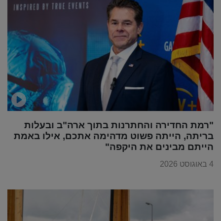
"רמת החדירה והחתרנות בתוך ארה"ב ובעלות
בריתה, הייתה פשוט מדהימה אתכם, אילו באמת
הייתם מבינים את היקפה"
4 באוגוסט 2026