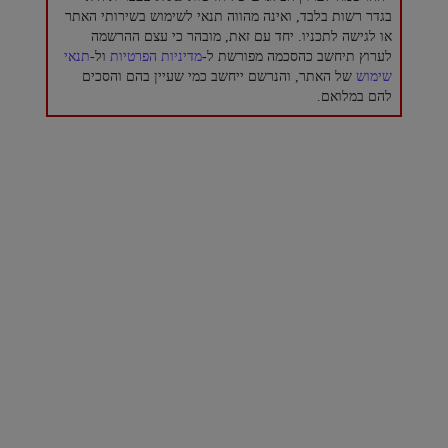
בגדר רשות בלבד, ואינה מהווה תנאי לשימוש בשירותי האתר
או לגישה לתכניו. יחד עם זאת, מובהר כי עצם ההרשמה
לערוץ תיחשב כהסכמה מפורשת ל-
מדיניות הפרטיות
ול-
תנאי
שימוש
של האתר, והנרשם ייחשב כמי שעיין בהם והסכים
להם במלואם.