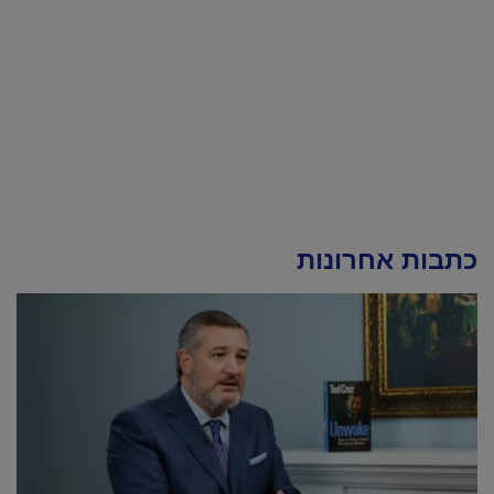
כתבות אחרונות