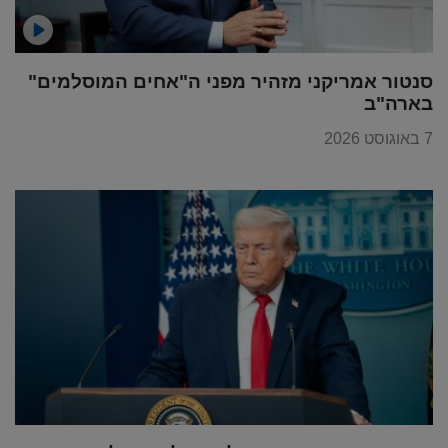
סנטור אמריקני מזהיר מפני ה"אחים המוסלמים"
בארה"ב
7 באוגוסט 2026