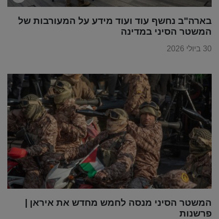
בארה"ב נחשף עוד ועוד מידע על המעורבות של
המשטר הסיני במדינה
30 ביולי 2026
המשטר הסיני מנסה לחמש מחדש את איראן |
פרשנות