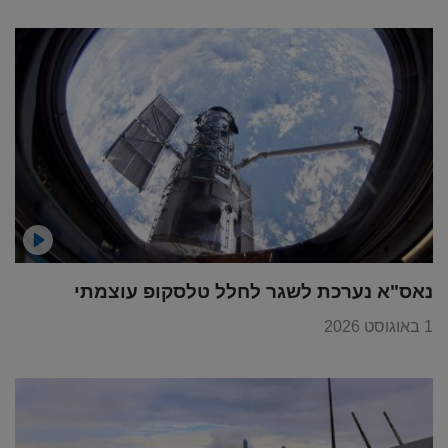
נאס"א נערכת לשגר לחלל טלסקופ עוצמתי
1 באוגוסט 2026