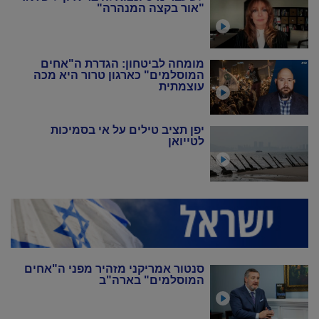
"אור בקצה המנהרה"
מומחה לביטחון: הגדרת ה"אחים
המוסלמים" כארגון טרור היא מכה
עוצמתית
יפן תציב טילים על אי בסמיכות
לטייואן
סנטור אמריקני מזהיר מפני ה"אחים
המוסלמים" בארה"ב