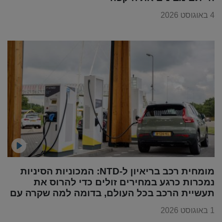
4 באוגוסט 2026
מומחית רכב בריאיון ל-NTD: המכוניות הסיניות
נמכרות כרגע במחירים זולים כדי להרוס את
תעשיית הרכב בכל העולם, בדומה למה שקרה עם
מוצרי החשמל
1 באוגוסט 2026