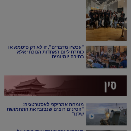
"עכשיו מדברים", זו לא רק סיסמא או
כותרת ליום האחדות הנוכחי אלא
בחירה יומיומית
מומחה אמריקני לאסטרטגיה:
"הסינים רוצים שנבזבז את התחמושת
שלנו"