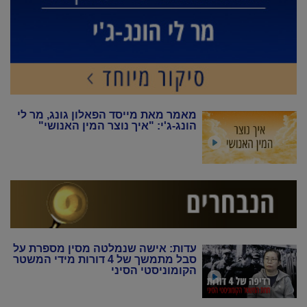
מאמר מאת מייסד הפאלון גונג, מר לי
הונג-ג'י: "איך נוצר המין האנושי"
עדות: אישה שנמלטה מסין מספרת על
סבל מתמשך של 4 דורות מידי המשטר
הקומוניסטי הסיני