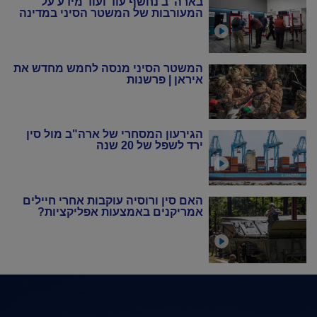
בארה"ב נחשף עוד ועוד מידע על
המעורבות של המשטר הסיני במדינה
המשטר הסיני מנסה לחמש מחדש את
איראן | פרשנות
הגירעון המסחרי של ארה"ב מול סין
ירד לשפל של 20 שנה
האם סין ורוסיה עוקבות אחרי חיילים
אמריקנים באמצעות אפליקציות?