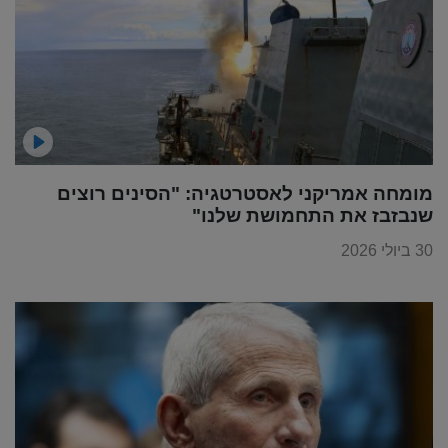
מומחה אמריקני לאסטרטגיה: "הסינים רוצים
שנבזבז את התחמושת שלנו"
30 ביולי 2026