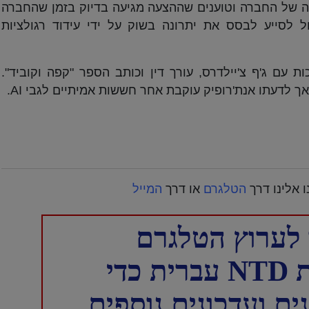
 של החברה וטוענים שההצעה מגיעה בדיוק בזמן שהחברה
ל לסייע לבסס את יתרונה בשוק על ידי עידוד רגולציות
שלכות עם ג'ף צ'יילדרס, עורך דין וכותב הספר "קפה וקוביד".
אך לדעתו אנת'רופיק עוקבת אחר חששות אמיתיים לגבי AI.
 אלינו דרך
הטלגרם
או דרך
המייל
לערוץ הטלגרם
כדי
ם ועדכונים נוספים