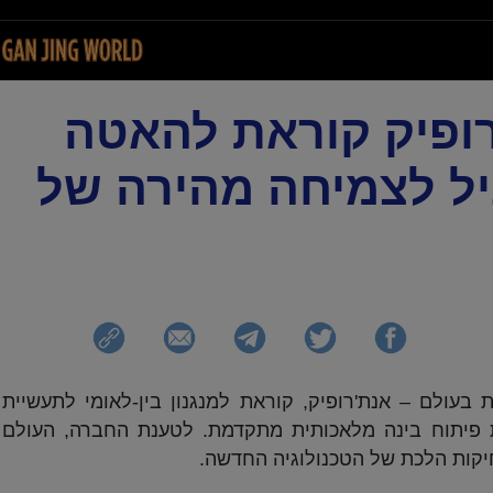
AI, אנתרופיק קוראת להאטה
A במקביל לצמיחה מהירה של
עולם – אנת'רופיק, קוראת למנגנון בין-לאומי לתעשיית
 פיתוח בינה מלאכותית מתקדמת. לטענת החברה, העולם
יקות הלכת של הטכנולוגיה החדשה.