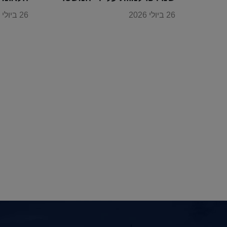
הקומוניסטי הסיני
26 ביולי 2026
26 ביולי 2026