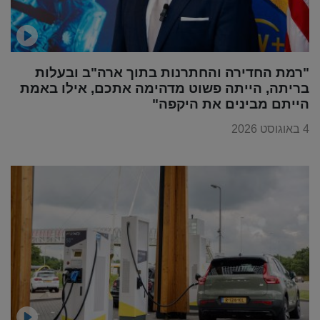
"רמת החדירה והחתרנות בתוך ארה"ב ובעלות
בריתה, הייתה פשוט מדהימה אתכם, אילו באמת
הייתם מבינים את היקפה"
4 באוגוסט 2026