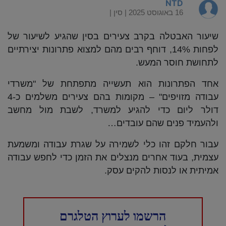
NTD
16 באוגוסט 2025 |
סין
|
שיעור האבטלה בקרב צעירים בסין שהגיע לשיעור של
לפחות 14%, דוחף רבים מהם למצוא פתרונות יצירתיים
לתחושת חוסר המעש.
אחד הפתרונות הוא תעשייה מתפתחת של "משרדי
עבודה מזויפים" – מקומות בהם צעירים משלמים כ-4
דולר ליום כדי להגיע למשרד, לשבת מול מחשב
ולהעמיד פנים שהם עובדים…
עבור חלקם זהו כלי לשמירה על שגרת עבודה ומשמעת
עצמית, בעוד אחרים מנצלים את הזמן כדי לחפש עבודה
אמיתית או לנסות להקים עסק.
הרשמו לערוץ הטלגרם