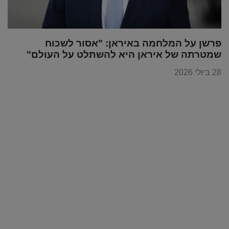
פרשן על המלחמה באיראן: "אסור לשכוח
שמטרתה של איראן היא להשתלט על העולם"
28 ביולי 2026