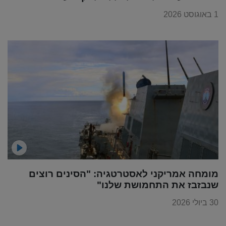
1 באוגוסט 2026
מומחה אמריקני לאסטרטגיה: "הסינים רוצים
שנבזבז את התחמושת שלנו"
30 ביולי 2026