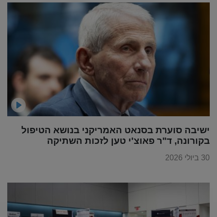
ישיבה סוערת בסנאט האמריקני בנושא הטיפול
בקורונה, ד"ר פאוצ'י טען לזכות השתיקה
30 ביולי 2026