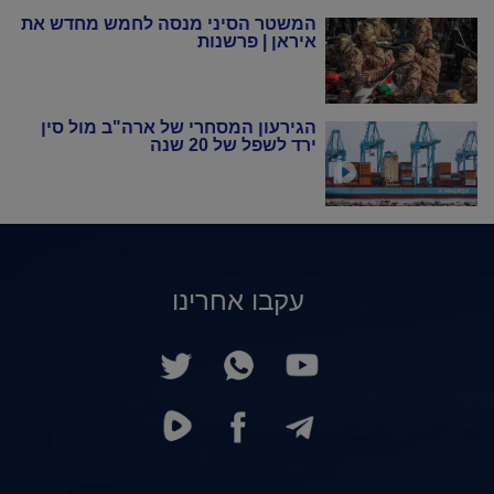
המשטר הסיני מנסה לחמש מחדש את
איראן | פרשנות
הגירעון המסחרי של ארה"ב מול סין
ירד לשפל של 20 שנה
עקבו אחרינו