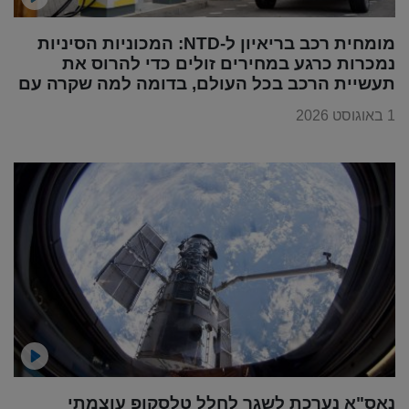
מומחית רכב בריאיון ל-NTD: המכוניות הסיניות
נמכרות כרגע במחירים זולים כדי להרוס את
תעשיית הרכב בכל העולם, בדומה למה שקרה עם
מוצרי החשמל
1 באוגוסט 2026
נאס"א נערכת לשגר לחלל טלסקופ עוצמתי