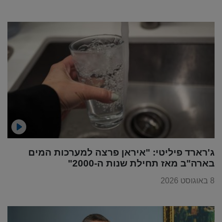
ג'רארד פיליטי: "איראן פרצה למערכות המים
בארה"ב מאז תחילת שנות ה-2000"
8 באוגוסט 2026