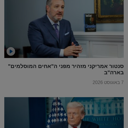
סנטור אמריקני מזהיר מפני ה"אחים המוסלמים"
בארה"ב
7 באוגוסט 2026