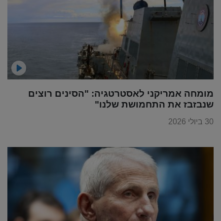
מומחה אמריקני לאסטרטגיה: "הסינים רוצים
שנבזבז את התחמושת שלנו"
30 ביולי 2026