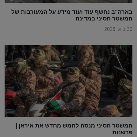
בארה"ב נחשף עוד ועוד מידע על המעורבות של
המשטר הסיני במדינה
30 ביולי 2026
המשטר הסיני מנסה לחמש מחדש את איראן |
פרשנות