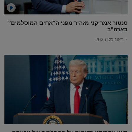
סנטור אמריקני מזהיר מפני ה"אחים המוסלמים"
בארה"ב
7 באוגוסט 2026