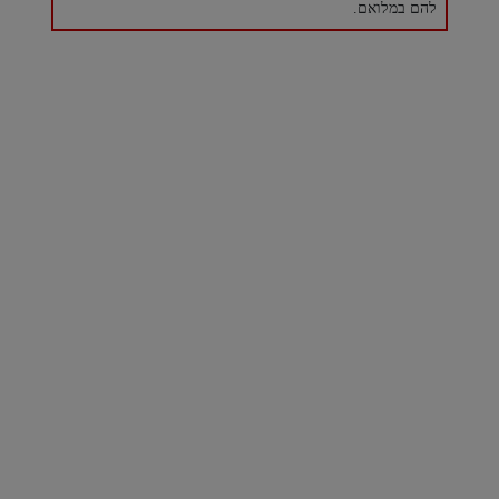
להם במלואם.