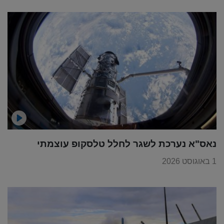
נאס"א נערכת לשגר לחלל טלסקופ עוצמתי
1 באוגוסט 2026