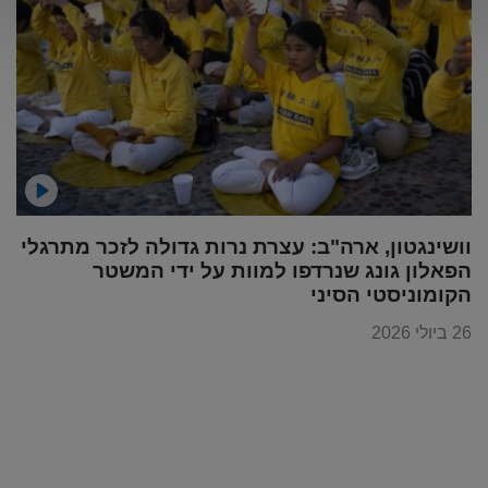
וושינגטון, ארה"ב: עצרת נרות גדולה לזכר מתרגלי
הפאלון גונג שנרדפו למוות על ידי המשטר
הקומוניסטי הסיני
26 ביולי 2026