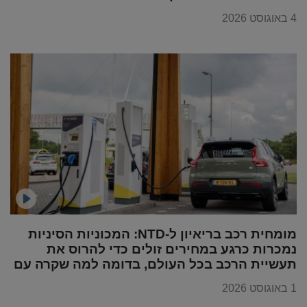
4 באוגוסט 2026
מומחית רכב בריאיון ל-NTD: המכוניות הסיניות
נמכרות כרגע במחירים זולים כדי להרוס את
תעשיית הרכב בכל העולם, בדומה למה שקרה עם
מוצרי החשמל
1 באוגוסט 2026