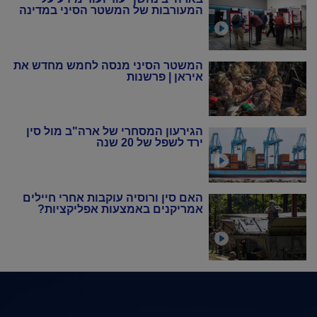
המעורבות של המשטר הסיני במדינה
המשטר הסיני מנסה לחמש מחדש את
איראן | פרשנות
הגירעון המסחרי של ארה"ב מול סין
ירד לשפל של 20 שנה
האם סין ורוסיה עוקבות אחרי חיילים
אמריקנים באמצעות אפליקציות?