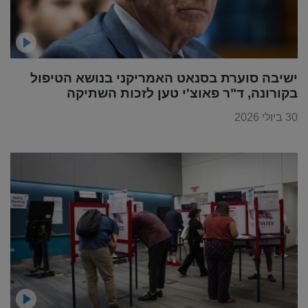
ישיבה סוערת בסנאט האמריקני בנושא הטיפול
בקורונה, ד"ר פאוצ'י טען לזכות השתיקה
30 ביולי 2026