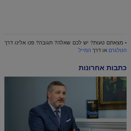
•
מצאתם טעות? יש לכם שאלה? תגובה? פנו אלינו דרך
הטלגרם
או דרך
המייל
כתבות אחרונות