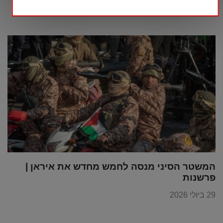
30 ביולי 2026
המשטר הסיני מנסה לחמש מחדש את איראן |
פרשנות
29 ביולי 2026