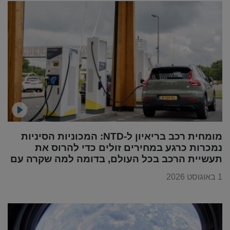
מומחית רכב בריאיון ל-NTD: המכוניות הסיניות
נמכרות כרגע במחירים זולים כדי להרוס את
תעשיית הרכב בכל העולם, בדומה למה שקרה עם
מוצרי החשמל
1 באוגוסט 2026