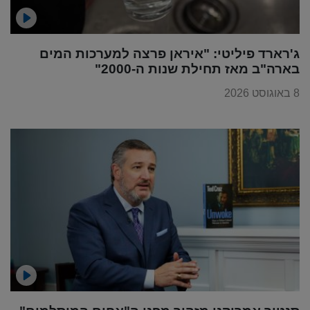
ג'רארד פיליטי: "איראן פרצה למערכות המים
בארה"ב מאז תחילת שנות ה-2000"
8 באוגוסט 2026