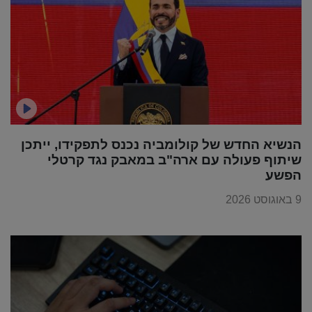
הנשיא החדש של קולומביה נכנס לתפקידו, ייתכן
שיתוף פעולה עם ארה"ב במאבק נגד קרטלי
הפשע
9 באוגוסט 2026