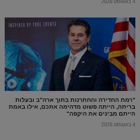
4 באוגוסט 2026
"רמת החדירה והחתרנות בתוך ארה"ב ובעלות
בריתה, הייתה פשוט מדהימה אתכם, אילו באמת
הייתם מבינים את היקפה"
4 באוגוסט 2026