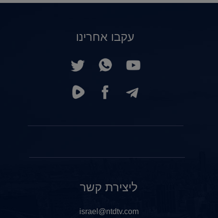
עקבו אחרינו
ליצירת קשר
israel@ntdtv.com