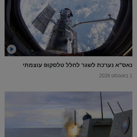
נאס"א נערכת לשגר לחלל טלסקופ עוצמתי
1 באוגוסט 2026