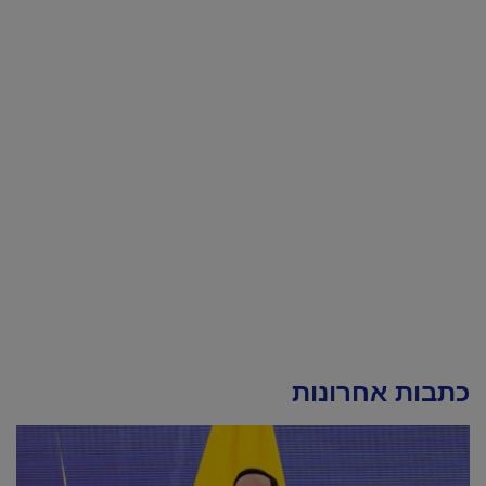
כתבות אחרונות