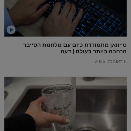
טייוואן מתמודדת כיום עם מלחמת הסייבר
הרחבה ביותר בעולם | דעה
8 באוגוסט 2026