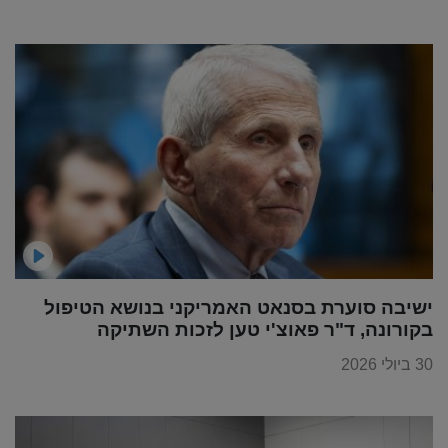
ישיבה סוערת בסנאט האמריקני בנושא הטיפול
בקורונה, ד"ר פאוצ'י טען לזכות השתיקה
30 ביולי 2026