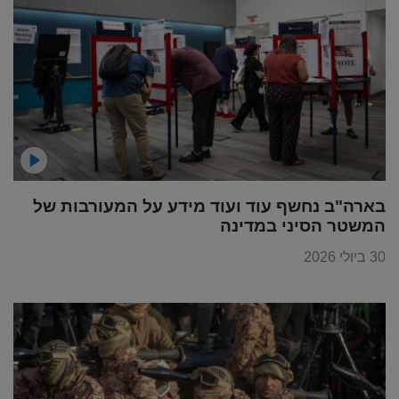
בארה"ב נחשף עוד ועוד מידע על המעורבות של
המשטר הסיני במדינה
30 ביולי 2026