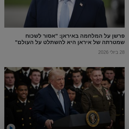
פרשן על המלחמה באיראן: "אסור לשכוח
שמטרתה של איראן היא להשתלט על העולם"
28 ביולי 2026