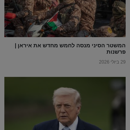
המשטר הסיני מנסה לחמש מחדש את איראן |
פרשנות
29 ביולי 2026