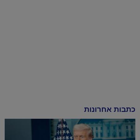
כתבות אחרונות