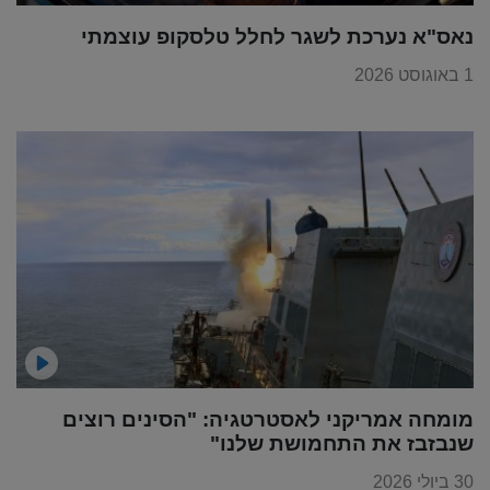
נאס"א נערכת לשגר לחלל טלסקופ עוצמתי
1 באוגוסט 2026
מומחה אמריקני לאסטרטגיה: "הסינים רוצים
שנבזבז את התחמושת שלנו"
30 ביולי 2026