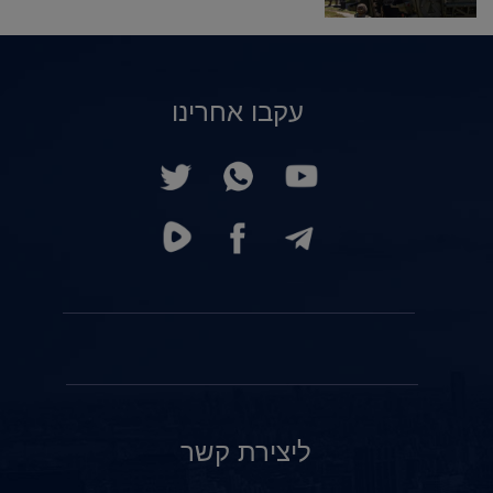
עקבו אחרינו
ליצירת קשר