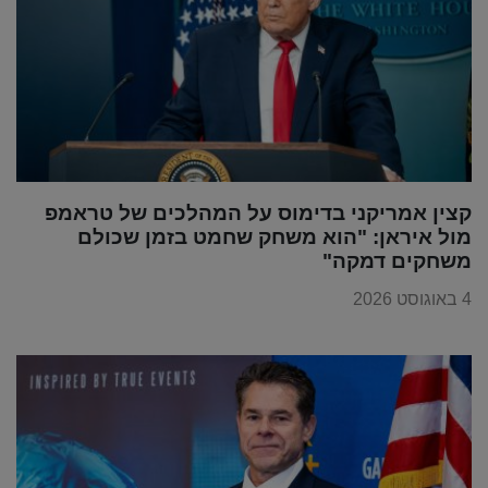
קצין אמריקני בדימוס על המהלכים של טראמפ
מול איראן: "הוא משחק שחמט בזמן שכולם
משחקים דמקה"
4 באוגוסט 2026