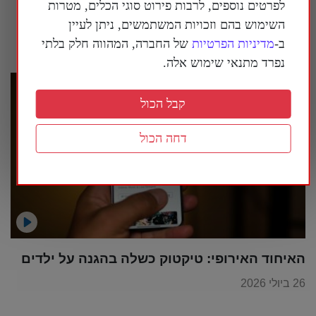
לפרטים נוספים, לרבות פירוט סוגי הכלים, מטרות
הקומוניסטי הסיני
השימוש בהם וזכויות המשתמשים, ניתן לעיין
26 ביולי 2026
ב-
מדיניות הפרטיות
של החברה, המהווה חלק בלתי
נפרד מתנאי שימוש אלה.
קבל הכול
דחה הכול
האיחוד האירופי: טיקטוק כשלה בהגנה על ילדים
26 ביולי 2026