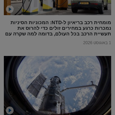
מומחית רכב בריאיון ל-NTD: המכוניות הסיניות
נמכרות כרגע במחירים זולים כדי להרוס את
תעשיית הרכב בכל העולם, בדומה למה שקרה עם
מוצרי החשמל
1 באוגוסט 2026