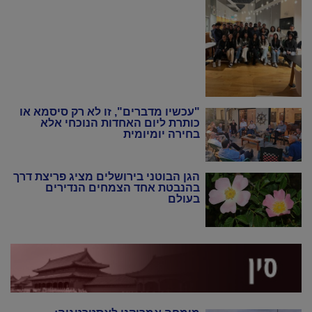
"עכשיו מדברים", זו לא רק סיסמא או
כותרת ליום האחדות הנוכחי אלא
בחירה יומיומית
הגן הבוטני בירושלים מציג פריצת דרך
בהנבטת אחד הצמחים הנדירים
בעולם