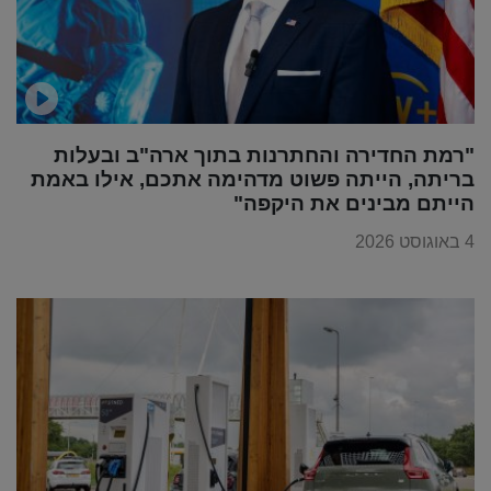
"רמת החדירה והחתרנות בתוך ארה"ב ובעלות
בריתה, הייתה פשוט מדהימה אתכם, אילו באמת
הייתם מבינים את היקפה"
4 באוגוסט 2026