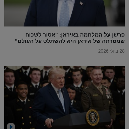
פרשן על המלחמה באיראן: "אסור לשכוח
שמטרתה של איראן היא להשתלט על העולם"
28 ביולי 2026