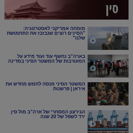
מומחה אמריקני לאסטרטגיה:
"הסינים רוצים שנבזבז את התחמושת
שלנו"
בארה"ב נחשף עוד ועוד מידע על
המעורבות של המשטר הסיני במדינה
המשטר הסיני מנסה לחמש מחדש את
איראן | פרשנות
הגירעון המסחרי של ארה"ב מול סין
ירד לשפל של 20 שנה