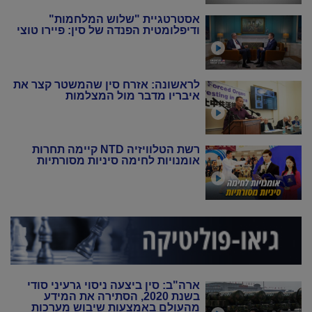
אסטרטגיית "שלוש המלחמות"
ודיפלומטית הפנדה של סין: פיירו טוצי
לראשונה: אזרח סין שהמשטר קצר את
איבריו מדבר מול המצלמות
רשת הטלוויזיה NTD קיימה תחרות
אומנויות לחימה סיניות מסורתיות
ארה"ב: סין ביצעה ניסוי גרעיני סודי
בשנת 2020, הסתירה את המידע
מהעולם באמצעות שיבוש מערכות