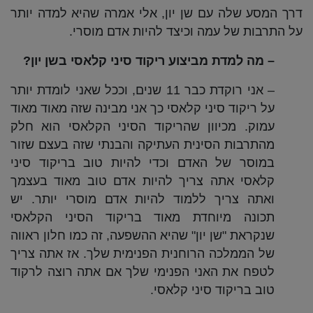
דרך המסע שלה עם שן יון, אלי אמרה שהיא למדה יותר
על התרבות של עמה וכיצד להיות אדם מוסרי.
– מה למדת מביצוע ריקוד סיני קלאסי בשן יון?
– אני רוקדת כבר 11 שנים, וככל שאני לומדת יותר
על ריקוד סיני קלאסי כך אני מבינה שזה מאוד מאוד
עמוק. מכיוון שהריקוד הסיני הקלאסי הוא חלק
מהתרבות הסינית העתיקה והבנתי שזה בעצם שזור
במוסר של האדם וכדי להיות טוב בריקוד סיני
קלאסי אתה צריך להיות אדם טוב מאוד בעצמך
ואתה צריך ללמוד להיות אדם מוסרי יותר. יש
תכונה מיוחדת מאוד בריקוד הסיני הקלאסי
שנקראת "שן יון" שהיא ההשפעה, זה כמו חלון ראווה
של הממלכה הרוחנית הפנימית שלך. אז אתה צריך
לטפח את האני הפנימי שלך אם אתה רוצה לרקוד
טוב בריקוד סיני קלאסי.