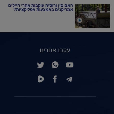
האם סין ורוסיה עוקבות אחרי חיילים
אמריקנים באמצעות אפליקציות?
עקבו אחרינו