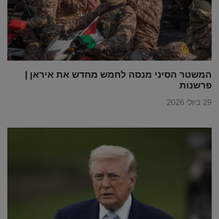
המשטר הסיני מנסה לחמש מחדש את איראן |
פרשנות
29 ביולי 2026