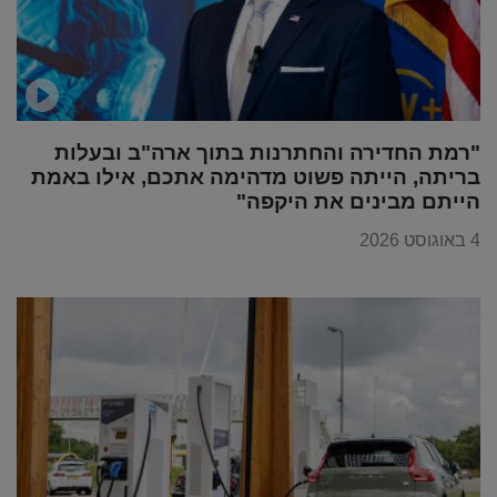
"רמת החדירה והחתרנות בתוך ארה"ב ובעלות
בריתה, הייתה פשוט מדהימה אתכם, אילו באמת
הייתם מבינים את היקפה"
4 באוגוסט 2026