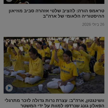
טראמפ הורה: להציב שלטי אזהרה סביב מוזיאון
ההיסטוריה הלאומי של ארה"ב
26 ביולי 2026
וושינגטון, ארה"ב: עצרת נרות גדולה לזכר מתרגלי
הפאלון גונג שנרדפו למוות על ידי המשטר