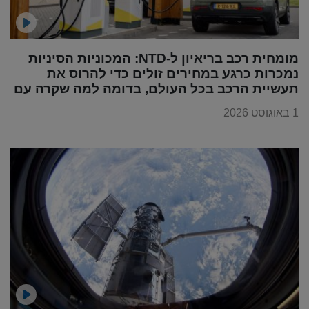
מומחית רכב בריאיון ל-NTD: המכוניות הסיניות
נמכרות כרגע במחירים זולים כדי להרוס את
תעשיית הרכב בכל העולם, בדומה למה שקרה עם
מוצרי החשמל
1 באוגוסט 2026