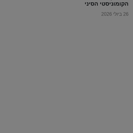
הקומוניסטי הסיני
26 ביולי 2026