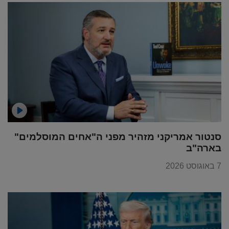
סנטור אמריקני מזהיר מפני ה"אחים המוסלמים"
בארה"ב
7 באוגוסט 2026