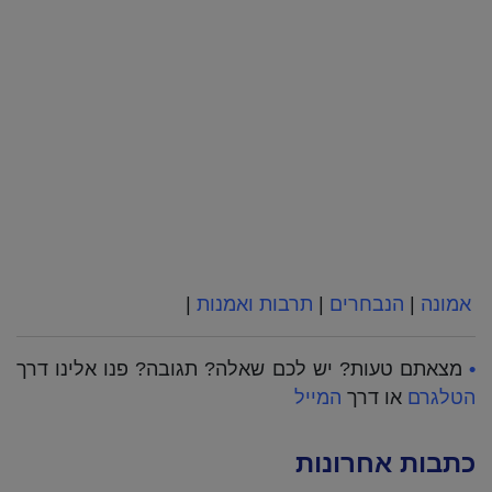
אמונה
|
הנבחרים
|
תרבות ואמנות
|
•
מצאתם טעות? יש לכם שאלה? תגובה? פנו אלינו דרך
הטלגרם
או דרך
המייל
כתבות אחרונות