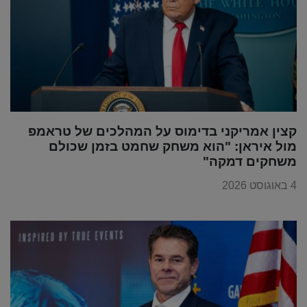
קצין אמריקני בדימוס על המהלכים של טראמפ
מול איראן: "הוא משחק שחמט בזמן שכולם
משחקים דמקה"
4 באוגוסט 2026