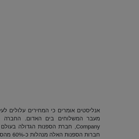
אנליסטים אומרים כי המחירים עלולים ל