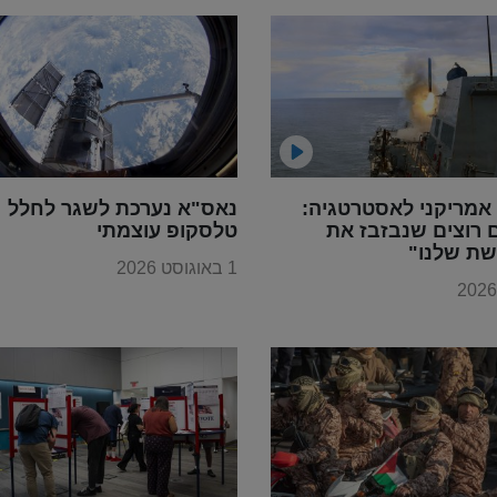
אמריקני לאסטרטגיה:
נאס"א נערכת לשגר לחלל
 רוצים שנבזבז את
טלסקופ עוצמתי
ת שלנו"
1 באוגוסט 2026