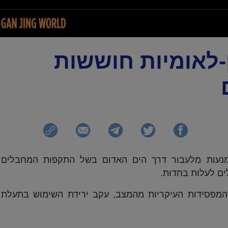
-לאומיות חוששות
נמנעות מלעבור דרך הים האדום בשל התקפות המחבלים
ים לעלות בחדות.
המפסידות העיקריות מהמצב, עקב ירידת השימוש בתעלת