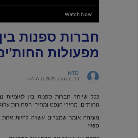
חברות ספנות בין
מפעולות החות'ים
NTD
19 בדצמבר 2023 |
כלכלה
|
ככל שיותר חברות ספנות בין לאומיות 
החות'ים, מחירי הנפט ומחירי הסחורות עלול
מומחה אומר שמצרים עשויה להיות אחת 
סואץ.