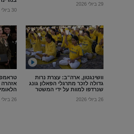
29 ביולי 2026
30 ביולי 2026
וושינגטון, ארה"ב: עצרת נרות
טראמפ 
גדולה לזכר מתרגלי הפאלון גונג
אזהרה ס
שנרדפו למוות על ידי המשטר
הלאומי
הקומוניסטי הסיני
26 ביולי 2026
26 ביולי 2026