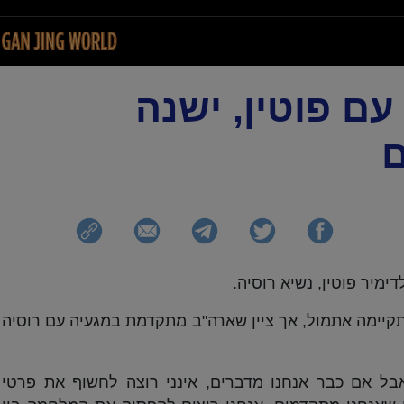
ם פוטין, ישנה
ם
מיר פוטין, נשיא רוסיה.
יימה אתמול, אך ציין שארה"ב מתקדמת במגעיה עם רוסיה
אבל אם כבר אנחנו מדברים, אינני רוצה לחשוף את פרטי