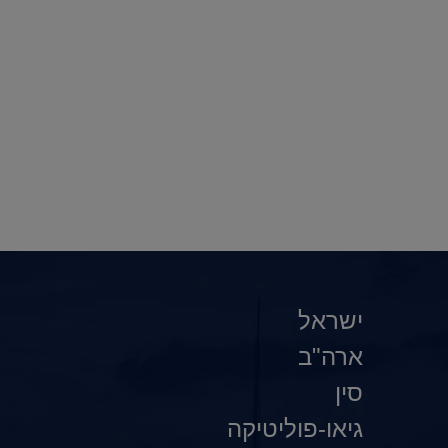
ישראל
ארה"ב
סין
גיאו-פוליטיקה