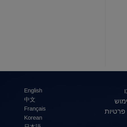
English
中文
מוש
Français
 פרטיות
Korean
日本語