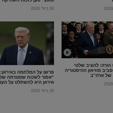
30 ביולי 2026
הורה: להציב שלטי
ביב מוזיאון ההיסטוריה
פרשן על המלחמה באיראן:
 של ארה"ב
"אסור לשכוח שמטרתה של
איראן היא להשתלט על העו
28 ביולי 2026