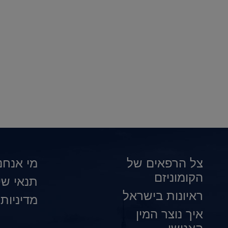
צל הרפאים של
מי אנחנו
הקומוניזם
תנאי שי
ראיונות בישראל
מדיניות
איך נוצר המין