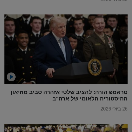
טראמפ הורה: להציב שלטי אזהרה סביב מוזיאון
ההיסטוריה הלאומי של ארה"ב
26 ביולי 2026