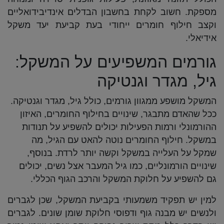
מספקת. חשוב לקחת בחשבון הבדלים אינדיבידואליים
וקצב חילוף חומרים ייחודי בעת קביעת יעד משקל
אידיאלי.
גורמים המשפיעים על המשקל:
גיל, מגדר וגנטיקה
המשקל מושפע ממגוון גורמים, כולל גיל, מגדר וגנטיקה.
ככל שהאדם מתבגר, שינויים בחילוף החומרים, האיזון
ההורמונלי ורמות הפעילות יכולים להשפיע על תנודות
במשקל. חילוף החומרים נוטה להאט עם הגיל, מה
שמקל על העלייה במשקל וקשה יותר לרדת. בנוסף,
שינויים הורמונליים, כמו גיל המעבר אצל נשים, יכולים
גם להשפיע על חלוקת המשקל והרכב הגוף הכללי.
למין יש תפקיד משמעותי בקביעת המשקל, שכן לגברים
ולנשים יש מבנה גוף ודפוסי חלוקת שומן שונים. לגברים