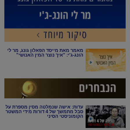
מאמר מאת מייסד הפאלון גונג, מר לי
הונג-ג'י: "איך נוצר המין האנושי"
עדות: אישה שנמלטה מסין מספרת על
סבל מתמשך של 4 דורות מידי המשטר
הקומוניסטי הסיני