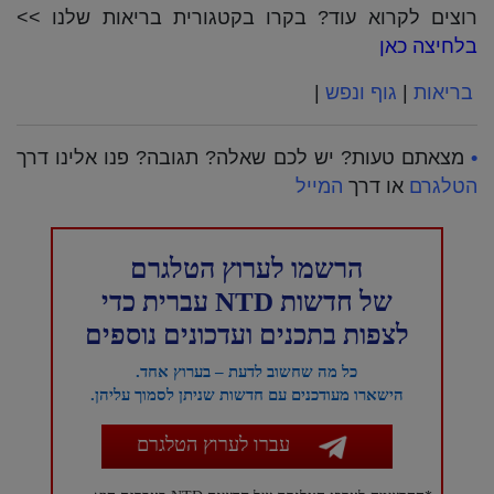
רוצים לקרוא עוד? בקרו בקטגורית בריאות שלנו >>
בלחיצה כאן
בריאות
|
גוף ונפש
|
•
מצאתם טעות? יש לכם שאלה? תגובה? פנו אלינו דרך
הטלגרם
או דרך
המייל
הרשמו לערוץ הטלגרם
של חדשות NTD עברית כדי
לצפות בתכנים ועדכונים נוספים
כל מה שחשוב לדעת – בערוץ אחד.
הישארו מעודכנים עם חדשות שניתן לסמוך עליהן.
עברו לערוץ הטלגרם