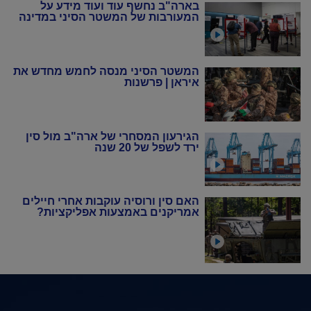
בארה"ב נחשף עוד ועוד מידע על
המעורבות של המשטר הסיני במדינה
המשטר הסיני מנסה לחמש מחדש את
איראן | פרשנות
הגירעון המסחרי של ארה"ב מול סין
ירד לשפל של 20 שנה
האם סין ורוסיה עוקבות אחרי חיילים
אמריקנים באמצעות אפליקציות?