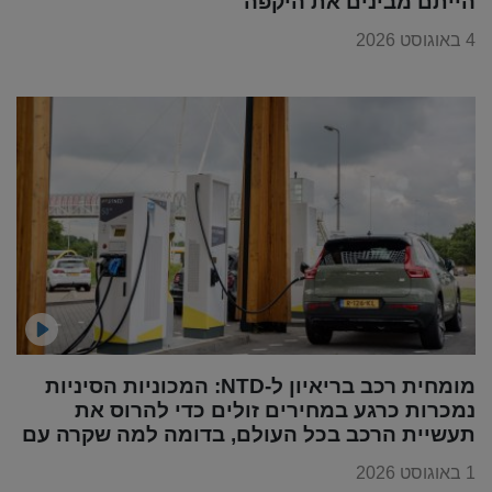
הייתם מבינים את היקפה"
4 באוגוסט 2026
מומחית רכב בריאיון ל-NTD: המכוניות הסיניות
נמכרות כרגע במחירים זולים כדי להרוס את
תעשיית הרכב בכל העולם, בדומה למה שקרה עם
מוצרי החשמל
1 באוגוסט 2026