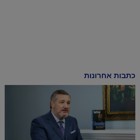
כתבות אחרונות