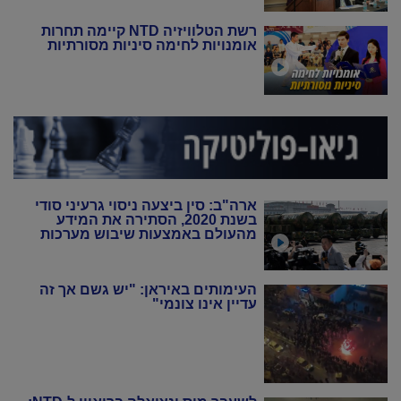
רשת הטלוויזיה NTD קיימה תחרות
אומנויות לחימה סיניות מסורתיות
ארה"ב: סין ביצעה ניסוי גרעיני סודי
בשנת 2020, הסתירה את המידע
מהעולם באמצעות שיבוש מערכות
הניטור
העימותים באיראן: "יש גשם אך זה
עדיין אינו צונמי"