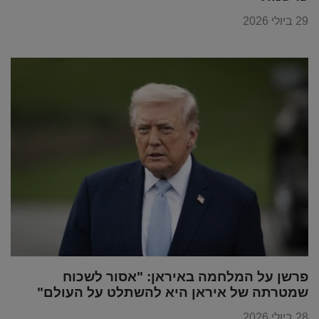
29 ביולי 2026
פרשן על המלחמה באיראן: "אסור לשכוח
שמטרתה של איראן היא להשתלט על העולם"
28 ביולי 2026