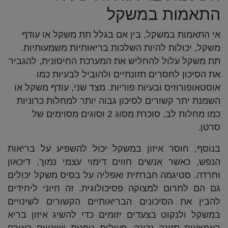
התאמות במשקל
אי התאמות במשקל, בין אם בגלל תת משקל או עודף
משקל, יכולות להיות השלכות בריאותיות משמעותיות.
תת משקל עלול להחליש את המערכת החיסונית, להגביר
את הסיכון לחסרים תזונתיים ולהוביל לבעיות כמו
אוסטאופורוזיס ובעיות פוריות. מצד שני, עודף משקל או
השמנת יתר קשורים לסיכון גבוה יותר למחלות כרוניות
כמו מחלות לב, סוכרת מסוג 2 וסוגים מסוימים של
סרטן.
בנוסף, חוסר איזון במשקל יכול להשפיע על בריאות
הנפש, כאשר אנשים חווים דימוי עצמי נמוך, דיכאון
וחרדה. סטיגמה חברתית ואפליה על בסיס משקל יכולים
גם הם לתרום למצוקה פסיכולוגית. זה חיוני ליחידים
להבין את הסיכונים הבריאותיים הקשורים לשינויים
במשקל ולנקוט בצעדים יזומים כדי להשיג איזון בריא