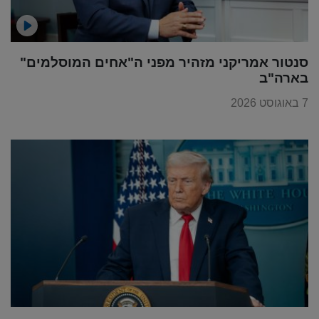
סנטור אמריקני מזהיר מפני ה"אחים המוסלמים"
בארה"ב
7 באוגוסט 2026