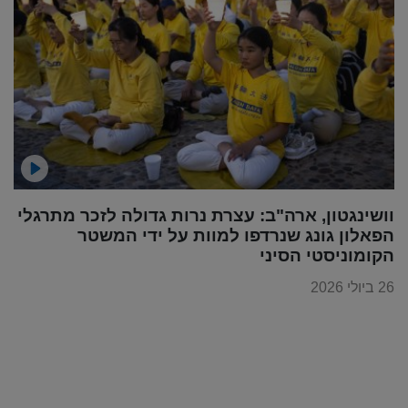
וושינגטון, ארה"ב: עצרת נרות גדולה לזכר מתרגלי
הפאלון גונג שנרדפו למוות על ידי המשטר
הקומוניסטי הסיני
26 ביולי 2026