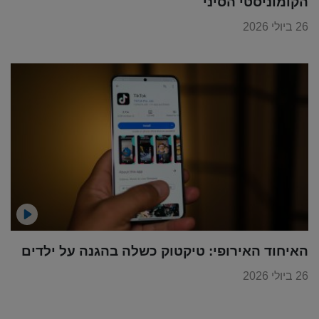
הקומוניסטי הסיני
26 ביולי 2026
האיחוד האירופי: טיקטוק כשלה בהגנה על ילדים
26 ביולי 2026