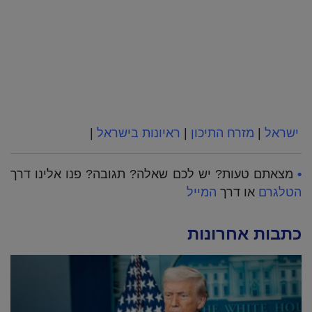
ישראל
|
מזרח התיכון
|
ראיונות בישראל
|
•
מצאתם טעות? יש לכם שאלה? תגובה? פנו אלינו דרך
הטלגרם
או דרך
המייל
כתבות אחרונות