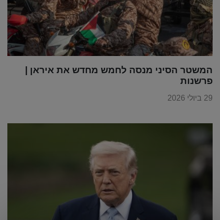
המשטר הסיני מנסה לחמש מחדש את איראן |
פרשנות
29 ביולי 2026