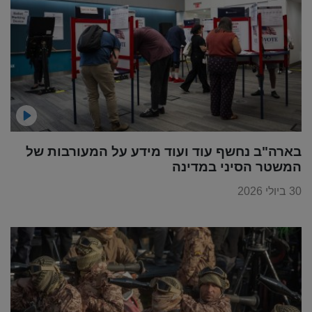
בארה"ב נחשף עוד ועוד מידע על המעורבות של
המשטר הסיני במדינה
30 ביולי 2026