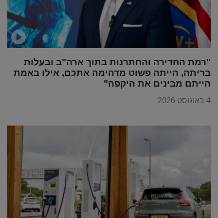
"רמת החדירה והחתרנות בתוך ארה"ב ובעלות
בריתה, הייתה פשוט מדהימה אתכם, אילו באמת
הייתם מבינים את היקפה"
4 באוגוסט 2026