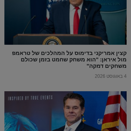
קצין אמריקני בדימוס על המהלכים של טראמפ
מול איראן: "הוא משחק שחמט בזמן שכולם
משחקים דמקה"
4 באוגוסט 2026