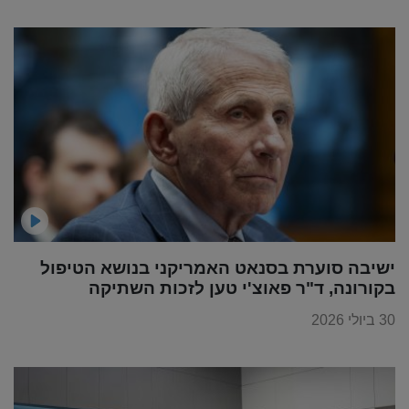
ישיבה סוערת בסנאט האמריקני בנושא הטיפול
בקורונה, ד"ר פאוצ'י טען לזכות השתיקה
30 ביולי 2026