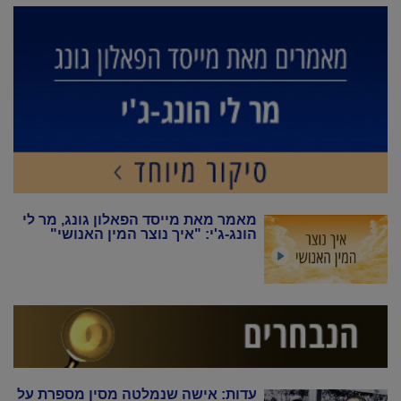
מאמר מאת מייסד הפאלון גונג, מר לי
הונג-ג'י: "איך נוצר המין האנושי"
עדות: אישה שנמלטה מסין מספרת על