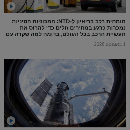
מומחית רכב בריאיון ל-NTD: המכוניות הסיניות
נמכרות כרגע במחירים זולים כדי להרוס את
תעשיית הרכב בכל העולם, בדומה למה שקרה עם
מוצרי החשמל
1 באוגוסט 2026