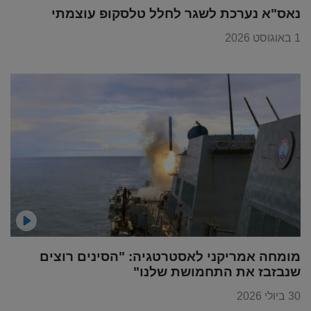
נאס"א נערכת לשגר לחלל טלסקופ עוצמתי
1 באוגוסט 2026
מומחה אמריקני לאסטרטגיה: "הסינים רוצים
שנבזבז את התחמושת שלנו"
30 ביולי 2026