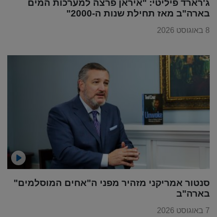
ג'רארד פיליטי: "איראן פרצה למערכות המים
בארה"ב מאז תחילת שנות ה-2000"
8 באוגוסט 2026
סנטור אמריקני מזהיר מפני ה"אחים המוסלמים"
בארה"ב
7 באוגוסט 2026