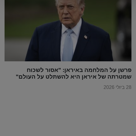
פרשן על המלחמה באיראן: "אסור לשכוח
שמטרתה של איראן היא להשתלט על העולם"
28 ביולי 2026