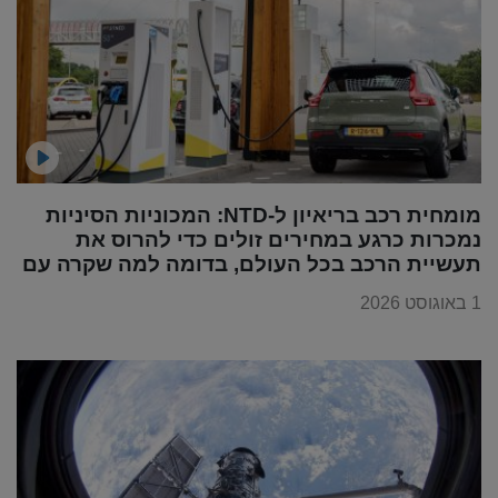
מומחית רכב בריאיון ל-NTD: המכוניות הסיניות
נמכרות כרגע במחירים זולים כדי להרוס את
תעשיית הרכב בכל העולם, בדומה למה שקרה עם
מוצרי החשמל
1 באוגוסט 2026