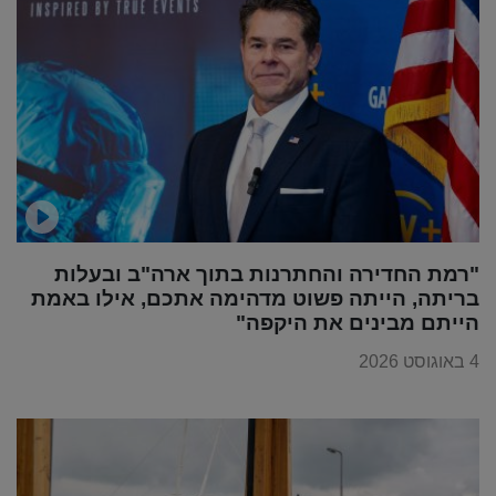
"רמת החדירה והחתרנות בתוך ארה"ב ובעלות
בריתה, הייתה פשוט מדהימה אתכם, אילו באמת
הייתם מבינים את היקפה"
4 באוגוסט 2026