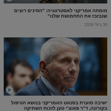
מומחה אמריקני לאסטרטגיה: "הסינים רוצים
שנבזבז את התחמושת שלנו"
30 ביולי 2026
ישיבה סוערת בסנאט האמריקני בנושא הטיפול
בקורונה, ד"ר פאוצ'י טען לזכות השתיקה