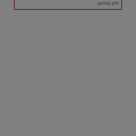
להם במלואם.