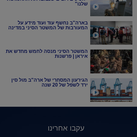
שלנו"
בארה"ב נחשף עוד ועוד מידע על
המעורבות של המשטר הסיני במדינה
המשטר הסיני מנסה לחמש מחדש את
איראן | פרשנות
הגירעון המסחרי של ארה"ב מול סין
ירד לשפל של 20 שנה
עקבו אחרינו