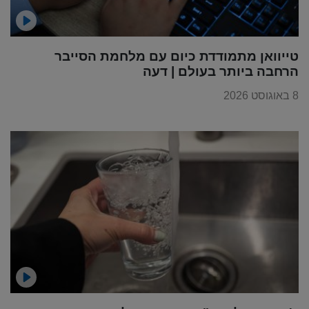
טייוואן מתמודדת כיום עם מלחמת הסייבר
הרחבה ביותר בעולם | דעה
8 באוגוסט 2026