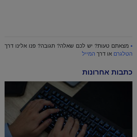
•
מצאתם טעות? יש לכם שאלה? תגובה? פנו אלינו דרך
הטלגרם
או דרך
המייל
כתבות אחרונות