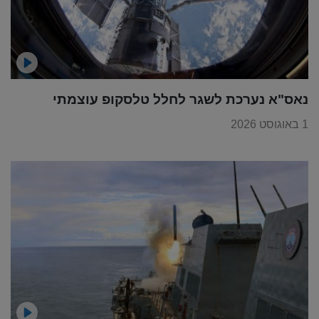
נאס"א נערכת לשגר לחלל טלסקופ עוצמתי
1 באוגוסט 2026