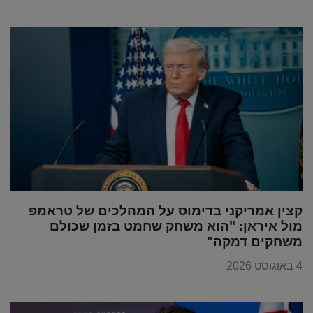
קצין אמריקני בדימוס על המהלכים של טראמפ
מול איראן: "הוא משחק שחמט בזמן שכולם
משחקים דמקה"
4 באוגוסט 2026