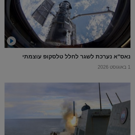
נאס"א נערכת לשגר לחלל טלסקופ עוצמתי
1 באוגוסט 2026