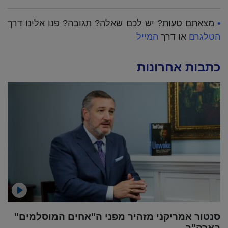
•
מצאתם טעות? יש לכם שאלה? תגובה? פנו אלינו דרך
הטלגרם
או דרך
המייל
כתבות אחרונות
סנטור אמריקני מזהיר מפני ה"אחים המוסלמים"
בארה"ב