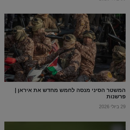
המשטר הסיני מנסה לחמש מחדש את איראן |
פרשנות
29 ביולי 2026