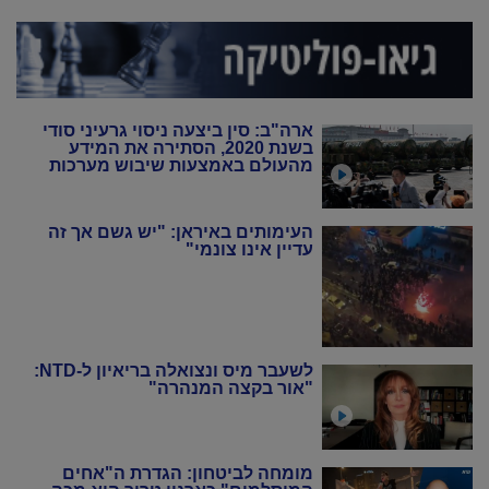
ארה"ב: סין ביצעה ניסוי גרעיני סודי
בשנת 2020, הסתירה את המידע
מהעולם באמצעות שיבוש מערכות
הניטור
העימותים באיראן: "יש גשם אך זה
עדיין אינו צונמי"
לשעבר מיס ונצואלה בריאיון ל-NTD:
"אור בקצה המנהרה"
מומחה לביטחון: הגדרת ה"אחים