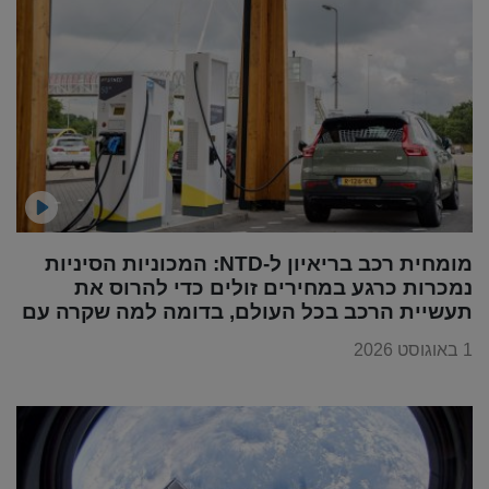
מומחית רכב בריאיון ל-NTD: המכוניות הסיניות
נמכרות כרגע במחירים זולים כדי להרוס את
תעשיית הרכב בכל העולם, בדומה למה שקרה עם
מוצרי החשמל
1 באוגוסט 2026