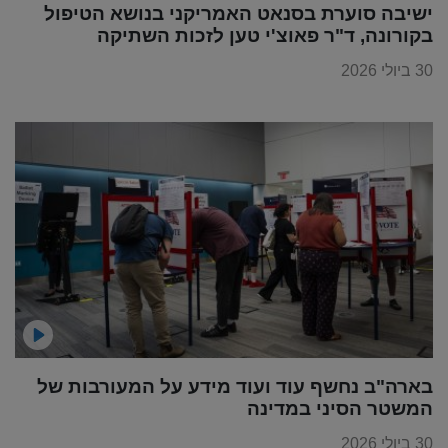
ישיבה סוערת בסנאט האמריקני בנושא הטיפול
בקורונה, ד"ר פאוצ'י טען לזכות השתיקה
30 ביולי 2026
בארה"ב נחשף עוד ועוד מידע על המעורבות של
המשטר הסיני במדינה
30 ביולי 2026