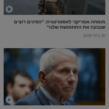
מומחה אמריקני לאסטרטגיה: "הסינים רוצים
שנבזבז את התחמושת שלנו"
30 ביולי 2026