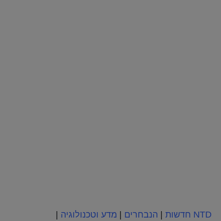
NTD חדשות
|
הנבחרים
|
מדע וטכנולוגיה
|