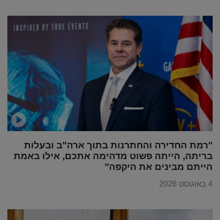
"רמת החדירה והחתרנות בתוך ארה"ב ובעלות
בריתה, הייתה פשוט מדהימה אתכם, אילו באמת
הייתם מבינים את היקפה"
4 באוגוסט 2026