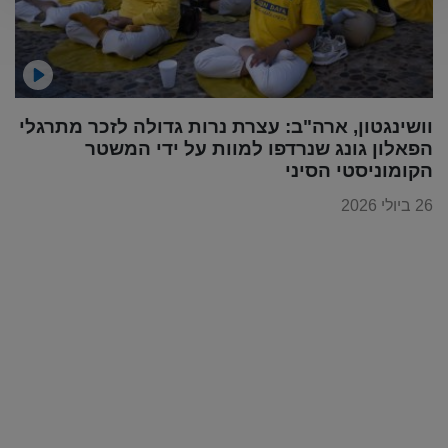
וושינגטון, ארה"ב: עצרת נרות גדולה לזכר מתרגלי
הפאלון גונג שנרדפו למוות על ידי המשטר
הקומוניסטי הסיני
26 ביולי 2026