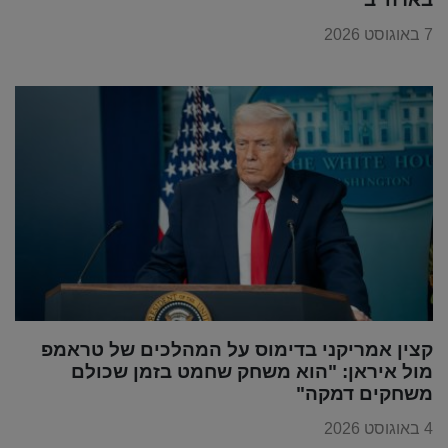
7 באוגוסט 2026
קצין אמריקני בדימוס על המהלכים של טראמפ
מול איראן: "הוא משחק שחמט בזמן שכולם
משחקים דמקה"
4 באוגוסט 2026