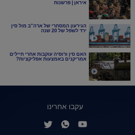
איראן | פרשנות
הגירעון המסחרי של ארה"ב מול סין
ירד לשפל של 20 שנה
האם סין ורוסיה עוקבות אחרי חיילים
אמריקנים באמצעות אפליקציות?
עקבו אחרינו