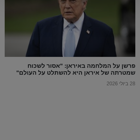
פרשן על המלחמה באיראן: "אסור לשכוח
שמטרתה של איראן היא להשתלט על העולם"
28 ביולי 2026