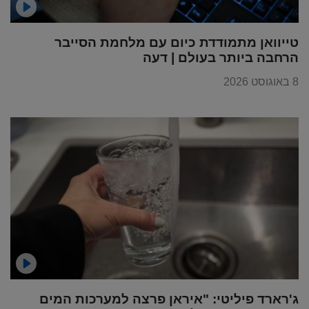
טייוואן מתמודדת כיום עם מלחמת הסייבר
הרחבה ביותר בעולם | דעה
8 באוגוסט 2026
ג'רארד פיליטי: "איראן פרצה למערכות המים