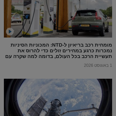
מומחית רכב בריאיון ל-NTD: המכוניות הסיניות
נמכרות כרגע במחירים זולים כדי להרוס את
תעשיית הרכב בכל העולם, בדומה למה שקרה עם
מוצרי החשמל
1 באוגוסט 2026