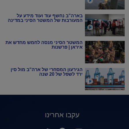
בארה"ב נחשף עוד ועוד מידע על
המעורבות של המשטר הסיני במדינה
המשטר הסיני מנסה לחמש מחדש את
איראן | פרשנות
הגירעון המסחרי של ארה"ב מול סין
ירד לשפל של 20 שנה
עקבו אחרינו