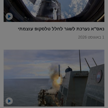
נאס"א נערכת לשגר לחלל טלסקופ עוצמתי
1 באוגוסט 2026