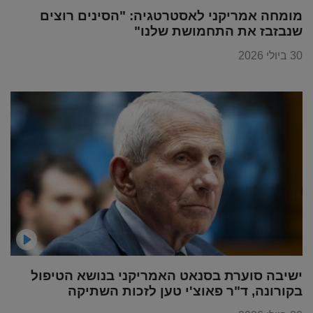
מומחה אמריקני לאסטרטגיה: "הסינים רוצים
שנבזבז את התחמושת שלנו"
30 ביולי 2026
ישיבה סוערת בסנאט האמריקני בנושא הטיפול
בקורונה, ד"ר פאוצ'י טען לזכות השתיקה