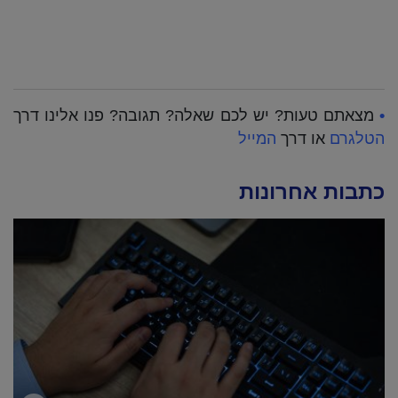
•
מצאתם טעות? יש לכם שאלה? תגובה? פנו אלינו דרך
הטלגרם
או דרך
המייל
כתבות אחרונות