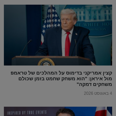
קצין אמריקני בדימוס על המהלכים של טראמפ
מול איראן: "הוא משחק שחמט בזמן שכולם
משחקים דמקה"
4 באוגוסט 2026