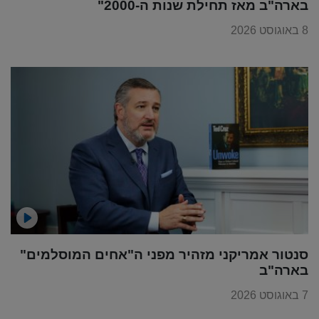
בארה"ב מאז תחילת שנות ה-2000"
8 באוגוסט 2026
סנטור אמריקני מזהיר מפני ה"אחים המוסלמים"
בארה"ב
7 באוגוסט 2026