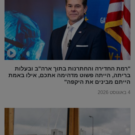
"רמת החדירה והחתרנות בתוך ארה"ב ובעלות
בריתה, הייתה פשוט מדהימה אתכם, אילו באמת
הייתם מבינים את היקפה"
4 באוגוסט 2026