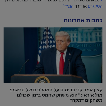
הטלגרם
או דרך
המייל
כתבות אחרונות
קצין אמריקני בדימוס על המהלכים של טראמפ
מול איראן: "הוא משחק שחמט בזמן שכולם
משחקים דמקה"