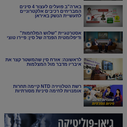
בארה"ב פועלים לעצור 4 סינים
המבריחים רכיבים אלקטרוניים
לתעשיית הנשק באיראן
אסטרטגיית "שלוש המלחמות"
ודיפלומטית הפנדה של סין: פיירו טוצי
לראשונה: אזרח סין שהמשטר קצר את
איבריו מדבר מול המצלמות
רשת הטלוויזיה NTD קיימה תחרות
אומנויות לחימה סיניות מסורתיות