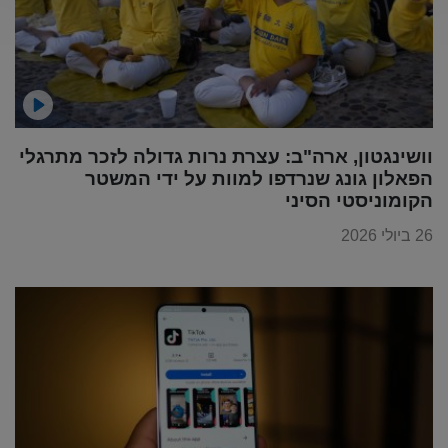
וושינגטון, ארה"ב: עצרת נרות גדולה לזכר מתרגלי
הפאלון גונג שנרדפו למוות על ידי המשטר
הקומוניסטי הסיני
26 ביולי 2026