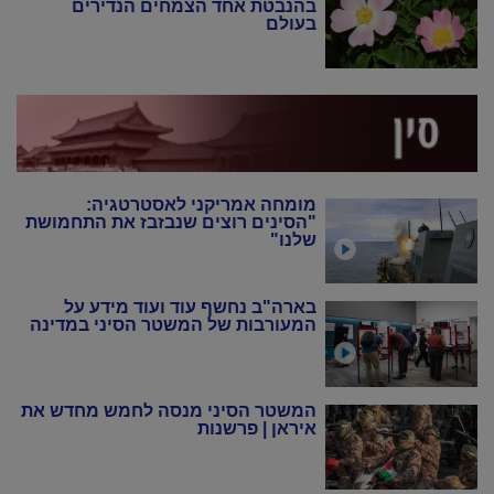
בהנבטת אחד הצמחים הנדירים
בעולם
מומחה אמריקני לאסטרטגיה:
"הסינים רוצים שנבזבז את התחמושת
שלנו"
בארה"ב נחשף עוד ועוד מידע על
המעורבות של המשטר הסיני במדינה
המשטר הסיני מנסה לחמש מחדש את
איראן | פרשנות