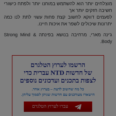
מוצלחים יותר הוא להשתמש במוחנו יותר ולפתח כישורי
חשיבה חזקים יותר אך
לפעמים דווקא לחשוב קצת פחות עשוי לתת לנו כמה
יתרונות שיכולים לשפר את איכות חיינו.
ג'ינה מארי, מרחיבה בנושא בפינתה Strong Mind &
Body.
הרשמו לערוץ הטלגרם
של חדשות NTD עברית כדי
לצפות בתכנים ועדכונים נוספים
כל מה שחשוב לדעת – בערוץ אחד.
הישארו מעודכנים עם חדשות שניתן לסמוך עליהן.
עברו לערוץ הטלגרם