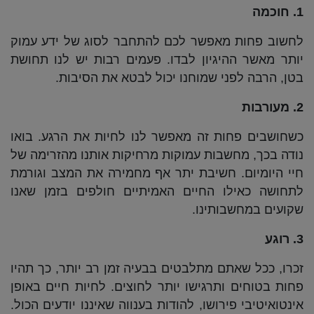
1. חוכמה
לחשוב פחות מאפשר לכם להתחבר לסוג של ידע עמוק
יותר מאשר ההיגיון לבדו. פעמים רבות יש לנו תחושת
בטן, הרבה לפני שמוחנו יכול לבטא את הסיבות.
2. מעורבות
כשחושבים פחות זה מאפשר לנו לחיות את הרגע. בואו
נודה בכך, מחשבות עמוקות מרחיקות אותנו מהזרימה של
חיי היומיום. חשיבת יתר אף מחמירה את המצב וגורמת
לתחושה כאילו החיים האמיתיים חולפים בזמן שאנו
שקועים במחשבותינו.
3. רוגע
זכרו, ככל שאתם מתלבטים בבעיה זמן רב יותר, כך תהיו
פחות בטוחים ותרגישו יותר לחוצים. לחיות חיים באופן
אינטואיטיבי פירושו, להודות בענווה שאיננו יודעים הכול.