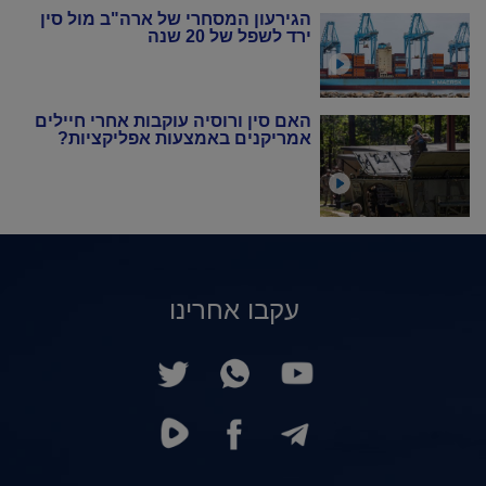
הגירעון המסחרי של ארה"ב מול סין
ירד לשפל של 20 שנה
האם סין ורוסיה עוקבות אחרי חיילים
אמריקנים באמצעות אפליקציות?
עקבו אחרינו