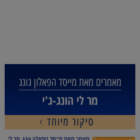
מאמר מאת מייסד הפאלון גונג, מר לי