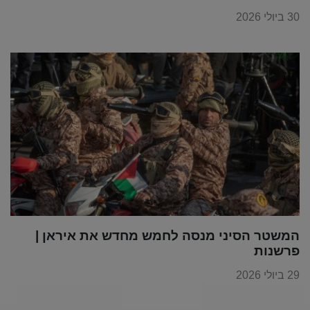
30 ביולי 2026
המשטר הסיני מנסה לחמש מחדש את איראן |
פרשנות
29 ביולי 2026