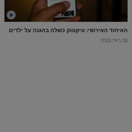
האיחוד האירופי: טיקטוק כשלה בהגנה על ילדים
26 ביולי 2026