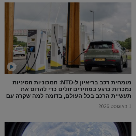
מומחית רכב בריאיון ל-NTD: המכוניות הסיניות
נמכרות כרגע במחירים זולים כדי להרוס את
תעשיית הרכב בכל העולם, בדומה למה שקרה עם
מוצרי החשמל
1 באוגוסט 2026