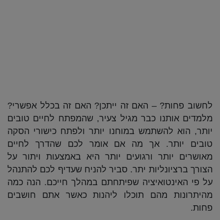
לחשוב פחות? – האם זה ייתכן? האם זה בכלל אפשרי?
מלמדים אותנו כבר מגיל צעיר, שהמפתח לחיים טובים
יותר, הוא להשתמש במוחנו יותר ולפתח כישורי הסקה
טובים יותר. אך מה אם אומר לכם שהדרך לחיים
מאושרים יותר ורגועים יותר היא באמצעות ויתור על
הצורך ברציונליות יתר. סביר להניח שעדיף לכם להתנהל
על פי האינטואיציה שפיתחתם במהלך חייכם. הנה כמה
מהיתרונות מהם תוכלו ליהנות כאשר אתם חושבים
פחות.