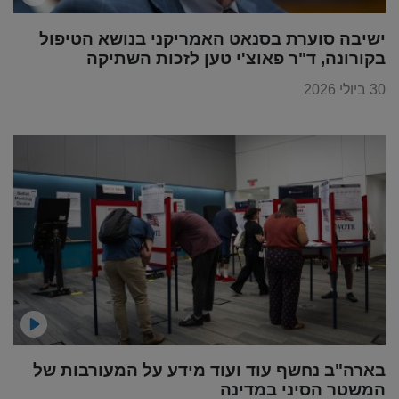
ישיבה סוערת בסנאט האמריקני בנושא הטיפול
בקורונה, ד"ר פאוצ'י טען לזכות השתיקה
30 ביולי 2026
בארה"ב נחשף עוד ועוד מידע על המעורבות של
המשטר הסיני במדינה