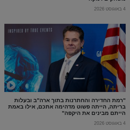
4 באוגוסט 2026
"רמת החדירה והחתרנות בתוך ארה"ב ובעלות
בריתה, הייתה פשוט מדהימה אתכם, אילו באמת
הייתם מבינים את היקפה"
4 באוגוסט 2026