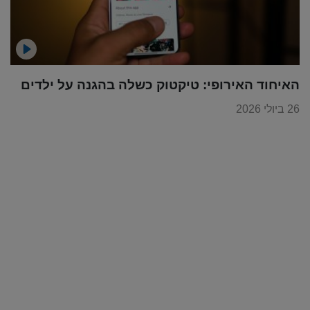
האיחוד האירופי: טיקטוק כשלה בהגנה על ילדים
26 ביולי 2026