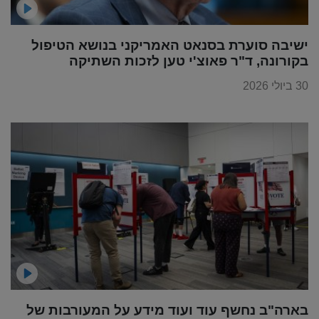
ישיבה סוערת בסנאט האמריקני בנושא הטיפול
בקורונה, ד"ר פאוצ'י טען לזכות השתיקה
30 ביולי 2026
בארה"ב נחשף עוד ועוד מידע על המעורבות של