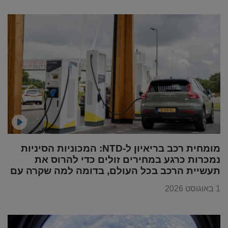
מומחית רכב בריאיון ל-NTD: המכוניות הסיניות
נמכרות כרגע במחירים זולים כדי להרוס את
תעשיית הרכב בכל העולם, בדומה למה שקרה עם
מוצרי החשמל
1 באוגוסט 2026