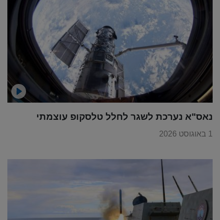
נאס"א נערכת לשגר לחלל טלסקופ עוצמתי
1 באוגוסט 2026