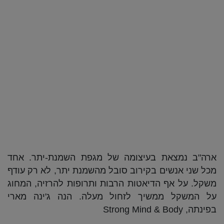
ארה"ב נמצאת בעיצומה של מגפת השמנת-יתר. אחד
מכל שני אנשים בקירוב סובל מהשמנת יתר, לא רק עודף
משקל. על אף הדיאטות הרבות ותרופות להרזיה, המחוג
על המשקל ממשיך לזחול מעלה. הנה ג'ינה מארי
בפינתה, Strong Mind & Body