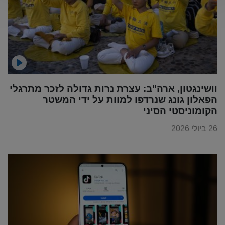
וושינגטון, ארה"ב: עצרת נרות גדולה לזכר מתרגלי
הפאלון גונג שנרדפו למוות על ידי המשטר
הקומוניסטי הסיני
26 ביולי 2026