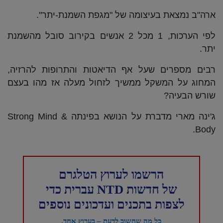
ארה"ב נמצאת בעיצומה של "מגפת השמנת-יתר".
לפי הערכות, 1 מכל 2 אנשים בקירוב סובל מהשמנת
יתר.
רבים מספרים שעל אף הדיאטות והתרופות להרזיה,
המחוג על המשקל ממשיך לזחול מעלה אז מהו בעצם
שורש הבעיה?
ג'ינה מארי מדברת על הנושא בפינתה Strong Mind &
Body.
הרשמו לערוץ הטלגרם
של חדשות NTD עברית כדי
לצפות בתכנים ועדכונים נוספים
כל מה שחשוב לדעת – בערוץ אחד.