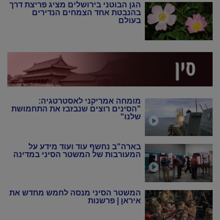
הגן הבוטני בירושלים מציג פריצת דרך
בהנבטת אחד הצמחים הנדירים
בעולם
מומחה אמריקני לאסטרטגיה:
"הסינים רוצים שנבזבז את התחמושת
שלנו"
בארה"ב נחשף עוד ועוד מידע על
המעורבות של המשטר הסיני במדינה
המשטר הסיני מנסה לחמש מחדש את
איראן | פרשנות