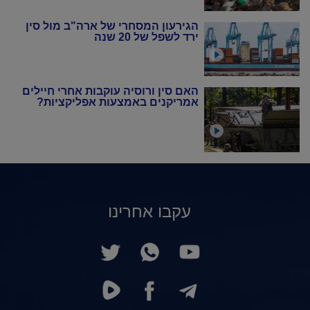
הגירעון המסחרי של ארה"ב מול סין
ירד לשפל של 20 שנה
האם סין ורוסיה עוקבות אחרי חיילים
אמריקנים באמצעות אפליקציות?
עקבו אחרינו