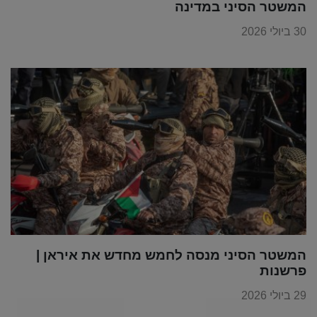
המשטר הסיני במדינה
30 ביולי 2026
המשטר הסיני מנסה לחמש מחדש את איראן |
פרשנות
29 ביולי 2026