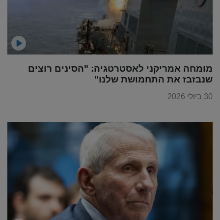
מומחה אמריקני לאסטרטגיה: "הסינים רוצים
שנבזבז את התחמושת שלנו"
30 ביולי 2026