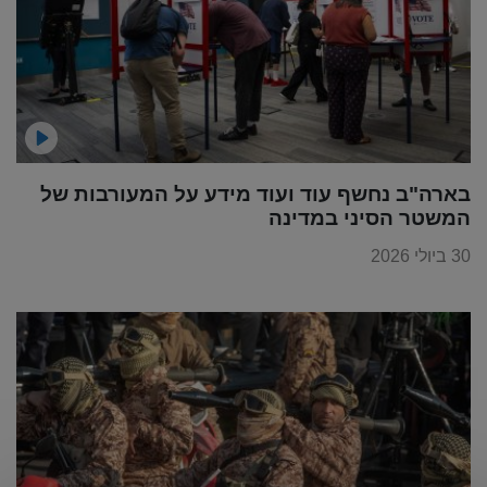
בארה"ב נחשף עוד ועוד מידע על המעורבות של
המשטר הסיני במדינה
30 ביולי 2026