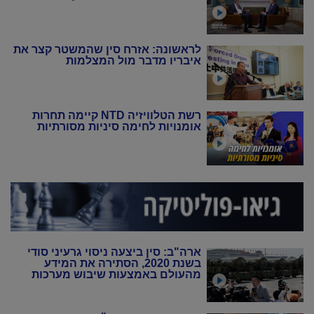
לראשונה: אזרח סין שהמשטר קצר את
איבריו מדבר מול המצלמות
רשת הטלוויזיה NTD קיימה תחרות
אומנויות לחימה סיניות מסורתיות
ארה"ב: סין ביצעה ניסוי גרעיני סודי
בשנת 2020, הסתירה את המידע
מהעולם באמצעות שיבוש מערכות
הניטור