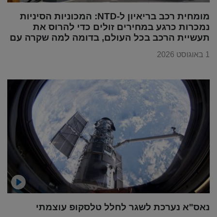
מומחית רכב בריאיון ל-NTD: המכוניות הסיניות
נמכרות כרגע במחירים זולים כדי להרוס את
תעשיית הרכב בכל העולם, בדומה למה שקרה עם
מוצרי החשמל
1 באוגוסט 2026
נאס"א נערכת לשגר לחלל טלסקופ עוצמתי