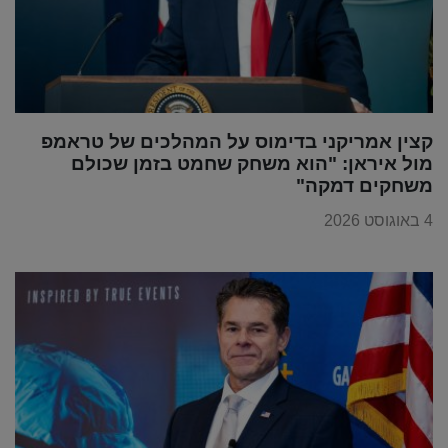
קצין אמריקני בדימוס על המהלכים של טראמפ
מול איראן: "הוא משחק שחמט בזמן שכולם
משחקים דמקה"
4 באוגוסט 2026