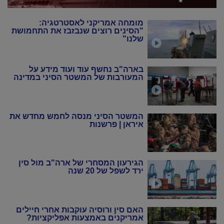
מומחה אמריקני לאסטרטגיה:
"הסינים רוצים שנבזבז את התחמושת
שלנו"
בארה"ב נחשף עוד ועוד מידע על
המעורבות של המשטר הסיני במדינה
המשטר הסיני מנסה לחמש מחדש את
איראן | פרשנות
הגירעון המסחרי של ארה"ב מול סין
ירד לשפל של 20 שנה
האם סין ורוסיה עוקבות אחרי חיילים
אמריקנים באמצעות אפליקציות?