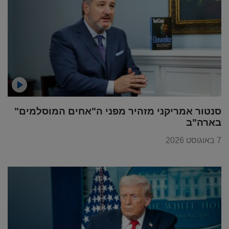
סנטור אמריקני מזהיר מפני ה"אחים המוסלמים"
בארה"ב
7 באוגוסט 2026