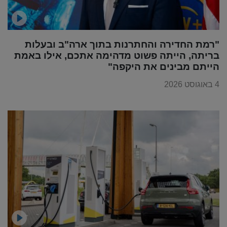
"רמת החדירה והחתרנות בתוך ארה"ב ובעלות
בריתה, הייתה פשוט מדהימה אתכם, אילו באמת
הייתם מבינים את היקפה"
4 באוגוסט 2026