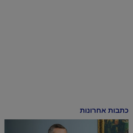
כתבות אחרונות