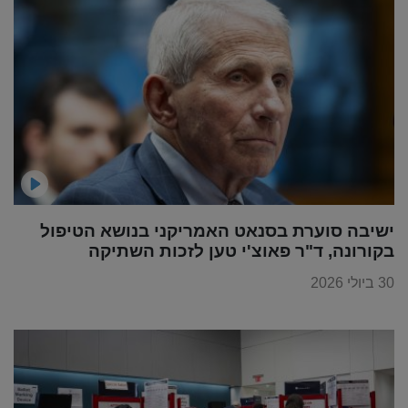
ישיבה סוערת בסנאט האמריקני בנושא הטיפול
בקורונה, ד"ר פאוצ'י טען לזכות השתיקה
30 ביולי 2026