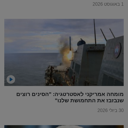
1 באוגוסט 2026
מומחה אמריקני לאסטרטגיה: "הסינים רוצים
שנבזבז את התחמושת שלנו"
30 ביולי 2026