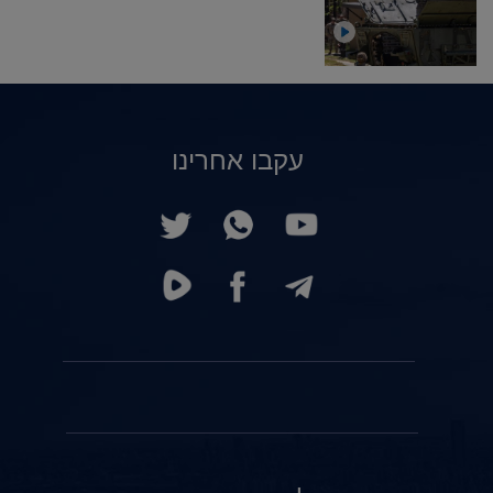
עקבו אחרינו