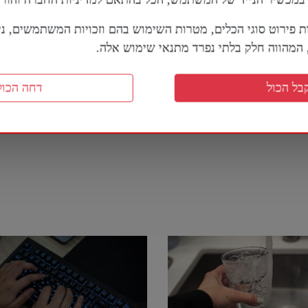
ת פירוט סוגי הכלים, מטרות השימוש בהם וזכויות המשתמשים, נית
מהווה חלק בלתי נפרד מתנאי שימוש אלה.
בל הכול
דחה הכול