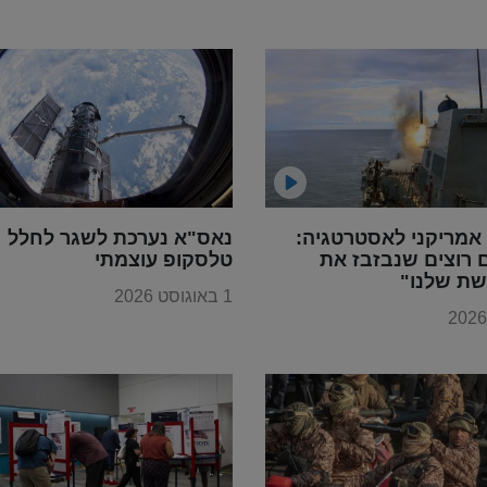
אמריקני לאסטרטגיה:
נאס"א נערכת לשגר לחלל
 רוצים שנבזבז את
טלסקופ עוצמתי
ת שלנו"
1 באוגוסט 2026