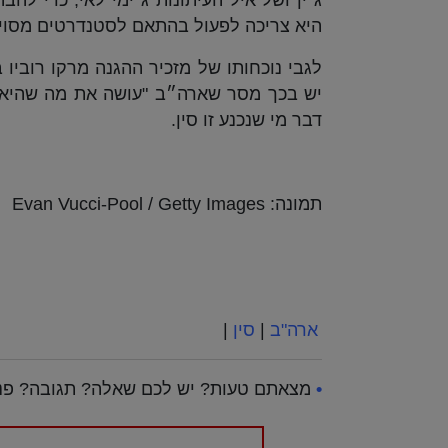
היא צריכה לפעול בהתאם לסטנדרטים מסוי
לגבי נוכחותו של מזכיר ההגנה מרקו רוביו 
יש בכך מסר שארה״ב "עושה את מה שהיא מ
דבר מי שנכנע זו סין.
תמונה: Evan Vucci-Pool / Getty Images
ארה"ב
|
סין
|
•
מצאתם טעות? יש לכם שאלה? תגובה? פנו