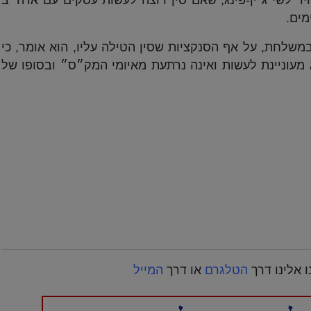
מים.
במשלחת, על אף הסנקציות שסין הטילה עליו, הוא אומר, כי
עוניינת לעשות ואינה נרתעת מאיומי המק״ס״ ובסופו של
 אלינו דרך
הטלגרם
או דרך
המייל