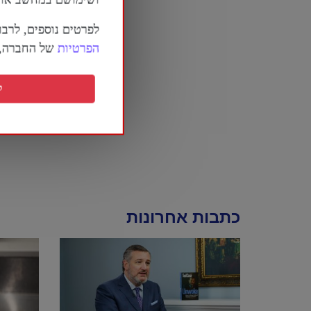
לפרטים נוספים, לרבו
הפרטיות
של החברה, ה
ק
כתבות אחרונות