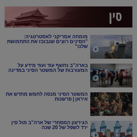
מומחה אמריקני לאסטרטגיה:
"הסינים רוצים שנבזבז את התחמושת
שלנו"
בארה"ב נחשף עוד ועוד מידע על
המעורבות של המשטר הסיני במדינה
המשטר הסיני מנסה לחמש מחדש את
איראן | פרשנות
הגירעון המסחרי של ארה"ב מול סין
ירד לשפל של 20 שנה