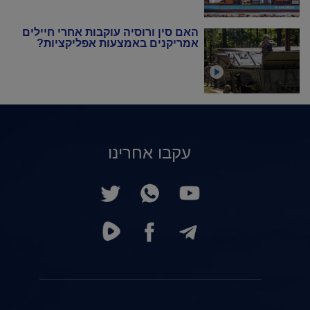
האם סין ורוסיה עוקבות אחרי חיילים
אמריקנים באמצעות אפליקציות?
עקבו אחרינו