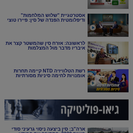
אסטרטגיית "שלוש המלחמות"
ודיפלומטית הפנדה של סין: פיירו טוצי
לראשונה: אזרח סין שהמשטר קצר את
איבריו מדבר מול המצלמות
רשת הטלוויזיה NTD קיימה תחרות
אומנויות לחימה סיניות מסורתיות
ארה"ב: סין ביצעה ניסוי גרעיני סודי