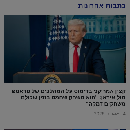
כתבות אחרונות
קצין אמריקני בדימוס על המהלכים של טראמפ
מול איראן: "הוא משחק שחמט בזמן שכולם
משחקים דמקה"
4 באוגוסט 2026