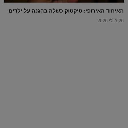
האיחוד האירופי: טיקטוק כשלה בהגנה על ילדים
26 ביולי 2026