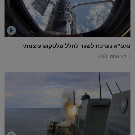
נאס"א נערכת לשגר לחלל טלסקופ עוצמתי
1 באוגוסט 2026