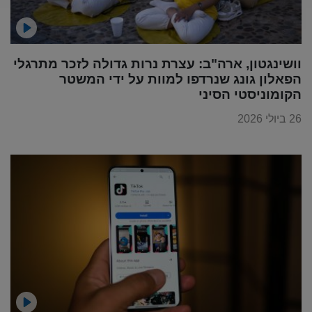
וושינגטון, ארה"ב: עצרת נרות גדולה לזכר מתרגלי
הפאלון גונג שנרדפו למוות על ידי המשטר
הקומוניסטי הסיני
26 ביולי 2026