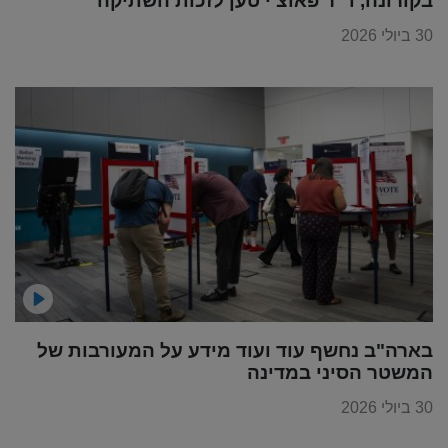
בקורונה, ד"ר פאוצ'י טען לזכות השתיקה
30 ביולי 2026
בארה"ב נחשף עוד ועוד מידע על המעורבות של
המשטר הסיני במדינה
30 ביולי 2026