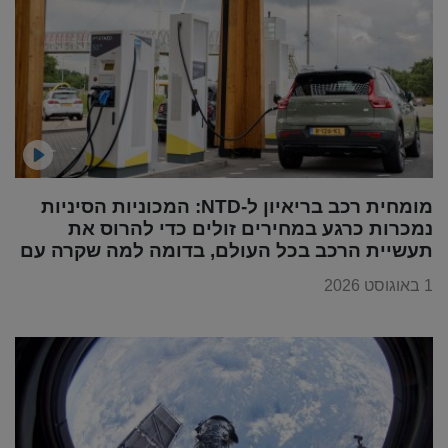
מומחית רכב בריאיון ל-NTD: המכוניות הסיניות
נמכרות כרגע במחירים זולים כדי להרוס את
תעשיית הרכב בכל העולם, בדומה למה שקרה עם
מוצרי החשמל
1 באוגוסט 2026