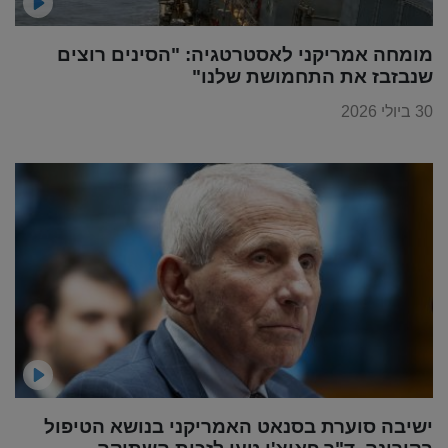
מומחה אמריקני לאסטרטגיה: "הסינים רוצים
שנבזבז את התחמושת שלנו"
30 ביולי 2026
ישיבה סוערת בסנאט האמריקני בנושא הטיפול