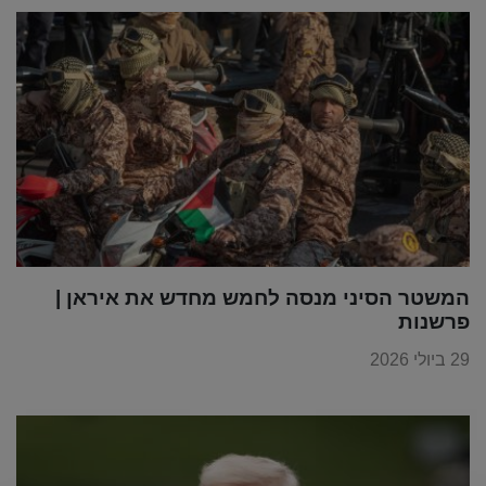
המשטר הסיני מנסה לחמש מחדש את איראן |
פרשנות
29 ביולי 2026