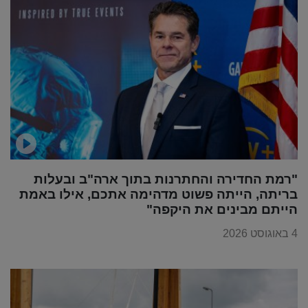
"רמת החדירה והחתרנות בתוך ארה"ב ובעלות
בריתה, הייתה פשוט מדהימה אתכם, אילו באמת
הייתם מבינים את היקפה"
4 באוגוסט 2026