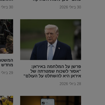
30 ביולי 2026
30 ביולי 2026
המשטר 
מחדש א
פרשן על המלחמה באיראן:
"אסור לשכוח שמטרתה של
29 ביולי 2026
איראן היא להשתלט על העולם"
28 ביולי 2026