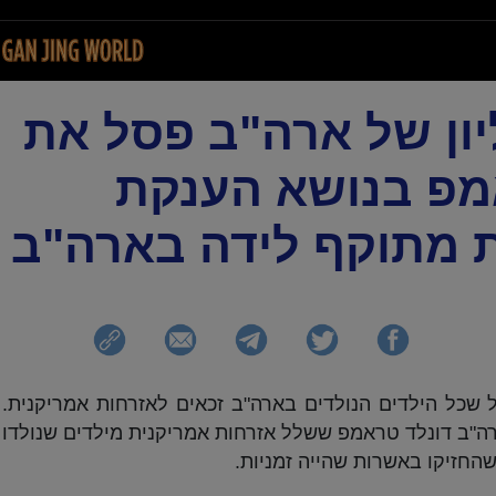
ון של ארה"ב פסל את
פ בנושא הענקת
ת מתוקף לידה בארה"ב
שכל הילדים הנולדים בארה"ב זכאים לאזרחות אמריקנית.
רה"ב דונלד טראמפ ששלל אזרחות אמריקנית מילדים שנולדו
שהחזיקו באשרות שהייה זמניות.