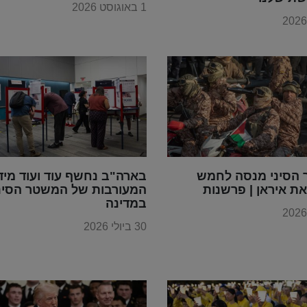
1 באוגוסט 2026
הסיני מנסה לחמש
בארה"ב נחשף עוד ועוד מיד
ת איראן | פרשנות
המעורבות של המשטר הסינ
במדינה
30 ביולי 2026