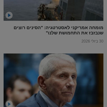
מומחה אמריקני לאסטרטגיה: "הסינים רוצים
שנבזבז את התחמושת שלנו"
30 ביולי 2026