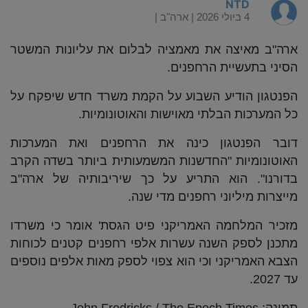
NTD
4 ביולי 2026 |
ארה"ב
|
ארה"ב מאיצה את מאמציה לבלום את עליונות המשטר
הסיני בתעשיית הרחפנים.
הפנטגון הודיע השבוע על הקמת משרד חדש שיפקח על
כל המערכות הבלתי מאוישות והאוטונומיות.
דובר הפנטגון כינה את הרחפנים ואת המערכות
האוטונומיות "החדשנות המשמעותית ביותר בשדה הקרב
בדורנו". הוא התריע על כך שיריבותיה של ארה"ב
מייצרות מיליוני רחפנים מדי שנה.
מזכיר המלחמה האמריקני פיט הגסת' אומר כי משרדו
מתכנן לספק השנה עשרות אלפי רחפנים קטנים לכוחות
הצבא האמריקני וכי הוא צפוי לספק מאות אלפים נוספים
עד 2027.