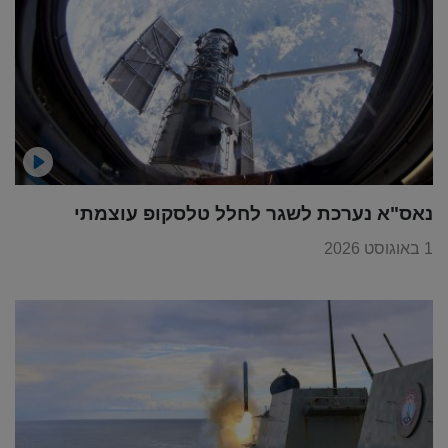
נאס"א נערכת לשגר לחלל טלסקופ עוצמתי
1 באוגוסט 2026