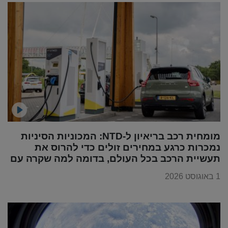
מומחית רכב בריאיון ל-NTD: המכוניות הסיניות
נמכרות כרגע במחירים זולים כדי להרוס את
תעשיית הרכב בכל העולם, בדומה למה שקרה עם
מוצרי החשמל
1 באוגוסט 2026