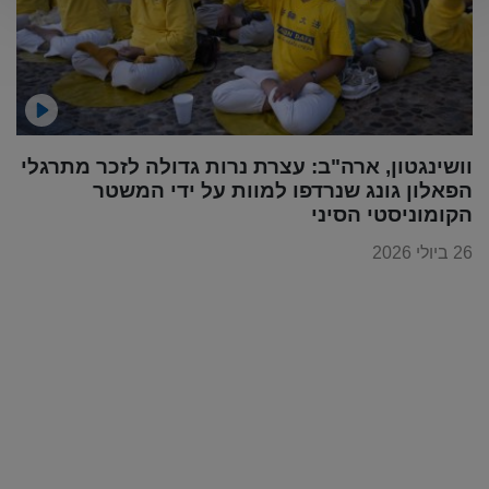
וושינגטון, ארה"ב: עצרת נרות גדולה לזכר מתרגלי
הפאלון גונג שנרדפו למוות על ידי המשטר
הקומוניסטי הסיני
26 ביולי 2026