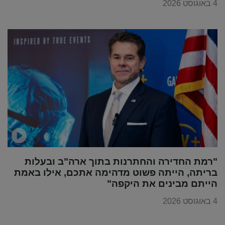
4 באוגוסט 2026
"רמת החדירה והחתרנות בתוך ארה"ב ובעלות
בריתה, הייתה פשוט מדהימה אתכם, אילו באמת
הייתם מבינים את היקפה"
4 באוגוסט 2026