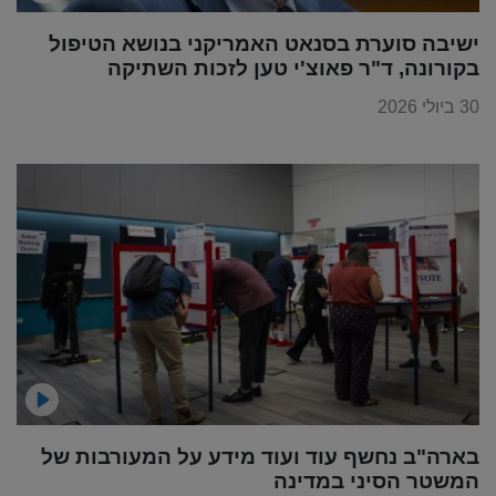
ישיבה סוערת בסנאט האמריקני בנושא הטיפול
בקורונה, ד"ר פאוצ'י טען לזכות השתיקה
30 ביולי 2026
בארה"ב נחשף עוד ועוד מידע על המעורבות של
המשטר הסיני במדינה