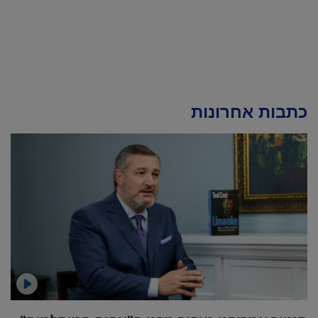
כתבות אחרונות