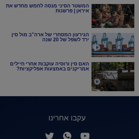
המשטר הסיני מנסה לחמש מחדש את
איראן | פרשנות
הגירעון המסחרי של ארה"ב מול סין
ירד לשפל של 20 שנה
האם סין ורוסיה עוקבות אחרי חיילים
אמריקנים באמצעות אפליקציות?
עקבו אחרינו