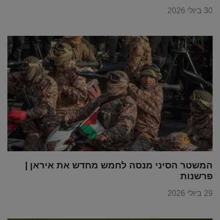
30 ביולי 2026
המשטר הסיני מנסה לחמש מחדש את איראן |
פרשנות
29 ביולי 2026