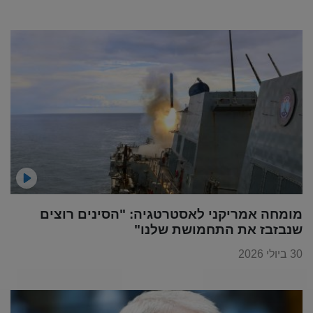
מומחה אמריקני לאסטרטגיה: "הסינים רוצים
שנבזבז את התחמושת שלנו"
30 ביולי 2026