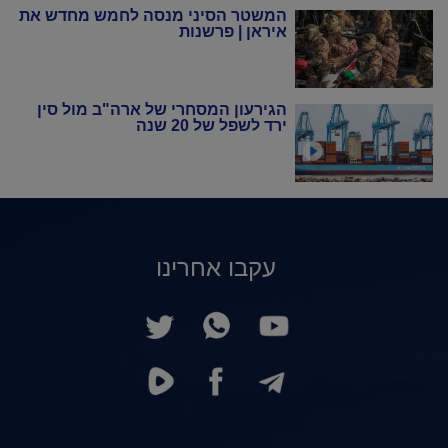
המשטר הסיני מנסה לחמש מחדש את
איראן | פרשנות
הגירעון המסחרי של ארה"ב מול סין
ירד לשפל של 20 שנה
עקבו אחרינו