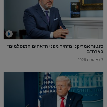
סנטור אמריקני מזהיר מפני ה"אחים המוסלמים"
בארה"ב
7 באוגוסט 2026