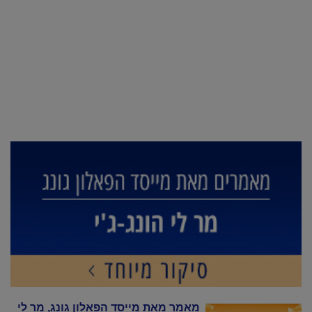
מאמר מאת מייסד הפאלון גונג, מר לי