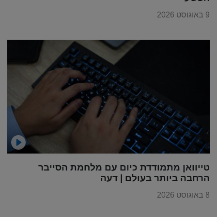
9 באוגוסט 2026
טייוואן מתמודדת כיום עם מלחמת הסייבר
הרחבה ביותר בעולם | דעה
8 באוגוסט 2026