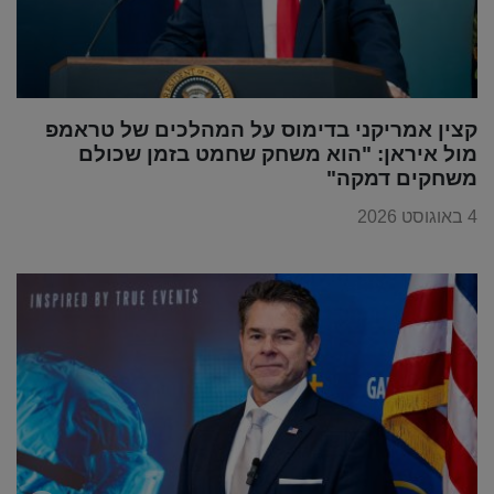
קצין אמריקני בדימוס על המהלכים של טראמפ
מול איראן: "הוא משחק שחמט בזמן שכולם
משחקים דמקה"
4 באוגוסט 2026