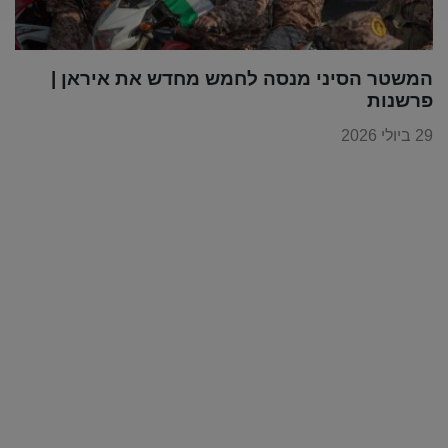
המשטר הסיני מנסה לחמש מחדש את איראן |
פרשנות
29 ביולי 2026