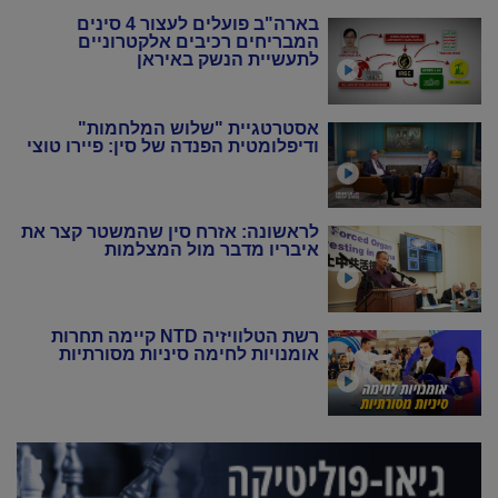
בארה"ב פועלים לעצור 4 סינים
המבריחים רכיבים אלקטרוניים
לתעשיית הנשק באיראן
אסטרטגיית "שלוש המלחמות"
ודיפלומטית הפנדה של סין: פיירו טוצי
לראשונה: אזרח סין שהמשטר קצר את
איבריו מדבר מול המצלמות
רשת הטלוויזיה NTD קיימה תחרות
אומנויות לחימה סיניות מסורתיות