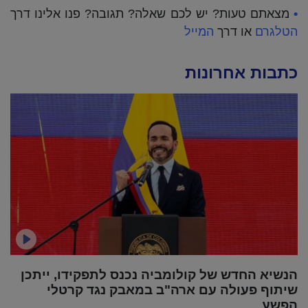
•
מצאתם טעות? יש לכם שאלה? תגובה? פנו אלינו דרך
הטלגרם
או דרך
המייל
כתבות אחרונות
הנשיא החדש של קולומביה נכנס לתפקידו, ייתכן
שיתוף פעולה עם ארה"ב במאבק נגד קרטלי
הפשע