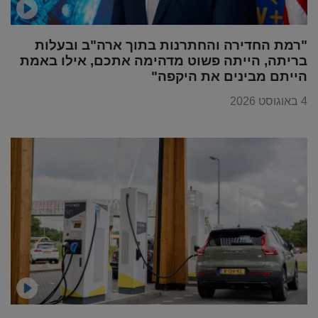
"רמת החדירה והחתרנות בתוך ארה"ב ובעלות
בריתה, הייתה פשוט מדהימה אתכם, אילו באמת
הייתם מבינים את היקפה"
4 באוגוסט 2026