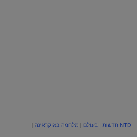
NTD חדשות
|
בעולם
|
מלחמה באוקראינה
|