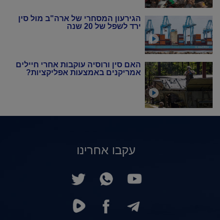
הגירעון המסחרי של ארה"ב מול סין
ירד לשפל של 20 שנה
האם סין ורוסיה עוקבות אחרי חיילים
אמריקנים באמצעות אפליקציות?
עקבו אחרינו