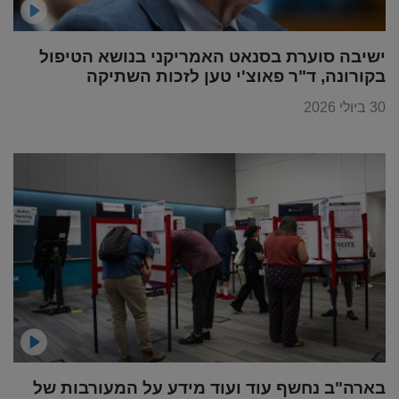
ישיבה סוערת בסנאט האמריקני בנושא הטיפול
בקורונה, ד"ר פאוצ'י טען לזכות השתיקה
30 ביולי 2026
בארה"ב נחשף עוד ועוד מידע על המעורבות של