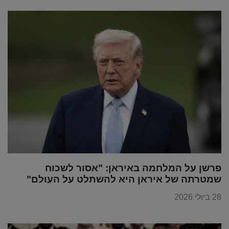
פרשן על המלחמה באיראן: "אסור לשכוח
שמטרתה של איראן היא להשתלט על העולם"
28 ביולי 2026