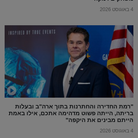
4 באוגוסט 2026
"רמת החדירה והחתרנות בתוך ארה"ב ובעלות
בריתה, הייתה פשוט מדהימה אתכם, אילו באמת
הייתם מבינים את היקפה"
4 באוגוסט 2026