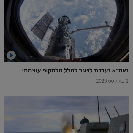
נאס"א נערכת לשגר לחלל טלסקופ עוצמתי
1 באוגוסט 2026