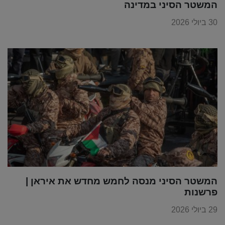
המשטר הסיני במדינה
30 ביולי 2026
המשטר הסיני מנסה לחמש מחדש את איראן |
פרשנות
29 ביולי 2026