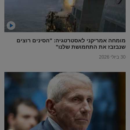
מומחה אמריקני לאסטרטגיה: "הסינים רוצים
שנבזבז את התחמושת שלנו"
30 ביולי 2026