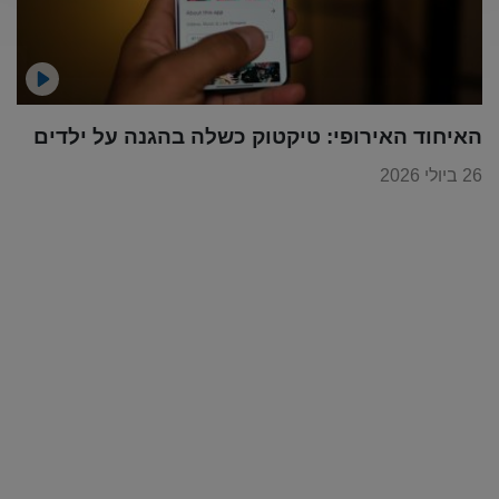
האיחוד האירופי: טיקטוק כשלה בהגנה על ילדים
26 ביולי 2026