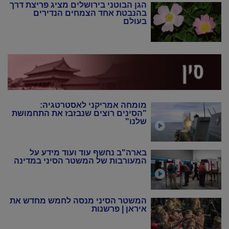
הגן הבוטני בירושלים מציג פריצת דרך
בהנבטת אחד הצמחים הנדירים
בעולם
מומחה אמריקני לאסטרטגיה:
"הסינים רוצים שנבזבז את התחמושת
שלנו"
בארה"ב נחשף עוד ועוד מידע על
המעורבות של המשטר הסיני במדינה
המשטר הסיני מנסה לחמש מחדש את
איראן | פרשנות