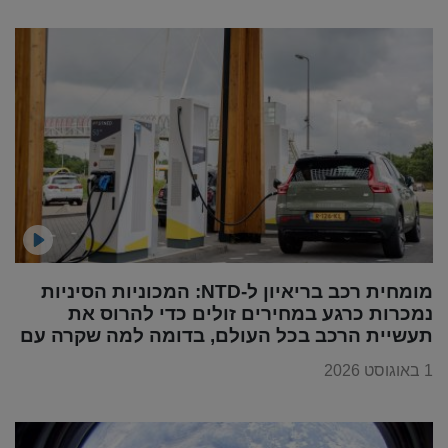
מומחית רכב בריאיון ל-NTD: המכוניות הסיניות
נמכרות כרגע במחירים זולים כדי להרוס את
תעשיית הרכב בכל העולם, בדומה למה שקרה עם
מוצרי החשמל
1 באוגוסט 2026