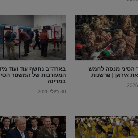
הסיני מנסה לחמש
בארה"ב נחשף עוד ועוד מיד
ת איראן | פרשנות
המעורבות של המשטר הסינ
במדינה
30 ביולי 2026