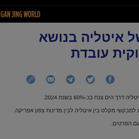
ל איטליה בנושא
קית עובדת
הים צנח בכ-60% בשנת 2024.
למבקשי מקלט בין איטליה לבין מדינות צפון אפריקה.