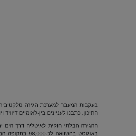
בעקבות המעבר למערכת הגירה סלקטיבית,
התיכון. כתבנו לעניינים בין-לאומיים דיוויד ו