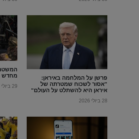
המשטר 
מחדש א
פרשן על המלחמה באיראן:
"אסור לשכוח שמטרתה של
29 ביולי 2026
איראן היא להשתלט על העולם"
28 ביולי 2026