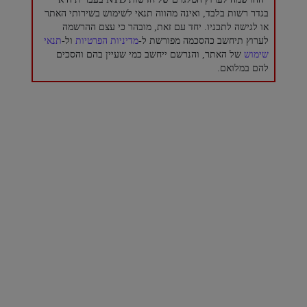
בגדר רשות בלבד, ואינה מהווה תנאי לשימוש בשירותי האתר
או לגישה לתכניו. יחד עם זאת, מובהר כי עצם ההרשמה
לערוץ תיחשב כהסכמה מפורשת ל-
מדיניות הפרטיות
ול-
תנאי
שימוש
של האתר, והנרשם ייחשב כמי שעיין בהם והסכים
להם במלואם.