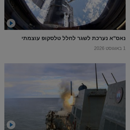
נאס"א נערכת לשגר לחלל טלסקופ עוצמתי
1 באוגוסט 2026