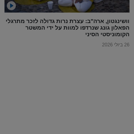
וושינגטון, ארה"ב: עצרת נרות גדולה לזכר מתרגלי
הפאלון גונג שנרדפו למוות על ידי המשטר
הקומוניסטי הסיני
26 ביולי 2026