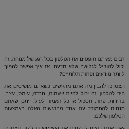
רבים מאיתנו תופסים את הטלפון בכל רגע של מנוחה. זה
יכול להוביל לגלישה שלא מדעת. אז איך אפשר להפוך
ליותר מודעים ופחות תלותיים?
תצטרכו להבין מה אתם מרגישים כשאתם מושיטים את
היד לטלפון. זה יכול להיות שעמום, חרדה, עומס, עצב,
בדידות, פחד, תסכול או כל האמור לעיל. ייתכן שאתם
מנסים להתמודד עם אחד מהרגשות האלה באמצעות
הטלפון שלכם.
-אם אתם רוצים להפחית את השימוש בטלפון, תצטרכו