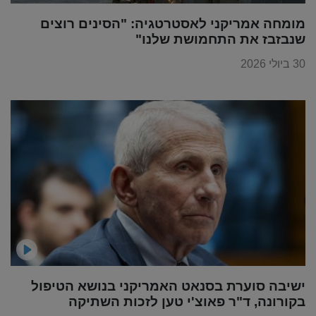
מומחה אמריקני לאסטרטגיה: "הסינים רוצים
שנבזבז את התחמושת שלנו"
30 ביולי 2026
ישיבה סוערת בסנאט האמריקני בנושא הטיפול
בקורונה, ד"ר פאוצ'י טען לזכות השתיקה