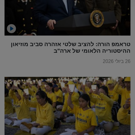
טראמפ הורה: להציב שלטי אזהרה סביב מוזיאון
ההיסטוריה הלאומי של ארה"ב
26 ביולי 2026