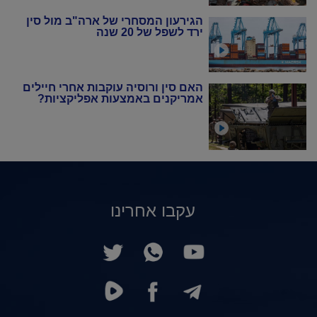
הגירעון המסחרי של ארה"ב מול סין
ירד לשפל של 20 שנה
האם סין ורוסיה עוקבות אחרי חיילים
אמריקנים באמצעות אפליקציות?
עקבו אחרינו