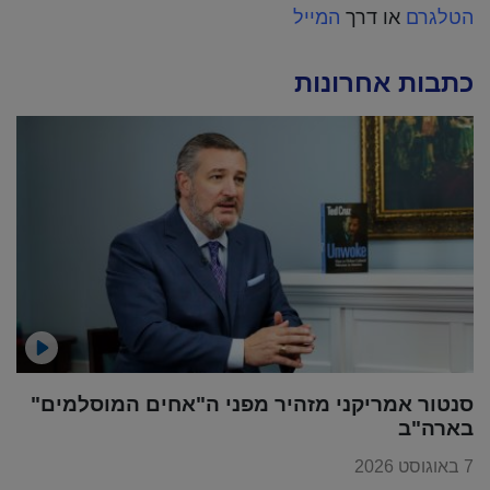
הטלגרם
או דרך
המייל
כתבות אחרונות
סנטור אמריקני מזהיר מפני ה"אחים המוסלמים"
בארה"ב
7 באוגוסט 2026