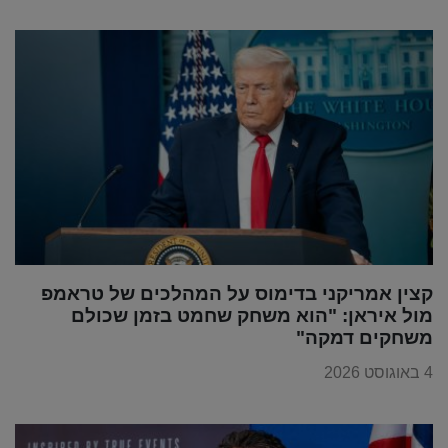
קצין אמריקני בדימוס על המהלכים של טראמפ
מול איראן: "הוא משחק שחמט בזמן שכולם
משחקים דמקה"
4 באוגוסט 2026