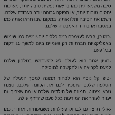
סיבה משמעותית כמו בריאות נפשית טובה יותר, מערכות
יחסים טובות יותר, או תפוקה גבוהה יותר בעבודה שלכם.
רשמו את הסיבה ותלו אותה, במקום שבו תראו אותה כמו
במטבח או בחדר האמבטיה שלכם.
-כמו כן, קבעו לעצמכם כמה כללים יום-יומיים כמו שימוש
באפליקציות חברתיות רק פעמיים ביום למשך 15 דקות
בכל פעם.
-רעיון אחר הוא לעולם לא להשתמש בטלפון שלכם
למעט לקריאה או להקשבה למוסיקה.
-טיפ קל נוסף הוא לבחור תמונה למסך הנעילה של
הטלפון שלכם שתזכיר לכם את הכוונה שלכם. סצנת
טבע, ציטוט, תמונה של הילדים שלכם או מה שצריך. זה
יעזור לעורר את המודעות בכל פעם שהדחף עולה.
-אולי תרצו גם לבדוק פעילויות משמעותיות אחרות כמו