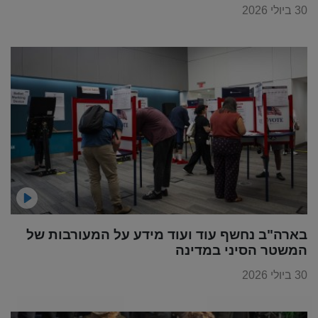
30 ביולי 2026
בארה"ב נחשף עוד ועוד מידע על המעורבות של
המשטר הסיני במדינה
30 ביולי 2026