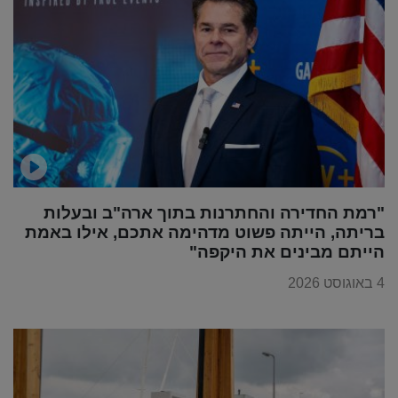
"רמת החדירה והחתרנות בתוך ארה"ב ובעלות
בריתה, הייתה פשוט מדהימה אתכם, אילו באמת
הייתם מבינים את היקפה"
4 באוגוסט 2026