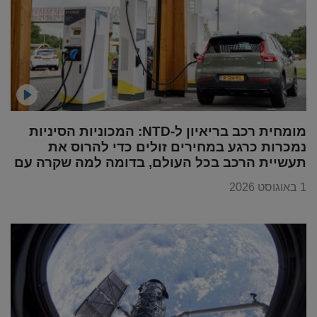
מומחית רכב בריאיון ל-NTD: המכוניות הסיניות
נמכרות כרגע במחירים זולים כדי להרוס את
תעשיית הרכב בכל העולם, בדומה למה שקרה עם
מוצרי החשמל
1 באוגוסט 2026